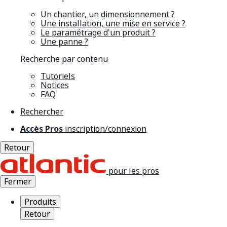
Un chantier, un dimensionnement ?
Une installation, une mise en service ?
Le paramétrage d'un produit ?
Une panne ?
Recherche par contenu
Tutoriels
Notices
FAQ
Rechercher
Accès Pros
inscription/connexion
Retour
pour les pros
Fermer
Produits
Retour