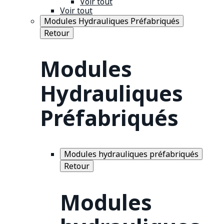
Voir tout
Voir tout
Modules Hydrauliques Préfabriqués
Retour
Modules
Hydrauliques
Préfabriqués
Modules hydrauliques préfabriqués
Retour
Modules