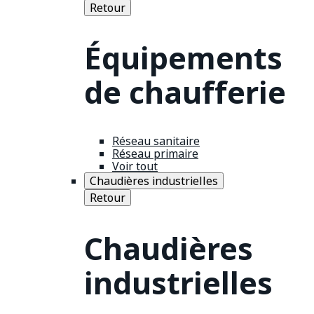
Retour
Équipements
de chaufferie
Réseau sanitaire
Réseau primaire
Voir tout
Chaudières industrielles
Retour
Chaudières
industrielles