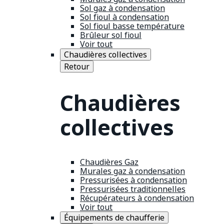
Sol gaz à condensation
Sol fioul à condensation
Sol fioul basse température
Brûleur sol fioul
Voir tout
Chaudières collectives
Retour
Chaudières
collectives
Chaudières Gaz
Murales gaz à condensation
Pressurisées à condensation
Pressurisées traditionnelles
Récupérateurs à condensation
Voir tout
Équipements de chaufferie