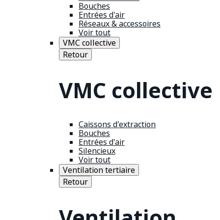
Bouches
Entrées d'air
Réseaux & accessoires
Voir tout
VMC collective
Retour
VMC collective
Caissons d'extraction
Bouches
Entrées d'air
Silencieux
Voir tout
Ventilation tertiaire
Retour
Ventilation