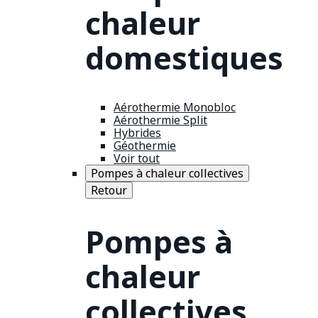
chaleur
domestiques
Aérothermie Monobloc
Aérothermie Split
Hybrides
Géothermie
Voir tout
Pompes à chaleur collectives
Retour
Pompes à
chaleur
collectives