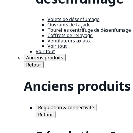
Volets de désenfumage
Ouvrants de façade
Tourelles centrifuge de désenfumage
Coffrets de relayage
Ventilateurs axiaux
Voir tout
Voir tout
Anciens produits
Retour
Anciens produits
Régulation & connectivité
Retour