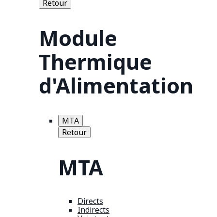
Retour
Module
Thermique
d'Alimentation
MTA
Retour
MTA
Directs
Indirects