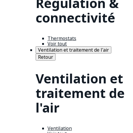
Régulation &
connectivité
Thermostats
Voir tout
Ventilation et traitement de l'air
Retour
Ventilation et
traitement de
l'air
Ventilation