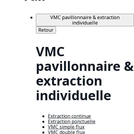
VMC pavillonnaire & extraction
individuelle
Retour
VMC
pavillonnaire &
extraction
individuelle
Extraction continue
Extraction ponctuelle
VMC simple flux
VMC double flux