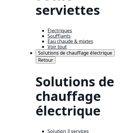
serviettes
Électriques
Soufflants
Eau chaude & mixtes
Voir tout
Solutions de chauffage électrique
Retour
Solutions de
chauffage
électrique
Solution 3 services