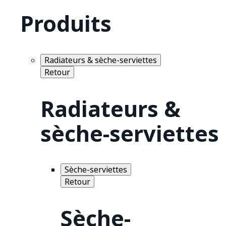
Produits
Radiateurs & sèche-serviettes
Retour
Radiateurs &
sèche-serviettes
Sèche-serviettes
Retour
Sèche-