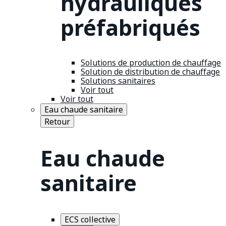
hydrauliques
préfabriqués
Solutions de production de chauffage
Solution de distribution de chauffage
Solutions sanitaires
Voir tout
Voir tout
Eau chaude sanitaire
Retour
Eau chaude
sanitaire
ECS collective