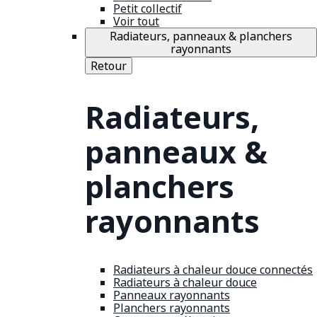
Petit collectif
Voir tout
Radiateurs, panneaux & planchers
rayonnants
Retour
Radiateurs,
panneaux &
planchers
rayonnants
Radiateurs à chaleur douce connectés
Radiateurs à chaleur douce
Panneaux rayonnants
Planchers rayonnants