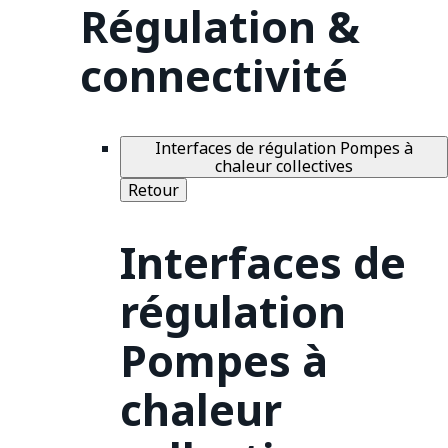
Régulation &
connectivité
Interfaces de régulation Pompes à
chaleur collectives
Retour
Interfaces de
régulation
Pompes à
chaleur