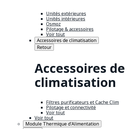
Unités extérieures
Unités intérieures
Osmoz
Pilotage & accessoires
Voir tout
Accessoires de climatisation
Retour
Accessoires de
climatisation
Filtres purificateurs et Cache Clim
Pilotage et connectivité
Voir tout
Voir tout
Module Thermique d'Alimentation