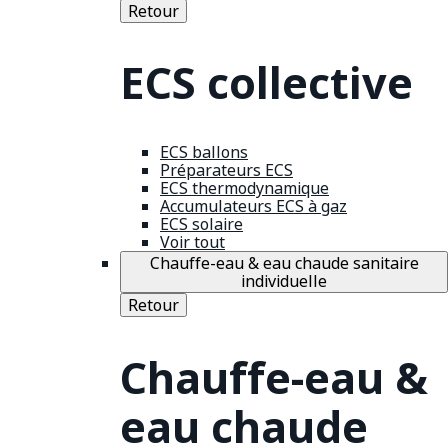
Retour
ECS collective
ECS ballons
Préparateurs ECS
ECS thermodynamique
Accumulateurs ECS à gaz
ECS solaire
Voir tout
Chauffe-eau & eau chaude sanitaire
individuelle
Retour
Chauffe-eau &
eau chaude