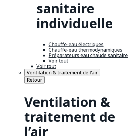
sanitaire
individuelle
Chauffe-eau électriques
Chauffe-eau thermodynamiques
Préparateurs eau chaude sanitaire
Voir tout
Voir tout
Ventilation & traitement de l’air
Retour
Ventilation &
traitement de
l’air