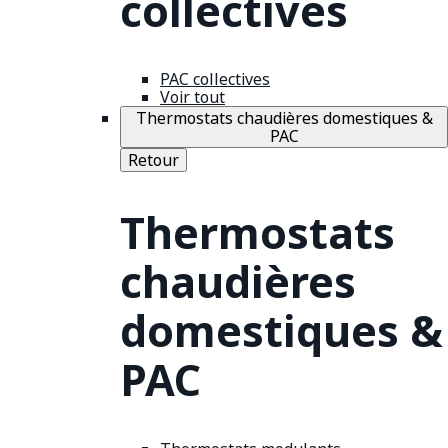
collectives
PAC collectives
Voir tout
Thermostats chaudières domestiques &
PAC
Retour
Thermostats
chaudières
domestiques &
PAC