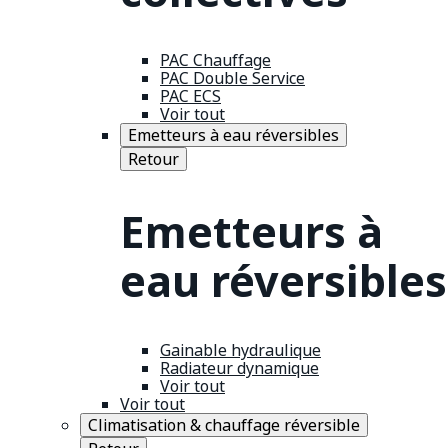
PAC Chauffage
PAC Double Service
PAC ECS
Voir tout
Emetteurs à eau réversibles
Retour
Emetteurs à
eau réversibles
Gainable hydraulique
Radiateur dynamique
Voir tout
Voir tout
Climatisation & chauffage réversible