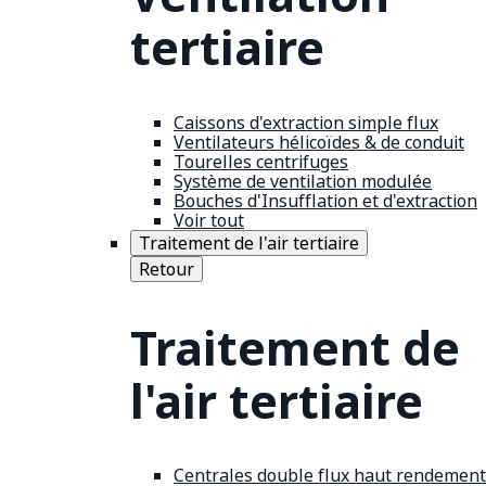
tertiaire
Caissons d'extraction simple flux
Ventilateurs hélicoïdes & de conduit
Tourelles centrifuges
Système de ventilation modulée
Bouches d'Insufflation et d'extraction
Voir tout
Traitement de l'air tertiaire
Retour
Traitement de
l'air tertiaire
Centrales double flux haut rendement