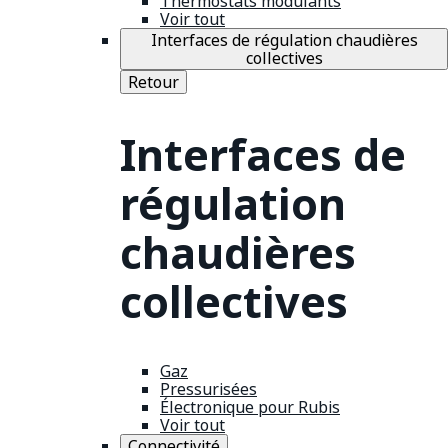
Thermostats modulants
Voir tout
Interfaces de régulation chaudières
collectives
Retour
Interfaces de
régulation
chaudières
collectives
Gaz
Pressurisées
Électronique pour Rubis
Voir tout
Connectivité