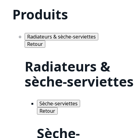
Produits
Radiateurs & sèche-serviettes
Retour
Radiateurs &
sèche-serviettes
Sèche-serviettes
Retour
Sèche-