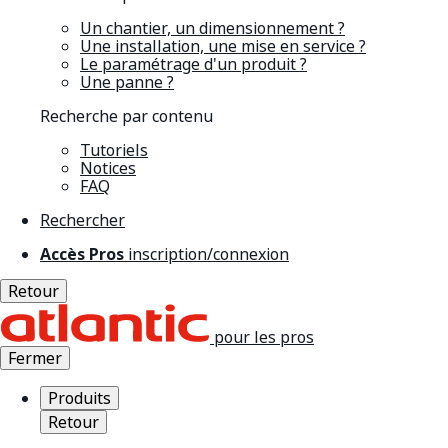
Un chantier, un dimensionnement ?
Une installation, une mise en service ?
Le paramétrage d'un produit ?
Une panne ?
Recherche par contenu
Tutoriels
Notices
FAQ
Rechercher
Accès Pros
inscription/connexion
Retour
pour les pros
Fermer
Produits
Retour