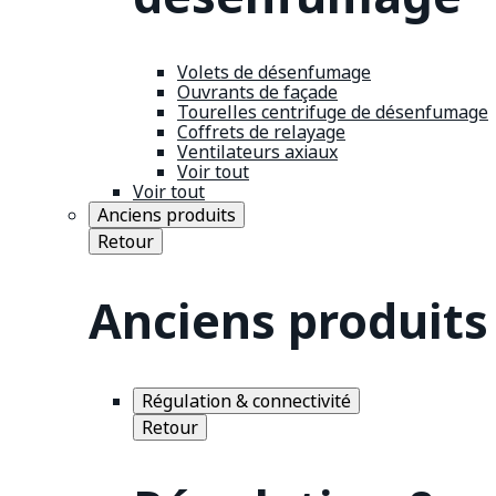
Volets de désenfumage
Ouvrants de façade
Tourelles centrifuge de désenfumage
Coffrets de relayage
Ventilateurs axiaux
Voir tout
Voir tout
Anciens produits
Retour
Anciens produits
Régulation & connectivité
Retour