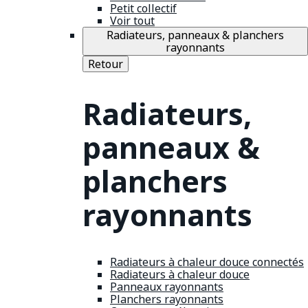
Petit collectif
Voir tout
Radiateurs, panneaux & planchers
rayonnants
Retour
Radiateurs,
panneaux &
planchers
rayonnants
Radiateurs à chaleur douce connectés
Radiateurs à chaleur douce
Panneaux rayonnants
Planchers rayonnants