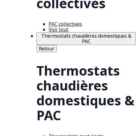
collectives
PAC collectives
Voir tout
Thermostats chaudières domestiques &
PAC
Retour
Thermostats
chaudières
domestiques &
PAC