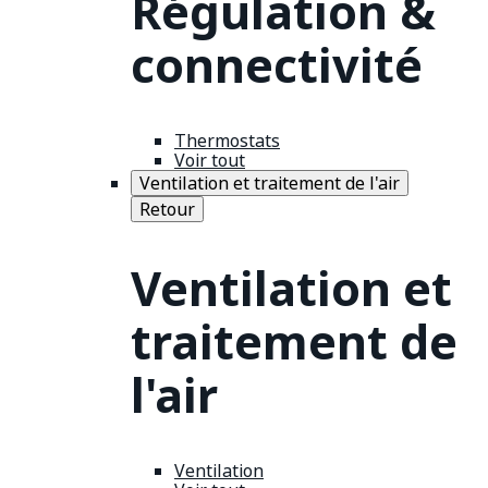
Régulation &
connectivité
Thermostats
Voir tout
Ventilation et traitement de l'air
Retour
Ventilation et
traitement de
l'air
Ventilation