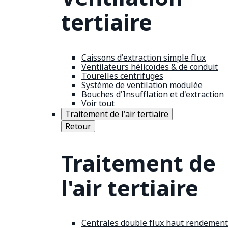
tertiaire
Caissons d'extraction simple flux
Ventilateurs hélicoïdes & de conduit
Tourelles centrifuges
Système de ventilation modulée
Bouches d'Insufflation et d'extraction
Voir tout
Traitement de l'air tertiaire
Retour
Traitement de
l'air tertiaire
Centrales double flux haut rendement