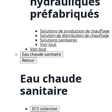
hydrauliques
préfabriqués
Solutions de production de chauffage
Solution de distribution de chauffage
Solutions sanitaires
Voir tout
Voir tout
Eau chaude sanitaire
Retour
Eau chaude
sanitaire
ECS collective