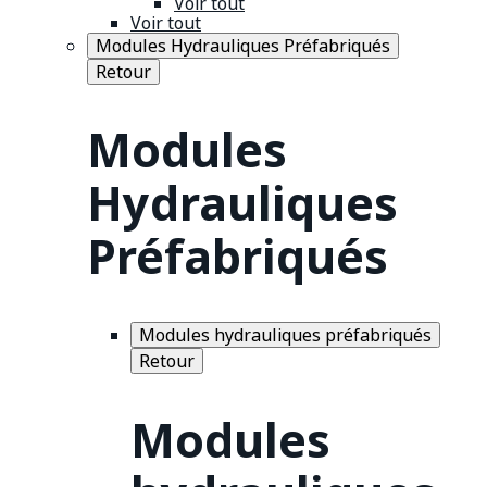
Voir tout
Voir tout
Modules Hydrauliques Préfabriqués
Retour
Modules
Hydrauliques
Préfabriqués
Modules hydrauliques préfabriqués
Retour
Modules