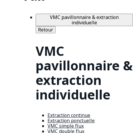
VMC pavillonnaire & extraction
individuelle
Retour
VMC
pavillonnaire &
extraction
individuelle
Extraction continue
Extraction ponctuelle
VMC simple flux
VMC double flux