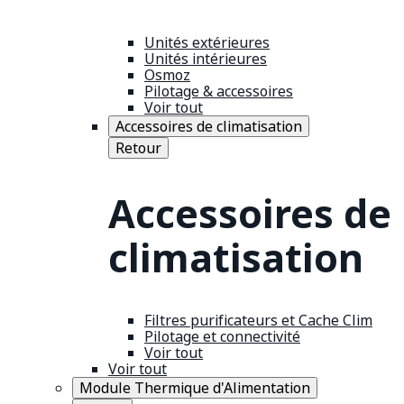
Unités extérieures
Unités intérieures
Osmoz
Pilotage & accessoires
Voir tout
Accessoires de climatisation
Retour
Accessoires de
climatisation
Filtres purificateurs et Cache Clim
Pilotage et connectivité
Voir tout
Voir tout
Module Thermique d'Alimentation