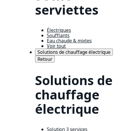
serviettes
Électriques
Soufflants
Eau chaude & mixtes
Voir tout
Solutions de chauffage électrique
Retour
Solutions de
chauffage
électrique
Solution 3 services