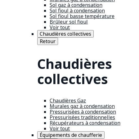
Sol gaz à condensation
Sol fioul à condensation
Sol fioul basse température
Brûleur sol fioul
Voir tout
Chaudières collectives
Retour
Chaudières
collectives
Chaudières Gaz
Murales gaz à condensation
Pressurisées à condensation
Pressurisées traditionnelles
Récupérateurs à condensation
Voir tout
Équipements de chaufferie