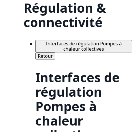
Régulation &
connectivité
Interfaces de régulation Pompes à
chaleur collectives
Retour
Interfaces de
régulation
Pompes à
chaleur