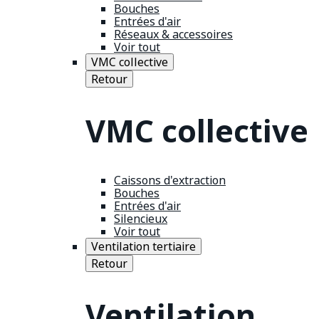
Bouches
Entrées d'air
Réseaux & accessoires
Voir tout
VMC collective
Retour
VMC collective
Caissons d'extraction
Bouches
Entrées d'air
Silencieux
Voir tout
Ventilation tertiaire
Retour
Ventilation