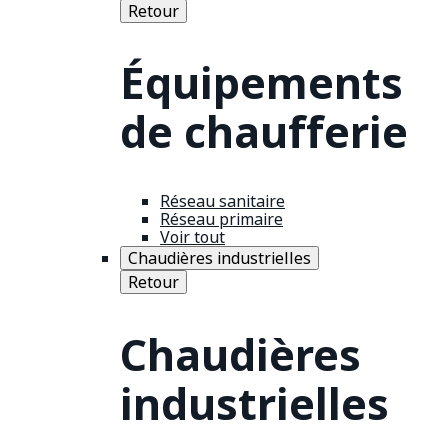
Retour
Équipements
de chaufferie
Réseau sanitaire
Réseau primaire
Voir tout
Chaudières industrielles
Retour
Chaudières
industrielles