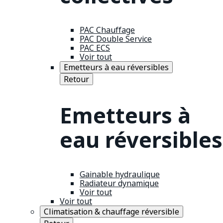
PAC Chauffage
PAC Double Service
PAC ECS
Voir tout
Emetteurs à eau réversibles
Retour
Emetteurs à
eau réversibles
Gainable hydraulique
Radiateur dynamique
Voir tout
Voir tout
Climatisation & chauffage réversible