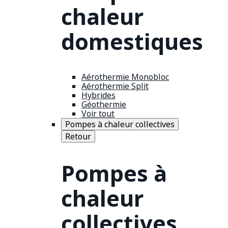
chaleur
domestiques
Aérothermie Monobloc
Aérothermie Split
Hybrides
Géothermie
Voir tout
Pompes à chaleur collectives
Retour
Pompes à
chaleur
collectives