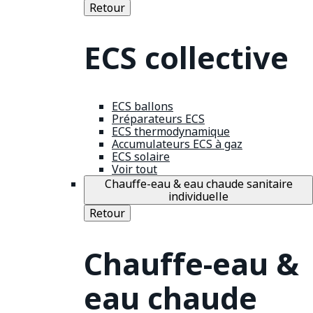
Retour
ECS collective
ECS ballons
Préparateurs ECS
ECS thermodynamique
Accumulateurs ECS à gaz
ECS solaire
Voir tout
Chauffe-eau & eau chaude sanitaire
individuelle
Retour
Chauffe-eau &
eau chaude