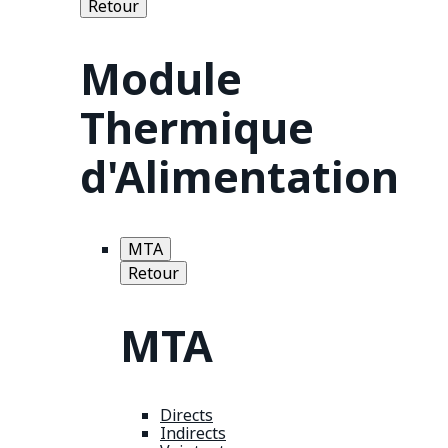
Retour
Module
Thermique
d'Alimentation
MTA
Retour
MTA
Directs
Indirects