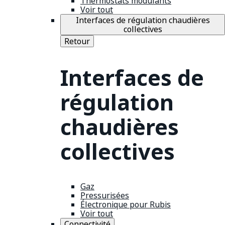
Thermostats modulants
Voir tout
Interfaces de régulation chaudières
collectives
Retour
Interfaces de
régulation
chaudières
collectives
Gaz
Pressurisées
Électronique pour Rubis
Voir tout
Connectivité