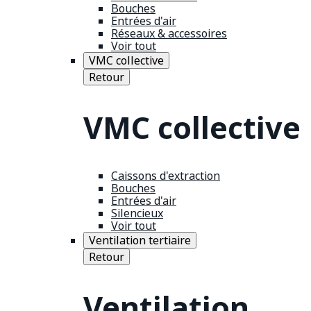
Bouches
Entrées d'air
Réseaux & accessoires
Voir tout
VMC collective
Retour
VMC collective
Caissons d'extraction
Bouches
Entrées d'air
Silencieux
Voir tout
Ventilation tertiaire
Retour
Ventilation