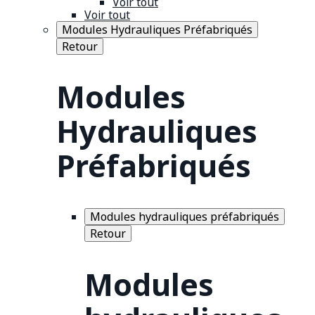
Voir tout
Voir tout
Modules Hydrauliques Préfabriqués
Retour
Modules
Hydrauliques
Préfabriqués
Modules hydrauliques préfabriqués
Retour
Modules