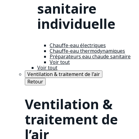
sanitaire
individuelle
Chauffe-eau électriques
Chauffe-eau thermodynamiques
Préparateurs eau chaude sanitaire
Voir tout
Voir tout
Ventilation & traitement de l’air
Retour
Ventilation &
traitement de
l’air