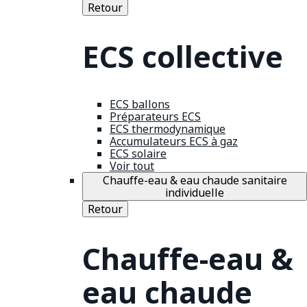
Retour
ECS collective
ECS ballons
Préparateurs ECS
ECS thermodynamique
Accumulateurs ECS à gaz
ECS solaire
Voir tout
Chauffe-eau & eau chaude sanitaire
individuelle
Retour
Chauffe-eau &
eau chaude