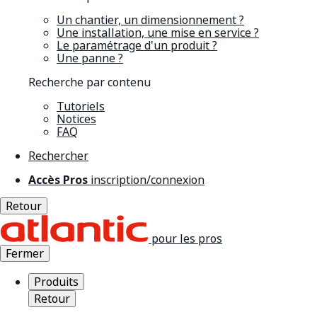
Un chantier, un dimensionnement ?
Une installation, une mise en service ?
Le paramétrage d'un produit ?
Une panne ?
Recherche par contenu
Tutoriels
Notices
FAQ
Rechercher
Accès Pros
inscription/connexion
Retour
pour les pros
Fermer
Produits
Retour