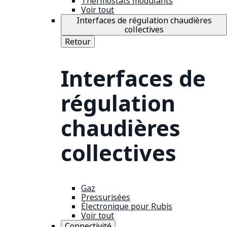
Thermostats modulants
Voir tout
Interfaces de régulation chaudières
collectives
Retour
Interfaces de
régulation
chaudières
collectives
Gaz
Pressurisées
Électronique pour Rubis
Voir tout
Connectivité