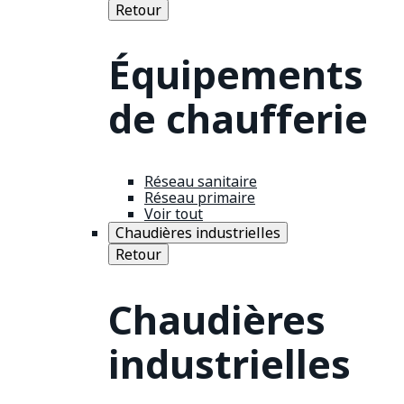
Retour
Équipements
de chaufferie
Réseau sanitaire
Réseau primaire
Voir tout
Chaudières industrielles
Retour
Chaudières
industrielles