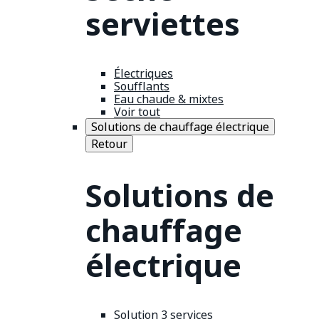
serviettes
Électriques
Soufflants
Eau chaude & mixtes
Voir tout
Solutions de chauffage électrique
Retour
Solutions de
chauffage
électrique
Solution 3 services