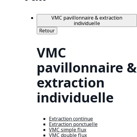
VMC pavillonnaire & extraction
individuelle
Retour
VMC
pavillonnaire &
extraction
individuelle
Extraction continue
Extraction ponctuelle
VMC simple flux
VMC double flux