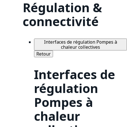
Régulation &
connectivité
Interfaces de régulation Pompes à
chaleur collectives
Retour
Interfaces de
régulation
Pompes à
chaleur