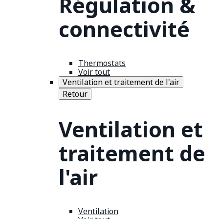
Régulation &
connectivité
Thermostats
Voir tout
Ventilation et traitement de l'air
Retour
Ventilation et
traitement de
l'air
Ventilation