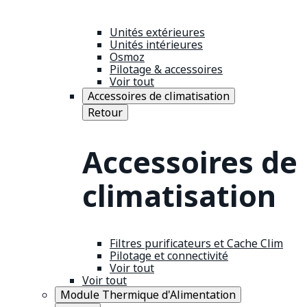
Unités extérieures
Unités intérieures
Osmoz
Pilotage & accessoires
Voir tout
Accessoires de climatisation
Retour
Accessoires de
climatisation
Filtres purificateurs et Cache Clim
Pilotage et connectivité
Voir tout
Voir tout
Module Thermique d'Alimentation