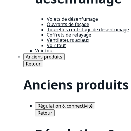
Volets de désenfumage
Ouvrants de façade
Tourelles centrifuge de désenfumage
Coffrets de relayage
Ventilateurs axiaux
Voir tout
Voir tout
Anciens produits
Retour
Anciens produits
Régulation & connectivité
Retour