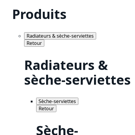
Produits
Radiateurs & sèche-serviettes
Retour
Radiateurs &
sèche-serviettes
Sèche-serviettes
Retour
Sèche-