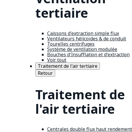
tertiaire
Caissons d'extraction simple flux
Ventilateurs hélicoïdes & de conduit
Tourelles centrifuges
Système de ventilation modulée
Bouches d'Insufflation et d'extraction
Voir tout
Traitement de l'air tertiaire
Retour
Traitement de
l'air tertiaire
Centrales double flux haut rendement