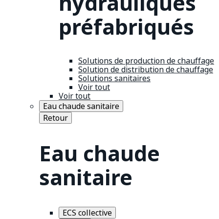
hydrauliques
préfabriqués
Solutions de production de chauffage
Solution de distribution de chauffage
Solutions sanitaires
Voir tout
Voir tout
Eau chaude sanitaire
Retour
Eau chaude
sanitaire
ECS collective