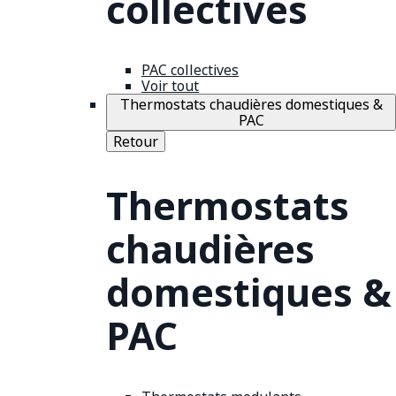
collectives
PAC collectives
Voir tout
Thermostats chaudières domestiques &
PAC
Retour
Thermostats
chaudières
domestiques &
PAC