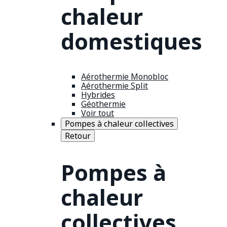
chaleur
domestiques
Aérothermie Monobloc
Aérothermie Split
Hybrides
Géothermie
Voir tout
Pompes à chaleur collectives
Retour
Pompes à
chaleur
collectives