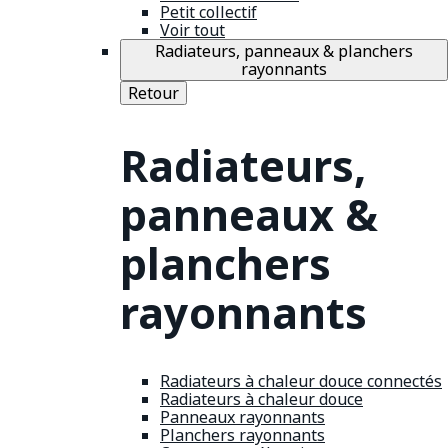
Petit collectif
Voir tout
Radiateurs, panneaux & planchers
rayonnants
Retour
Radiateurs,
panneaux &
planchers
rayonnants
Radiateurs à chaleur douce connectés
Radiateurs à chaleur douce
Panneaux rayonnants
Planchers rayonnants