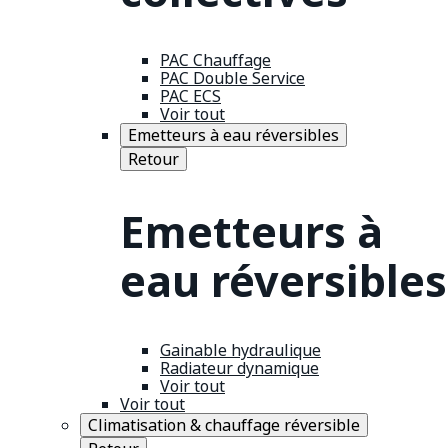
PAC Chauffage
PAC Double Service
PAC ECS
Voir tout
Emetteurs à eau réversibles
Retour
Emetteurs à
eau réversibles
Gainable hydraulique
Radiateur dynamique
Voir tout
Voir tout
Climatisation & chauffage réversible