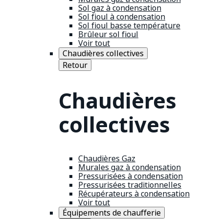
Sol gaz à condensation
Sol fioul à condensation
Sol fioul basse température
Brûleur sol fioul
Voir tout
Chaudières collectives
Retour
Chaudières
collectives
Chaudières Gaz
Murales gaz à condensation
Pressurisées à condensation
Pressurisées traditionnelles
Récupérateurs à condensation
Voir tout
Équipements de chaufferie