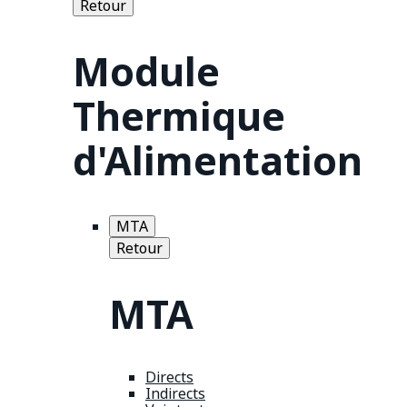
Retour
Module
Thermique
d'Alimentation
MTA
Retour
MTA
Directs
Indirects