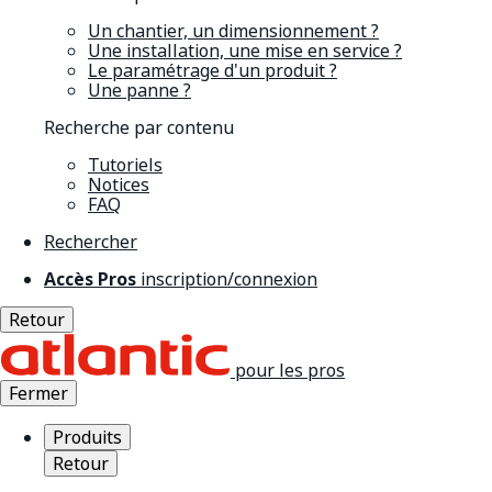
Un chantier, un dimensionnement ?
Une installation, une mise en service ?
Le paramétrage d'un produit ?
Une panne ?
Recherche par contenu
Tutoriels
Notices
FAQ
Rechercher
Accès Pros
inscription/connexion
Retour
pour les pros
Fermer
Produits
Retour