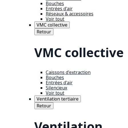
Bouches
Entrées d'air
Réseaux & accessoires
Voir tout
VMC collective
Retour
VMC collective
Caissons d'extraction
Bouches
Entrées d'air
Silencieux
Voir tout
Ventilation tertiaire
Retour
Ventilation