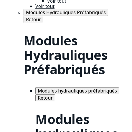
Voir tout
Voir tout
Modules Hydrauliques Préfabriqués
Retour
Modules
Hydrauliques
Préfabriqués
Modules hydrauliques préfabriqués
Retour
Modules