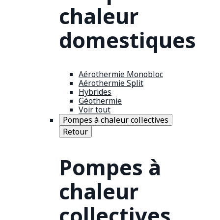
chaleur
domestiques
Aérothermie Monobloc
Aérothermie Split
Hybrides
Géothermie
Voir tout
Pompes à chaleur collectives
Retour
Pompes à
chaleur
collectives