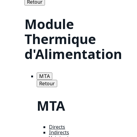
Retour
Module
Thermique
d'Alimentation
MTA
Retour
MTA
Directs
Indirects