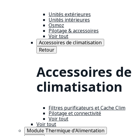
Unités extérieures
Unités intérieures
Osmoz
Pilotage & accessoires
Voir tout
Accessoires de climatisation
Retour
Accessoires de
climatisation
Filtres purificateurs et Cache Clim
Pilotage et connectivité
Voir tout
Voir tout
Module Thermique d'Alimentation