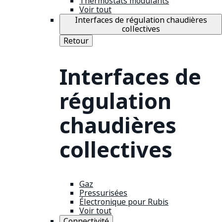
Thermostats modulants
Voir tout
Interfaces de régulation chaudières
collectives
Retour
Interfaces de
régulation
chaudières
collectives
Gaz
Pressurisées
Électronique pour Rubis
Voir tout
Connectivité