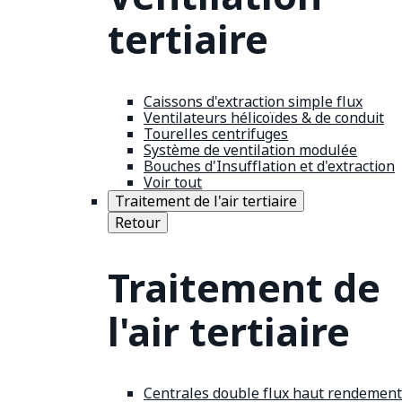
tertiaire
Caissons d'extraction simple flux
Ventilateurs hélicoïdes & de conduit
Tourelles centrifuges
Système de ventilation modulée
Bouches d'Insufflation et d'extraction
Voir tout
Traitement de l'air tertiaire
Retour
Traitement de
l'air tertiaire
Centrales double flux haut rendement