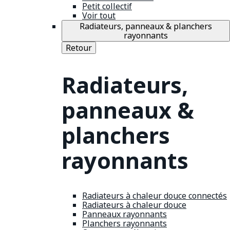
Petit collectif
Voir tout
Radiateurs, panneaux & planchers
rayonnants
Retour
Radiateurs,
panneaux &
planchers
rayonnants
Radiateurs à chaleur douce connectés
Radiateurs à chaleur douce
Panneaux rayonnants
Planchers rayonnants