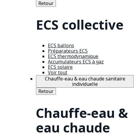
Retour
ECS collective
ECS ballons
Préparateurs ECS
ECS thermodynamique
Accumulateurs ECS à gaz
ECS solaire
Voir tout
Chauffe-eau & eau chaude sanitaire
individuelle
Retour
Chauffe-eau &
eau chaude