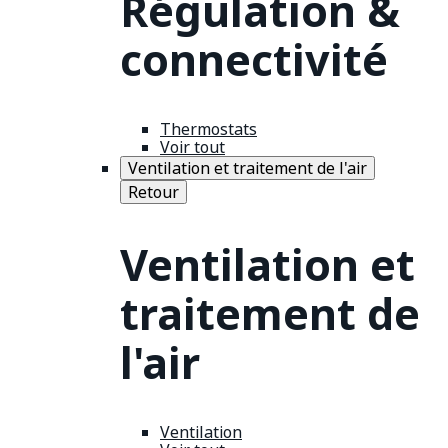
Régulation &
connectivité
Thermostats
Voir tout
Ventilation et traitement de l'air
Retour
Ventilation et
traitement de
l'air
Ventilation