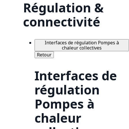
Régulation &
connectivité
Interfaces de régulation Pompes à
chaleur collectives
Retour
Interfaces de
régulation
Pompes à
chaleur