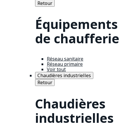
Retour
Équipements
de chaufferie
Réseau sanitaire
Réseau primaire
Voir tout
Chaudières industrielles
Retour
Chaudières
industrielles