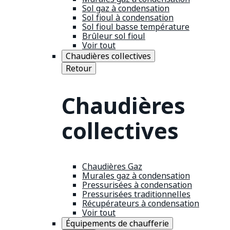
Sol gaz à condensation
Sol fioul à condensation
Sol fioul basse température
Brûleur sol fioul
Voir tout
Chaudières collectives
Retour
Chaudières
collectives
Chaudières Gaz
Murales gaz à condensation
Pressurisées à condensation
Pressurisées traditionnelles
Récupérateurs à condensation
Voir tout
Équipements de chaufferie