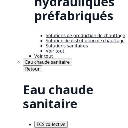
hydrauliques
préfabriqués
Solutions de production de chauffage
Solution de distribution de chauffage
Solutions sanitaires
Voir tout
Voir tout
Eau chaude sanitaire
Retour
Eau chaude
sanitaire
ECS collective