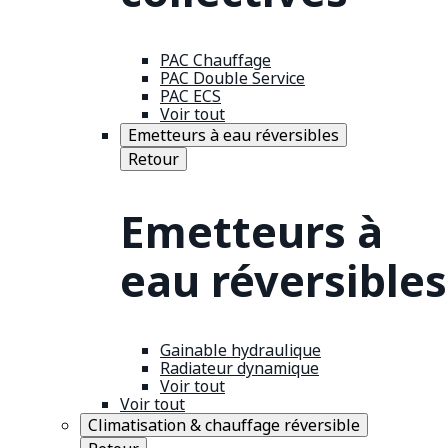
PAC Chauffage
PAC Double Service
PAC ECS
Voir tout
Emetteurs à eau réversibles
Retour
Emetteurs à
eau réversibles
Gainable hydraulique
Radiateur dynamique
Voir tout
Voir tout
Climatisation & chauffage réversible