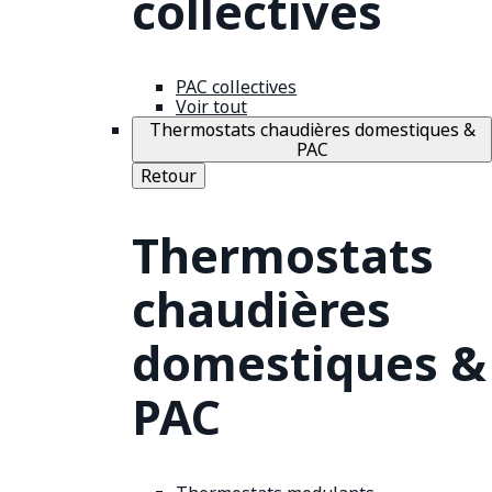
collectives
PAC collectives
Voir tout
Thermostats chaudières domestiques &
PAC
Retour
Thermostats
chaudières
domestiques &
PAC