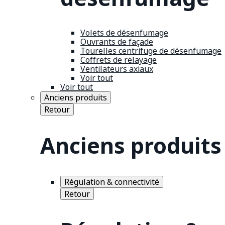
Volets de désenfumage
Ouvrants de façade
Tourelles centrifuge de désenfumage
Coffrets de relayage
Ventilateurs axiaux
Voir tout
Voir tout
Anciens produits
Retour
Anciens produits
Régulation & connectivité
Retour