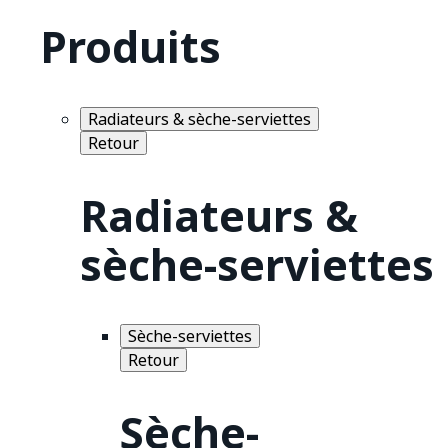
Produits
Radiateurs & sèche-serviettes
Retour
Radiateurs &
sèche-serviettes
Sèche-serviettes
Retour
Sèche-