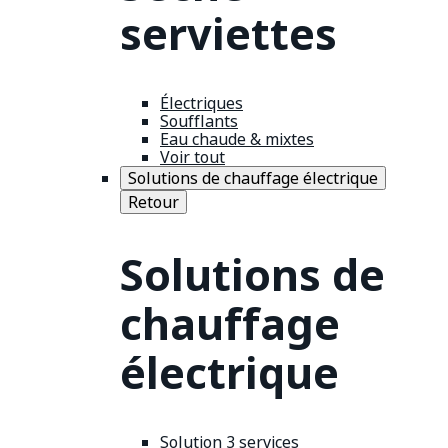
serviettes
Électriques
Soufflants
Eau chaude & mixtes
Voir tout
Solutions de chauffage électrique
Retour
Solutions de
chauffage
électrique
Solution 3 services