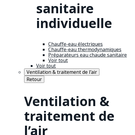
sanitaire
individuelle
Chauffe-eau électriques
Chauffe-eau thermodynamiques
Préparateurs eau chaude sanitaire
Voir tout
Voir tout
Ventilation & traitement de l’air
Retour
Ventilation &
traitement de
l’air