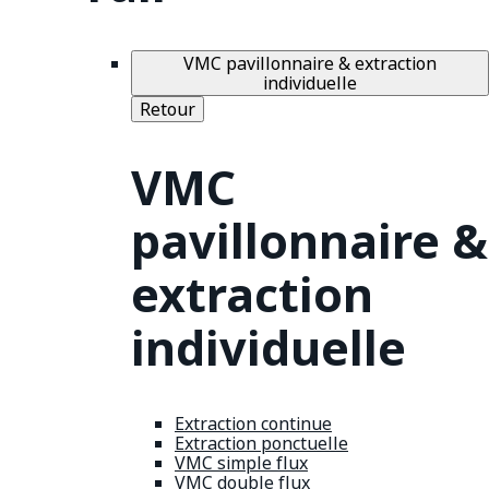
VMC pavillonnaire & extraction
individuelle
Retour
VMC
pavillonnaire &
extraction
individuelle
Extraction continue
Extraction ponctuelle
VMC simple flux
VMC double flux