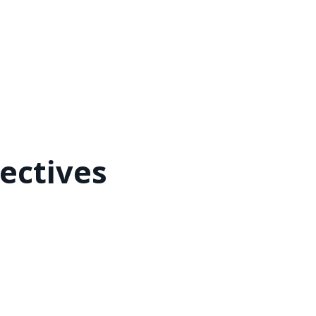
ectives