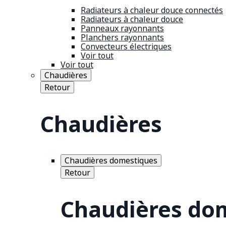
Radiateurs à chaleur douce connectés
Radiateurs à chaleur douce
Panneaux rayonnants
Planchers rayonnants
Convecteurs électriques
Voir tout
Voir tout
Chaudières
Retour
Chaudières
Chaudières domestiques
Retour
Chaudières do