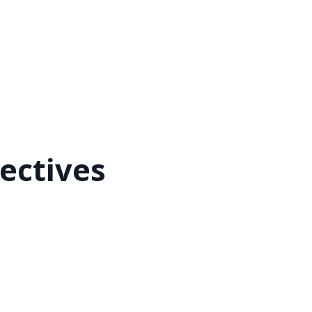
ectives