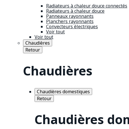
Radiateurs à chaleur douce connectés
Radiateurs à chaleur douce
Panneaux rayonnants
Planchers rayonnants
Convecteurs électriques
Voir tout
Voir tout
Chaudières
Retour
Chaudières
Chaudières domestiques
Retour
Chaudières do