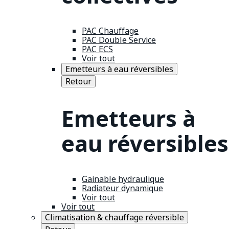
PAC Chauffage
PAC Double Service
PAC ECS
Voir tout
Emetteurs à eau réversibles
Retour
Emetteurs à
eau réversibles
Gainable hydraulique
Radiateur dynamique
Voir tout
Voir tout
Climatisation & chauffage réversible