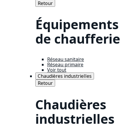
Retour
Équipements
de chaufferie
Réseau sanitaire
Réseau primaire
Voir tout
Chaudières industrielles
Retour
Chaudières
industrielles