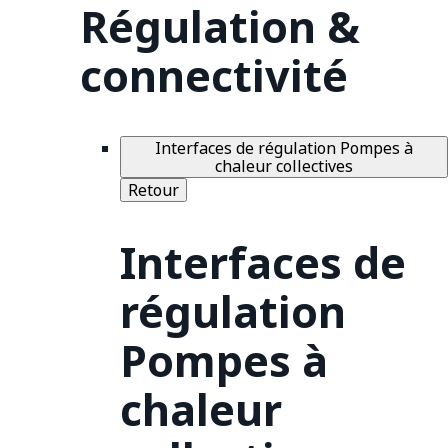
Régulation &
connectivité
Interfaces de régulation Pompes à
chaleur collectives
Retour
Interfaces de
régulation
Pompes à
chaleur