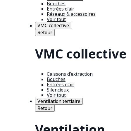
Bouches
Entrées d'air
Réseaux & accessoires
Voir tout
VMC collective
Retour
VMC collective
Caissons d'extraction
Bouches
Entrées d'air
Silencieux
Voir tout
Ventilation tertiaire
Retour
Ventilation