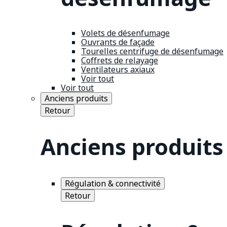
Volets de désenfumage
Ouvrants de façade
Tourelles centrifuge de désenfumage
Coffrets de relayage
Ventilateurs axiaux
Voir tout
Voir tout
Anciens produits
Retour
Anciens produits
Régulation & connectivité
Retour