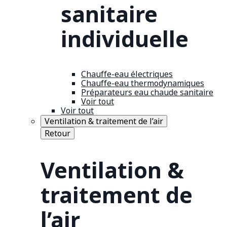
sanitaire
individuelle
Chauffe-eau électriques
Chauffe-eau thermodynamiques
Préparateurs eau chaude sanitaire
Voir tout
Voir tout
Ventilation & traitement de l’air
Retour
Ventilation &
traitement de
l’air