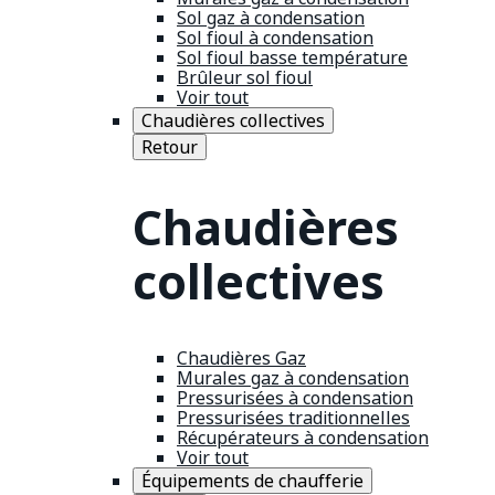
Sol gaz à condensation
Sol fioul à condensation
Sol fioul basse température
Brûleur sol fioul
Voir tout
Chaudières collectives
Retour
Chaudières
collectives
Chaudières Gaz
Murales gaz à condensation
Pressurisées à condensation
Pressurisées traditionnelles
Récupérateurs à condensation
Voir tout
Équipements de chaufferie