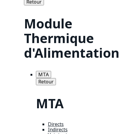
Retour
Module
Thermique
d'Alimentation
MTA
Retour
MTA
Directs
Indirects