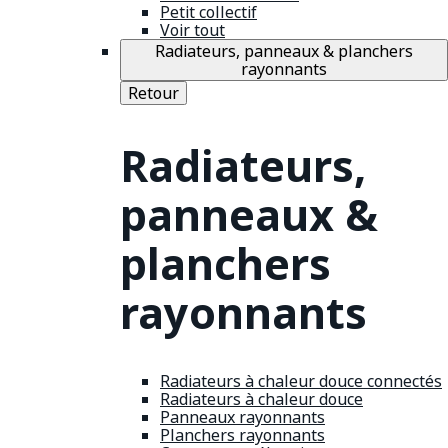
Petit collectif
Voir tout
Radiateurs, panneaux & planchers
rayonnants
Retour
Radiateurs,
panneaux &
planchers
rayonnants
Radiateurs à chaleur douce connectés
Radiateurs à chaleur douce
Panneaux rayonnants
Planchers rayonnants