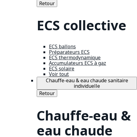
Retour
ECS collective
ECS ballons
Préparateurs ECS
ECS thermodynamique
Accumulateurs ECS à gaz
ECS solaire
Voir tout
Chauffe-eau & eau chaude sanitaire
individuelle
Retour
Chauffe-eau &
eau chaude