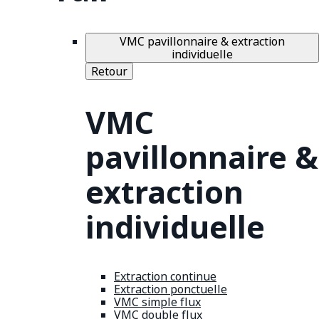
VMC pavillonnaire & extraction
individuelle
Retour
VMC
pavillonnaire &
extraction
individuelle
Extraction continue
Extraction ponctuelle
VMC simple flux
VMC double flux