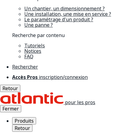
Un chantier, un dimensionnement ?
Une installation, une mise en service ?
Le paramétrage d'un produit ?
Une panne ?
Recherche par contenu
Tutoriels
Notices
FAQ
Rechercher
Accès Pros
inscription/connexion
Retour
pour les pros
Fermer
Produits
Retour