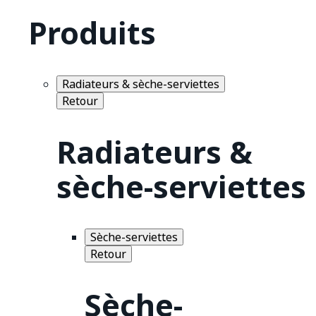
Produits
Radiateurs & sèche-serviettes
Retour
Radiateurs &
sèche-serviettes
Sèche-serviettes
Retour
Sèche-