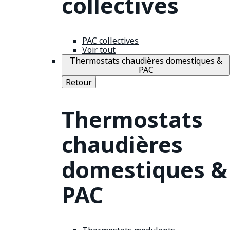
collectives
PAC collectives
Voir tout
Thermostats chaudières domestiques &
PAC
Retour
Thermostats
chaudières
domestiques &
PAC