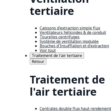
tertiaire
Caissons d'extraction simple flux
Ventilateurs hélicoïdes & de conduit
Tourelles centrifuges
Système de ventilation modulée
Bouches d'Insufflation et d'extraction
Voir tout
Traitement de l'air tertiaire
Retour
Traitement de
l'air tertiaire
Centrales double flux haut rendement