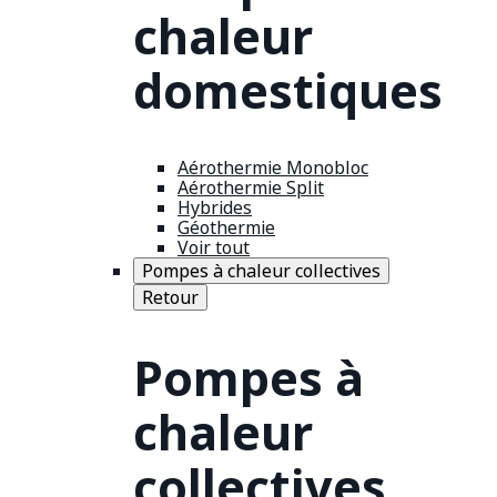
chaleur
domestiques
Aérothermie Monobloc
Aérothermie Split
Hybrides
Géothermie
Voir tout
Pompes à chaleur collectives
Retour
Pompes à
chaleur
collectives