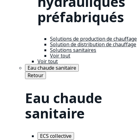
hydrauliques
préfabriqués
Solutions de production de chauffage
Solution de distribution de chauffage
Solutions sanitaires
Voir tout
Voir tout
Eau chaude sanitaire
Retour
Eau chaude
sanitaire
ECS collective