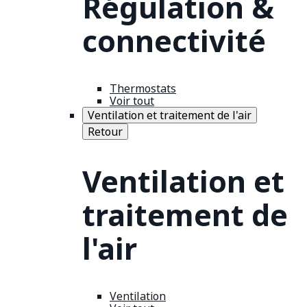
Régulation &
connectivité
Thermostats
Voir tout
Ventilation et traitement de l'air
Retour
Ventilation et
traitement de
l'air
Ventilation