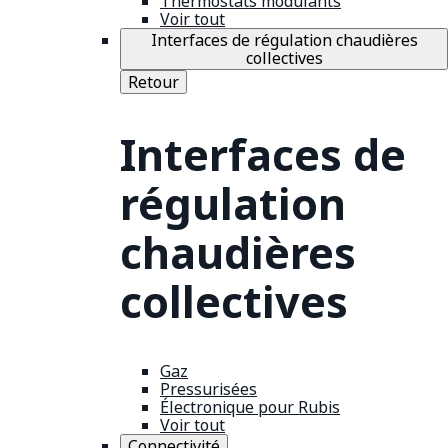
Thermostats modulants
Voir tout
Interfaces de régulation chaudières
collectives
Retour
Interfaces de
régulation
chaudières
collectives
Gaz
Pressurisées
Électronique pour Rubis
Voir tout
Connectivité