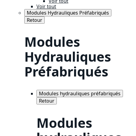
Voir tout
Voir tout
Modules Hydrauliques Préfabriqués
Retour
Modules
Hydrauliques
Préfabriqués
Modules hydrauliques préfabriqués
Retour
Modules