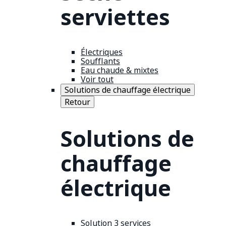
serviettes
Électriques
Soufflants
Eau chaude & mixtes
Voir tout
Solutions de chauffage électrique
Retour
Solutions de
chauffage
électrique
Solution 3 services