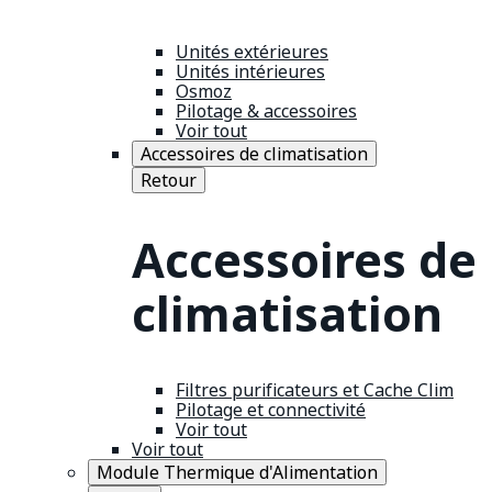
Unités extérieures
Unités intérieures
Osmoz
Pilotage & accessoires
Voir tout
Accessoires de climatisation
Retour
Accessoires de
climatisation
Filtres purificateurs et Cache Clim
Pilotage et connectivité
Voir tout
Voir tout
Module Thermique d'Alimentation