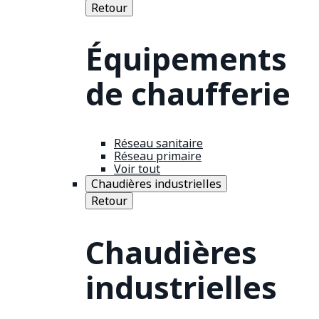
Retour
Équipements
de chaufferie
Réseau sanitaire
Réseau primaire
Voir tout
Chaudières industrielles
Retour
Chaudières
industrielles