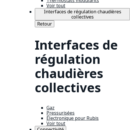
Thermostats modulants
Voir tout
Interfaces de régulation chaudières
collectives
Retour
Interfaces de
régulation
chaudières
collectives
Gaz
Pressurisées
Électronique pour Rubis
Voir tout
Connectivité