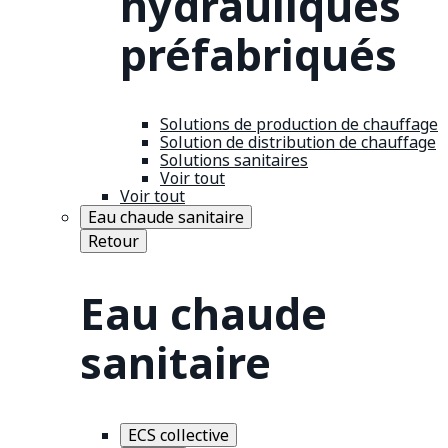
hydrauliques
préfabriqués
Solutions de production de chauffage
Solution de distribution de chauffage
Solutions sanitaires
Voir tout
Voir tout
Eau chaude sanitaire
Retour
Eau chaude
sanitaire
ECS collective