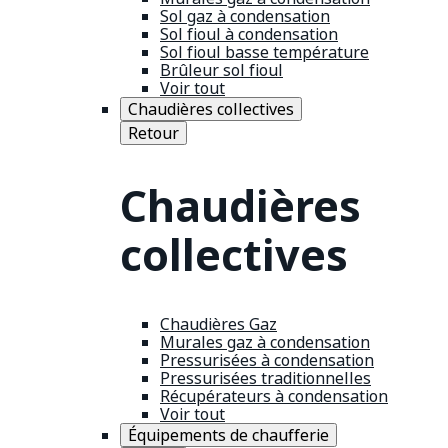
Sol gaz à condensation
Sol fioul à condensation
Sol fioul basse température
Brûleur sol fioul
Voir tout
Chaudières collectives
Retour
Chaudières
collectives
Chaudières Gaz
Murales gaz à condensation
Pressurisées à condensation
Pressurisées traditionnelles
Récupérateurs à condensation
Voir tout
Équipements de chaufferie