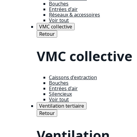
Bouches
Entrées d'air
Réseaux & accessoires
Voir tout
VMC collective
Retour
VMC collective
Caissons d'extraction
Bouches
Entrées d'air
Silencieux
Voir tout
Ventilation tertiaire
Retour
Ventilation