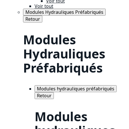
Voir tout
Voir tout
Modules Hydrauliques Préfabriqués
Retour
Modules
Hydrauliques
Préfabriqués
Modules hydrauliques préfabriqués
Retour
Modules