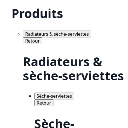
Produits
Radiateurs & sèche-serviettes
Retour
Radiateurs &
sèche-serviettes
Sèche-serviettes
Retour
Sèche-