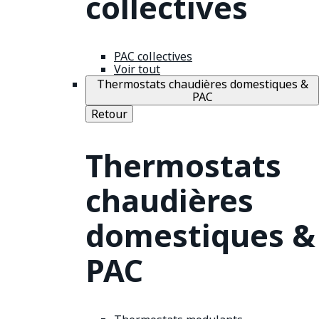
collectives
PAC collectives
Voir tout
Thermostats chaudières domestiques &
PAC
Retour
Thermostats
chaudières
domestiques &
PAC