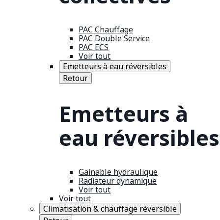
PAC Chauffage
PAC Double Service
PAC ECS
Voir tout
Emetteurs à eau réversibles
Retour
Emetteurs à
eau réversibles
Gainable hydraulique
Radiateur dynamique
Voir tout
Voir tout
Climatisation & chauffage réversible