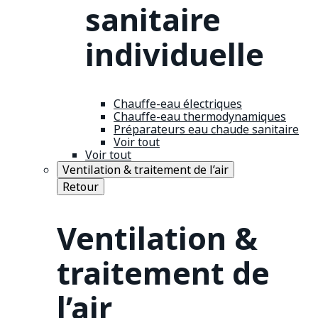
sanitaire
individuelle
Chauffe-eau électriques
Chauffe-eau thermodynamiques
Préparateurs eau chaude sanitaire
Voir tout
Voir tout
Ventilation & traitement de l’air
Retour
Ventilation &
traitement de
l’air