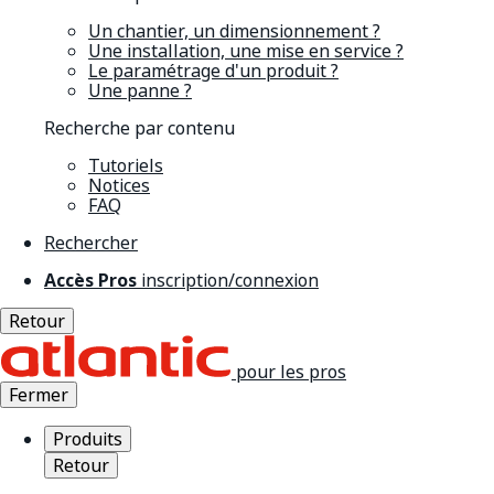
Un chantier, un dimensionnement ?
Une installation, une mise en service ?
Le paramétrage d'un produit ?
Une panne ?
Recherche par contenu
Tutoriels
Notices
FAQ
Rechercher
Accès Pros
inscription/connexion
Retour
pour les pros
Fermer
Produits
Retour