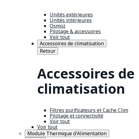
Unités extérieures
Unités intérieures
Osmoz
Pilotage & accessoires
Voir tout
Accessoires de climatisation
Retour
Accessoires de
climatisation
Filtres purificateurs et Cache Clim
Pilotage et connectivité
Voir tout
Voir tout
Module Thermique d'Alimentation