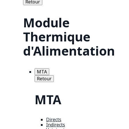
Retour
Module
Thermique
d'Alimentation
MTA
Retour
MTA
Directs
Indirects