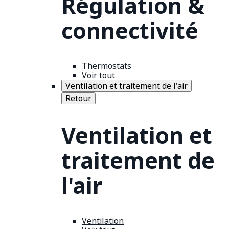
Régulation &
connectivité
Thermostats
Voir tout
Ventilation et traitement de l'air
Retour
Ventilation et
traitement de
l'air
Ventilation