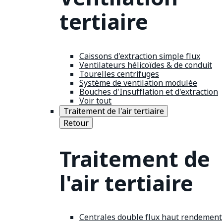
tertiaire
Caissons d'extraction simple flux
Ventilateurs hélicoïdes & de conduit
Tourelles centrifuges
Système de ventilation modulée
Bouches d'Insufflation et d'extraction
Voir tout
Traitement de l'air tertiaire
Retour
Traitement de
l'air tertiaire
Centrales double flux haut rendement