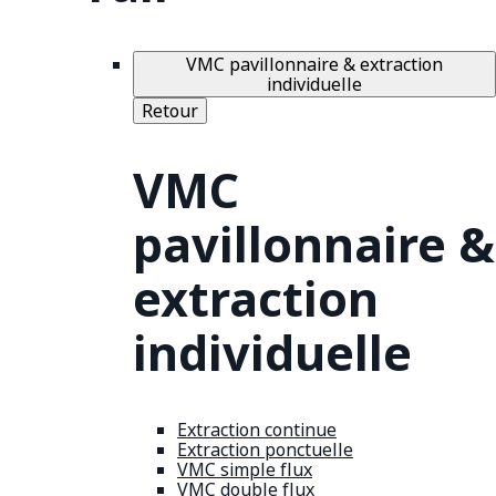
VMC pavillonnaire & extraction
individuelle
Retour
VMC
pavillonnaire &
extraction
individuelle
Extraction continue
Extraction ponctuelle
VMC simple flux
VMC double flux