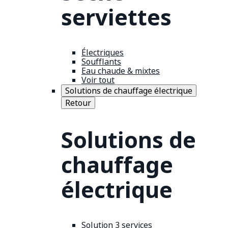
serviettes
Électriques
Soufflants
Eau chaude & mixtes
Voir tout
Solutions de chauffage électrique
Retour
Solutions de
chauffage
électrique
Solution 3 services