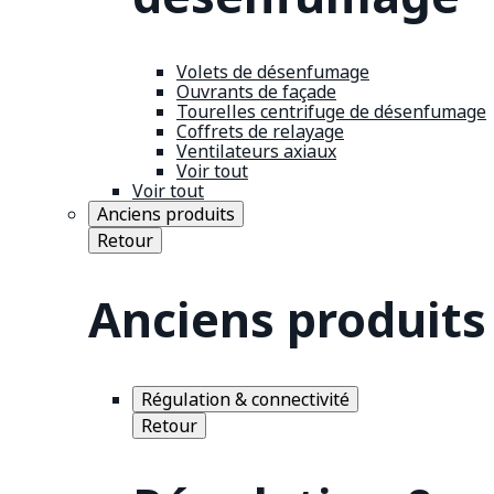
Volets de désenfumage
Ouvrants de façade
Tourelles centrifuge de désenfumage
Coffrets de relayage
Ventilateurs axiaux
Voir tout
Voir tout
Anciens produits
Retour
Anciens produits
Régulation & connectivité
Retour