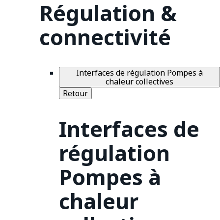
Régulation &
connectivité
Interfaces de régulation Pompes à
chaleur collectives
Retour
Interfaces de
régulation
Pompes à
chaleur