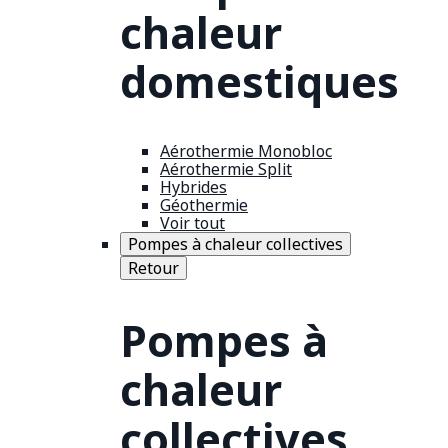
chaleur
domestiques
Aérothermie Monobloc
Aérothermie Split
Hybrides
Géothermie
Voir tout
Pompes à chaleur collectives
Retour
Pompes à
chaleur
collectives