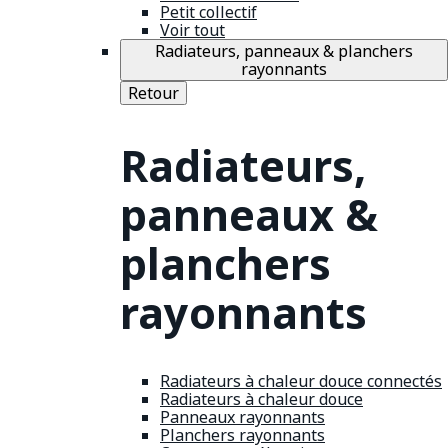
Petit collectif
Voir tout
Radiateurs, panneaux & planchers
rayonnants
Retour
Radiateurs,
panneaux &
planchers
rayonnants
Radiateurs à chaleur douce connectés
Radiateurs à chaleur douce
Panneaux rayonnants
Planchers rayonnants