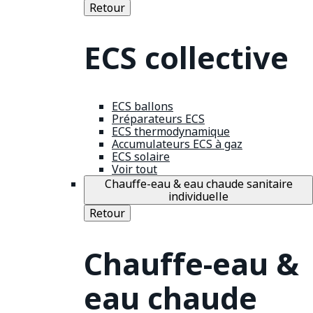
Retour
ECS collective
ECS ballons
Préparateurs ECS
ECS thermodynamique
Accumulateurs ECS à gaz
ECS solaire
Voir tout
Chauffe-eau & eau chaude sanitaire
individuelle
Retour
Chauffe-eau &
eau chaude