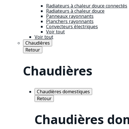
Radiateurs à chaleur douce connectés
Radiateurs à chaleur douce
Panneaux rayonnants
Planchers rayonnants
Convecteurs électriques
Voir tout
Voir tout
Chaudières
Retour
Chaudières
Chaudières domestiques
Retour
Chaudières do