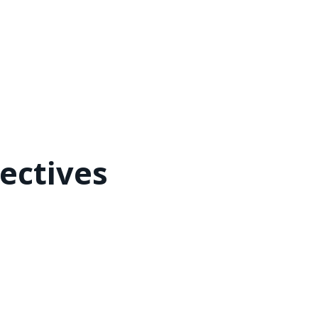
ectives