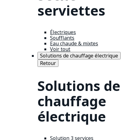
serviettes
Électriques
Soufflants
Eau chaude & mixtes
Voir tout
Solutions de chauffage électrique
Retour
Solutions de
chauffage
électrique
Solution 3 services