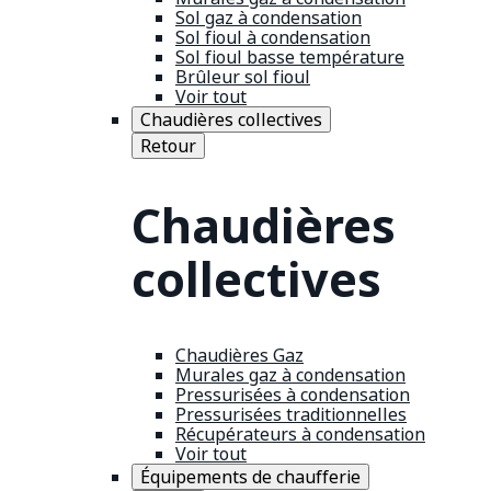
Sol gaz à condensation
Sol fioul à condensation
Sol fioul basse température
Brûleur sol fioul
Voir tout
Chaudières collectives
Retour
Chaudières
collectives
Chaudières Gaz
Murales gaz à condensation
Pressurisées à condensation
Pressurisées traditionnelles
Récupérateurs à condensation
Voir tout
Équipements de chaufferie