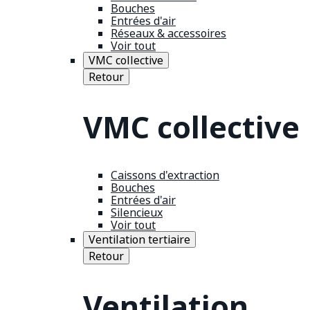
Bouches
Entrées d'air
Réseaux & accessoires
Voir tout
VMC collective
Retour
VMC collective
Caissons d'extraction
Bouches
Entrées d'air
Silencieux
Voir tout
Ventilation tertiaire
Retour
Ventilation