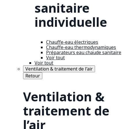
sanitaire
individuelle
Chauffe-eau électriques
Chauffe-eau thermodynamiques
Préparateurs eau chaude sanitaire
Voir tout
Voir tout
Ventilation & traitement de l’air
Retour
Ventilation &
traitement de
l’air