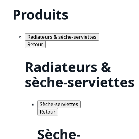
Produits
Radiateurs & sèche-serviettes
Retour
Radiateurs &
sèche-serviettes
Sèche-serviettes
Retour
Sèche-