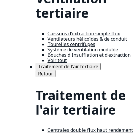
tertiaire
Caissons d'extraction simple flux
Ventilateurs hélicoïdes & de conduit
Tourelles centrifuges
Système de ventilation modulée
Bouches d'Insufflation et d'extraction
Voir tout
Traitement de l'air tertiaire
Retour
Traitement de
l'air tertiaire
Centrales double flux haut rendement