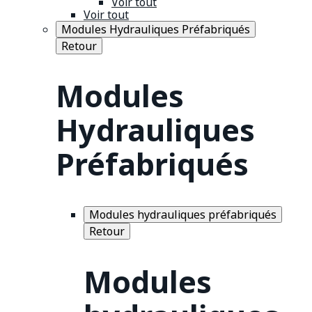
Voir tout
Voir tout
Modules Hydrauliques Préfabriqués
Retour
Modules
Hydrauliques
Préfabriqués
Modules hydrauliques préfabriqués
Retour
Modules