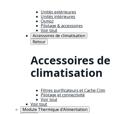
Unités extérieures
Unités intérieures
Osmoz
Pilotage & accessoires
Voir tout
Accessoires de climatisation
Retour
Accessoires de
climatisation
Filtres purificateurs et Cache Clim
Pilotage et connectivité
Voir tout
Voir tout
Module Thermique d'Alimentation