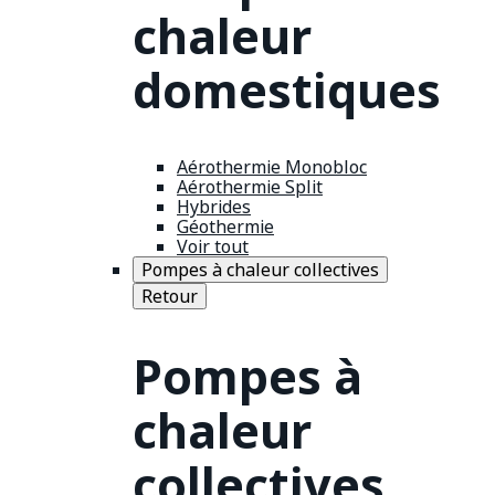
chaleur
domestiques
Aérothermie Monobloc
Aérothermie Split
Hybrides
Géothermie
Voir tout
Pompes à chaleur collectives
Retour
Pompes à
chaleur
collectives