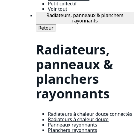
Petit collectif
Voir tout
Radiateurs, panneaux & planchers
rayonnants
Retour
Radiateurs,
panneaux &
planchers
rayonnants
Radiateurs à chaleur douce connectés
Radiateurs à chaleur douce
Panneaux rayonnants
Planchers rayonnants