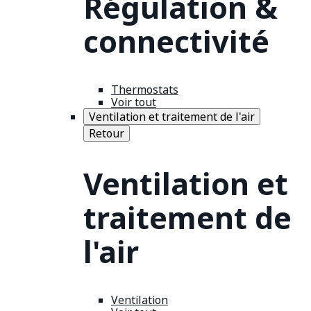
Régulation &
connectivité
Thermostats
Voir tout
Ventilation et traitement de l'air
Retour
Ventilation et
traitement de
l'air
Ventilation