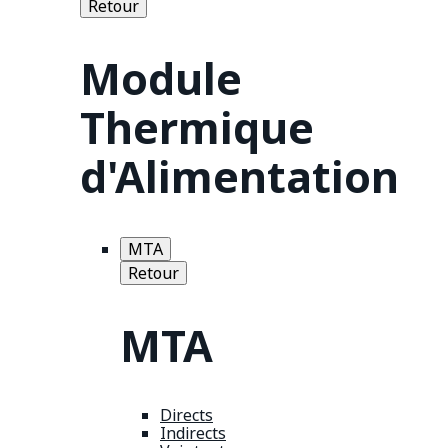
Retour
Module
Thermique
d'Alimentation
MTA
Retour
MTA
Directs
Indirects