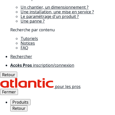
Un chantier, un dimensionnement ?
Une installation, une mise en service ?
Le paramétrage d'un produit ?
Une panne ?
Recherche par contenu
Tutoriels
Notices
FAQ
Rechercher
Accès Pros
inscription/connexion
Retour
pour les pros
Fermer
Produits
Retour