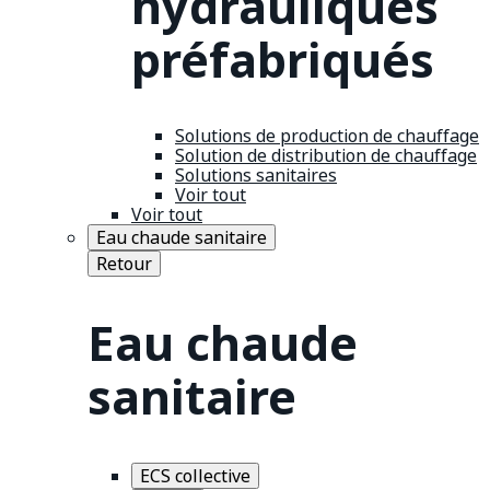
hydrauliques
préfabriqués
Solutions de production de chauffage
Solution de distribution de chauffage
Solutions sanitaires
Voir tout
Voir tout
Eau chaude sanitaire
Retour
Eau chaude
sanitaire
ECS collective