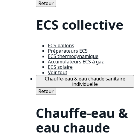
Retour
ECS collective
ECS ballons
Préparateurs ECS
ECS thermodynamique
Accumulateurs ECS à gaz
ECS solaire
Voir tout
Chauffe-eau & eau chaude sanitaire
individuelle
Retour
Chauffe-eau &
eau chaude