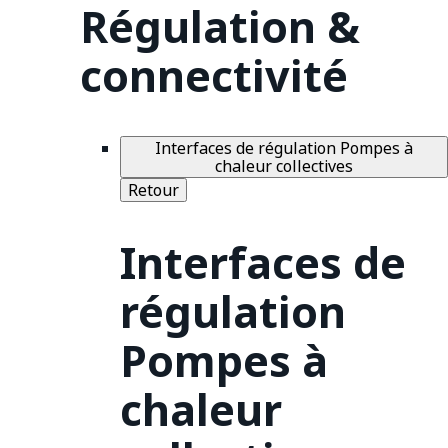
Régulation &
connectivité
Interfaces de régulation Pompes à
chaleur collectives
Retour
Interfaces de
régulation
Pompes à
chaleur