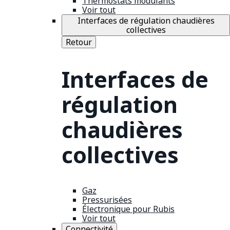
Thermostats modulants
Voir tout
Interfaces de régulation chaudières
collectives
Retour
Interfaces de
régulation
chaudières
collectives
Gaz
Pressurisées
Électronique pour Rubis
Voir tout
Connectivité