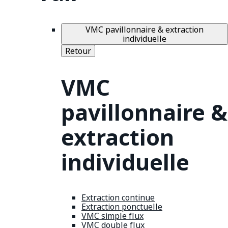
VMC pavillonnaire & extraction
individuelle
Retour
VMC
pavillonnaire &
extraction
individuelle
Extraction continue
Extraction ponctuelle
VMC simple flux
VMC double flux