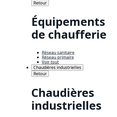
Retour
Équipements
de chaufferie
Réseau sanitaire
Réseau primaire
Voir tout
Chaudières industrielles
Retour
Chaudières
industrielles