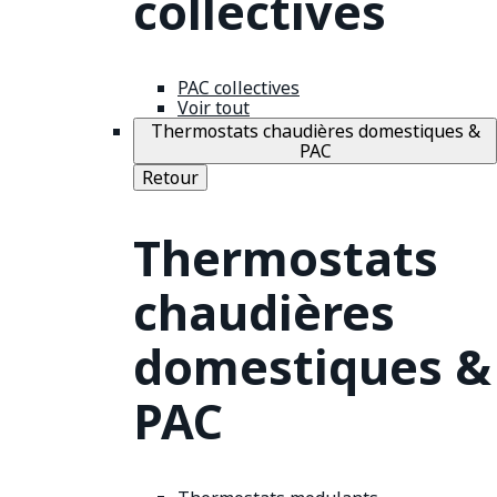
collectives
PAC collectives
Voir tout
Thermostats chaudières domestiques &
PAC
Retour
Thermostats
chaudières
domestiques &
PAC