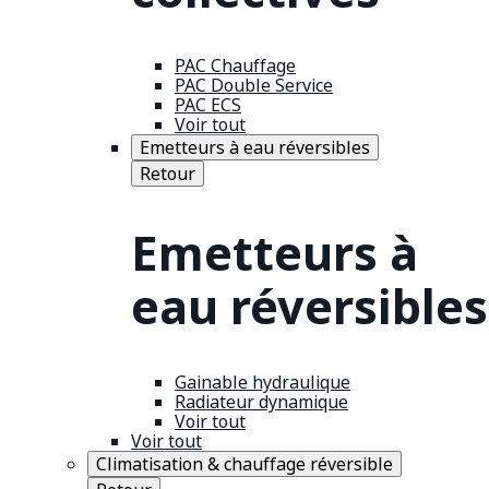
PAC Chauffage
PAC Double Service
PAC ECS
Voir tout
Emetteurs à eau réversibles
Retour
Emetteurs à
eau réversibles
Gainable hydraulique
Radiateur dynamique
Voir tout
Voir tout
Climatisation & chauffage réversible