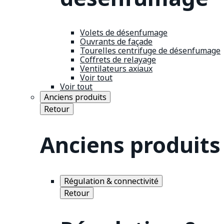
Volets de désenfumage
Ouvrants de façade
Tourelles centrifuge de désenfumage
Coffrets de relayage
Ventilateurs axiaux
Voir tout
Voir tout
Anciens produits
Retour
Anciens produits
Régulation & connectivité
Retour