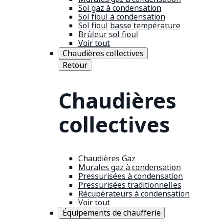
Sol gaz à condensation
Sol fioul à condensation
Sol fioul basse température
Brûleur sol fioul
Voir tout
Chaudières collectives
Retour
Chaudières
collectives
Chaudières Gaz
Murales gaz à condensation
Pressurisées à condensation
Pressurisées traditionnelles
Récupérateurs à condensation
Voir tout
Équipements de chaufferie