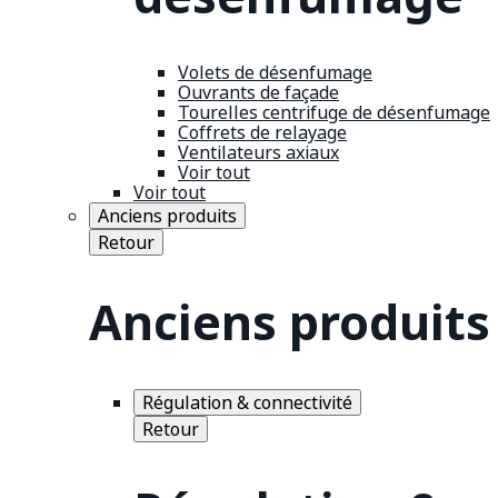
Volets de désenfumage
Ouvrants de façade
Tourelles centrifuge de désenfumage
Coffrets de relayage
Ventilateurs axiaux
Voir tout
Voir tout
Anciens produits
Retour
Anciens produits
Régulation & connectivité
Retour