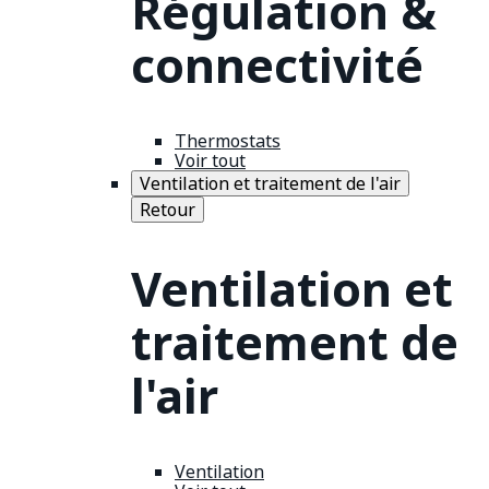
Régulation &
connectivité
Thermostats
Voir tout
Ventilation et traitement de l'air
Retour
Ventilation et
traitement de
l'air
Ventilation