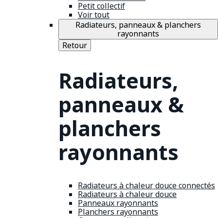
Petit collectif
Voir tout
Radiateurs, panneaux & planchers
rayonnants
Retour
Radiateurs,
panneaux &
planchers
rayonnants
Radiateurs à chaleur douce connectés
Radiateurs à chaleur douce
Panneaux rayonnants
Planchers rayonnants