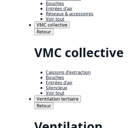
Bouches
Entrées d'air
Réseaux & accessoires
Voir tout
VMC collective
Retour
VMC collective
Caissons d'extraction
Bouches
Entrées d'air
Silencieux
Voir tout
Ventilation tertiaire
Retour
Ventilation