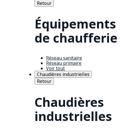
Retour
Équipements
de chaufferie
Réseau sanitaire
Réseau primaire
Voir tout
Chaudières industrielles
Retour
Chaudières
industrielles