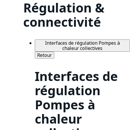
Régulation &
connectivité
Interfaces de régulation Pompes à
chaleur collectives
Retour
Interfaces de
régulation
Pompes à
chaleur