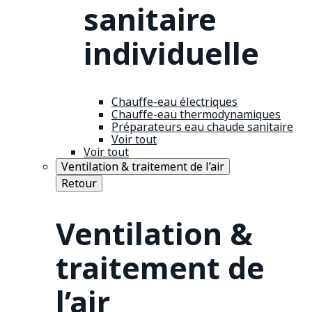
sanitaire
individuelle
Chauffe-eau électriques
Chauffe-eau thermodynamiques
Préparateurs eau chaude sanitaire
Voir tout
Voir tout
Ventilation & traitement de l’air
Retour
Ventilation &
traitement de
l’air