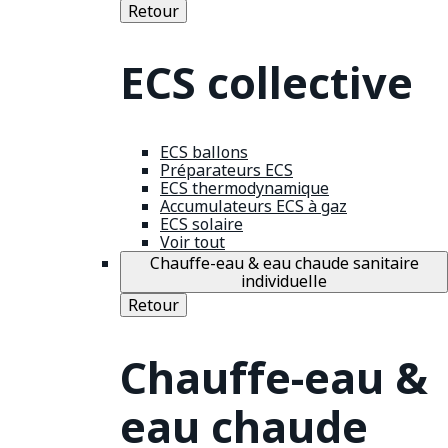
Retour
ECS collective
ECS ballons
Préparateurs ECS
ECS thermodynamique
Accumulateurs ECS à gaz
ECS solaire
Voir tout
Chauffe-eau & eau chaude sanitaire
individuelle
Retour
Chauffe-eau &
eau chaude