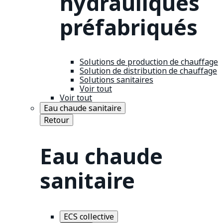
hydrauliques
préfabriqués
Solutions de production de chauffage
Solution de distribution de chauffage
Solutions sanitaires
Voir tout
Voir tout
Eau chaude sanitaire
Retour
Eau chaude
sanitaire
ECS collective