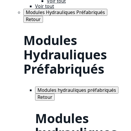
Voir tout
Voir tout
Modules Hydrauliques Préfabriqués
Retour
Modules
Hydrauliques
Préfabriqués
Modules hydrauliques préfabriqués
Retour
Modules