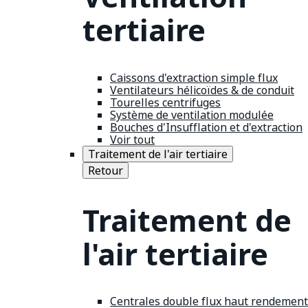
tertiaire
Caissons d'extraction simple flux
Ventilateurs hélicoïdes & de conduit
Tourelles centrifuges
Système de ventilation modulée
Bouches d'Insufflation et d'extraction
Voir tout
Traitement de l'air tertiaire
Retour
Traitement de
l'air tertiaire
Centrales double flux haut rendement