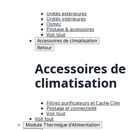
Unités extérieures
Unités intérieures
Osmoz
Pilotage & accessoires
Voir tout
Accessoires de climatisation
Retour
Accessoires de
climatisation
Filtres purificateurs et Cache Clim
Pilotage et connectivité
Voir tout
Voir tout
Module Thermique d'Alimentation