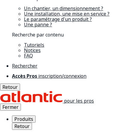
Un chantier, un dimensionnement ?
Une installation, une mise en service ?
Le paramétrage d'un produit ?
Une panne ?
Recherche par contenu
Tutoriels
Notices
FAQ
Rechercher
Accès Pros
inscription/connexion
Retour
pour les pros
Fermer
Produits
Retour