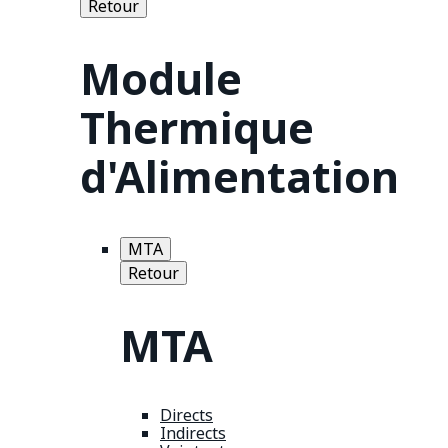
Retour
Module
Thermique
d'Alimentation
MTA
Retour
MTA
Directs
Indirects