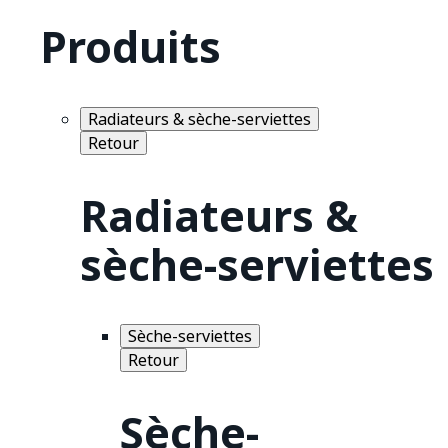
Produits
Radiateurs & sèche-serviettes
Retour
Radiateurs &
sèche-serviettes
Sèche-serviettes
Retour
Sèche-