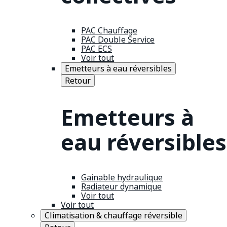
PAC Chauffage
PAC Double Service
PAC ECS
Voir tout
Emetteurs à eau réversibles
Retour
Emetteurs à
eau réversibles
Gainable hydraulique
Radiateur dynamique
Voir tout
Voir tout
Climatisation & chauffage réversible