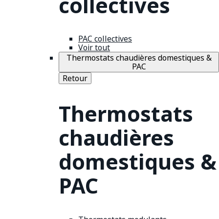
collectives
PAC collectives
Voir tout
Thermostats chaudières domestiques &
PAC
Retour
Thermostats
chaudières
domestiques &
PAC