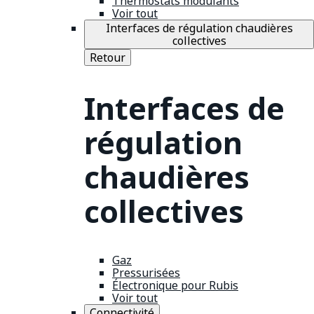
Thermostats modulants
Voir tout
Interfaces de régulation chaudières
collectives
Retour
Interfaces de
régulation
chaudières
collectives
Gaz
Pressurisées
Électronique pour Rubis
Voir tout
Connectivité