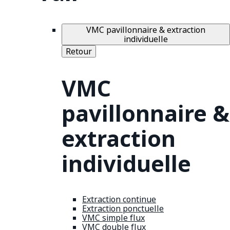
VMC pavillonnaire & extraction
individuelle
Retour
VMC
pavillonnaire &
extraction
individuelle
Extraction continue
Extraction ponctuelle
VMC simple flux
VMC double flux