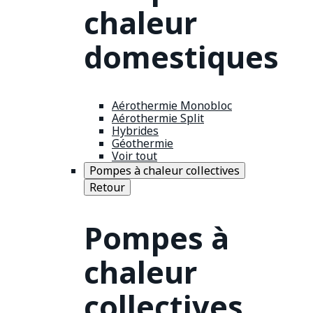
chaleur
domestiques
Aérothermie Monobloc
Aérothermie Split
Hybrides
Géothermie
Voir tout
Pompes à chaleur collectives
Retour
Pompes à
chaleur
collectives