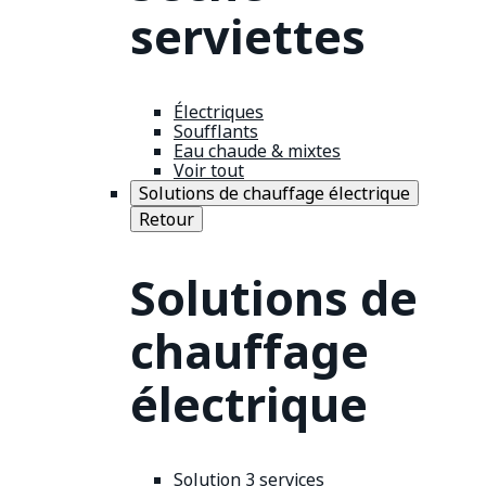
serviettes
Électriques
Soufflants
Eau chaude & mixtes
Voir tout
Solutions de chauffage électrique
Retour
Solutions de
chauffage
électrique
Solution 3 services