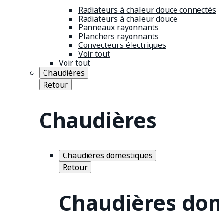
Radiateurs à chaleur douce connectés
Radiateurs à chaleur douce
Panneaux rayonnants
Planchers rayonnants
Convecteurs électriques
Voir tout
Voir tout
Chaudières
Retour
Chaudières
Chaudières domestiques
Retour
Chaudières do