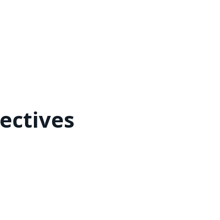
ectives