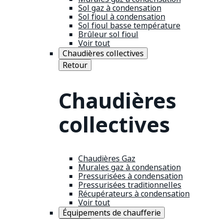
Sol gaz à condensation
Sol fioul à condensation
Sol fioul basse température
Brûleur sol fioul
Voir tout
Chaudières collectives
Retour
Chaudières
collectives
Chaudières Gaz
Murales gaz à condensation
Pressurisées à condensation
Pressurisées traditionnelles
Récupérateurs à condensation
Voir tout
Équipements de chaufferie