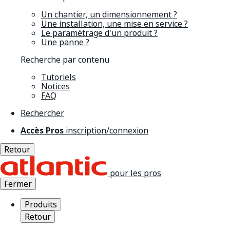
Un chantier, un dimensionnement ?
Une installation, une mise en service ?
Le paramétrage d'un produit ?
Une panne ?
Recherche par contenu
Tutoriels
Notices
FAQ
Rechercher
Accès Pros
inscription/connexion
Retour
pour les pros
Fermer
Produits
Retour