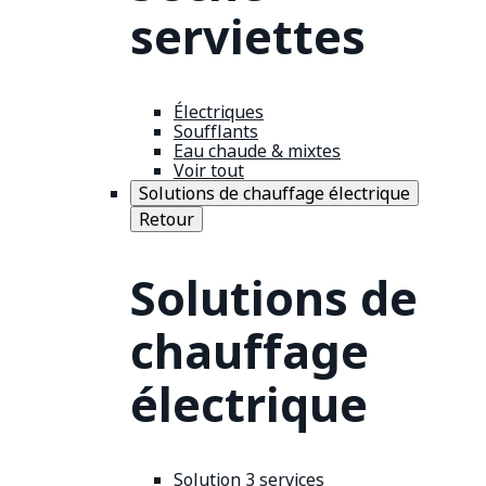
serviettes
Électriques
Soufflants
Eau chaude & mixtes
Voir tout
Solutions de chauffage électrique
Retour
Solutions de
chauffage
électrique
Solution 3 services