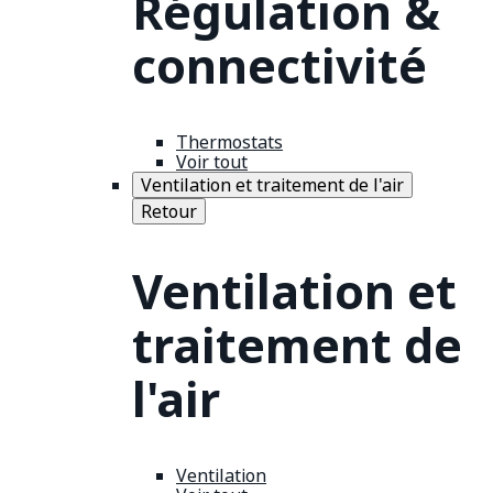
Régulation &
connectivité
Thermostats
Voir tout
Ventilation et traitement de l'air
Retour
Ventilation et
traitement de
l'air
Ventilation