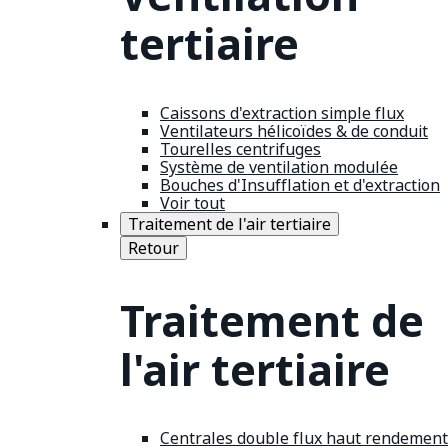
tertiaire
Caissons d'extraction simple flux
Ventilateurs hélicoïdes & de conduit
Tourelles centrifuges
Système de ventilation modulée
Bouches d'Insufflation et d'extraction
Voir tout
Traitement de l'air tertiaire
Retour
Traitement de
l'air tertiaire
Centrales double flux haut rendement