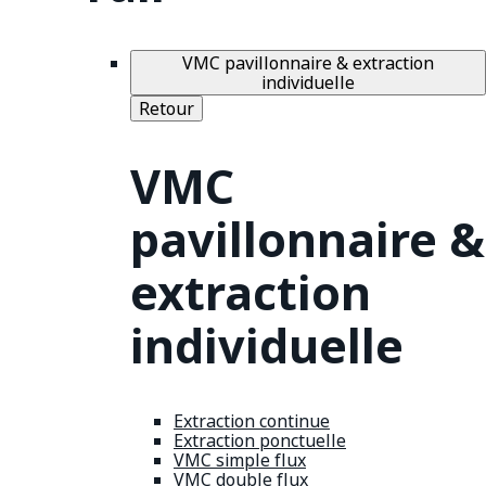
VMC pavillonnaire & extraction
individuelle
Retour
VMC
pavillonnaire &
extraction
individuelle
Extraction continue
Extraction ponctuelle
VMC simple flux
VMC double flux