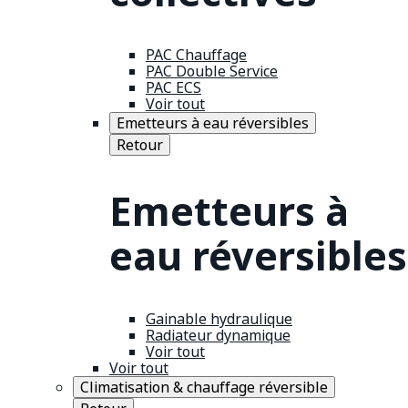
PAC Chauffage
PAC Double Service
PAC ECS
Voir tout
Emetteurs à eau réversibles
Retour
Emetteurs à
eau réversibles
Gainable hydraulique
Radiateur dynamique
Voir tout
Voir tout
Climatisation & chauffage réversible