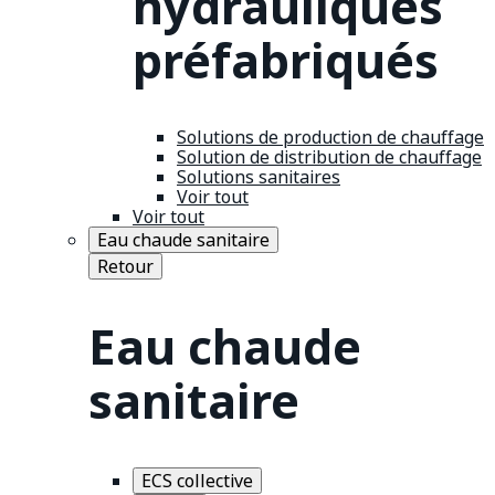
hydrauliques
préfabriqués
Solutions de production de chauffage
Solution de distribution de chauffage
Solutions sanitaires
Voir tout
Voir tout
Eau chaude sanitaire
Retour
Eau chaude
sanitaire
ECS collective