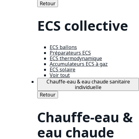
Retour
ECS collective
ECS ballons
Préparateurs ECS
ECS thermodynamique
Accumulateurs ECS à gaz
ECS solaire
Voir tout
Chauffe-eau & eau chaude sanitaire
individuelle
Retour
Chauffe-eau &
eau chaude