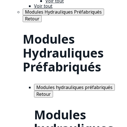
Voir tout
Voir tout
Modules Hydrauliques Préfabriqués
Retour
Modules
Hydrauliques
Préfabriqués
Modules hydrauliques préfabriqués
Retour
Modules