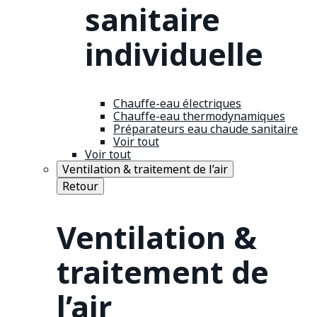
sanitaire
individuelle
Chauffe-eau électriques
Chauffe-eau thermodynamiques
Préparateurs eau chaude sanitaire
Voir tout
Voir tout
Ventilation & traitement de l’air
Retour
Ventilation &
traitement de
l’air