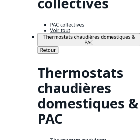
collectives
PAC collectives
Voir tout
Thermostats chaudières domestiques &
PAC
Retour
Thermostats
chaudières
domestiques &
PAC