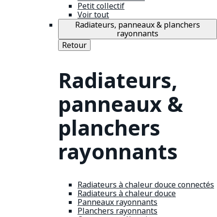
Petit collectif
Voir tout
Radiateurs, panneaux & planchers
rayonnants
Retour
Radiateurs,
panneaux &
planchers
rayonnants
Radiateurs à chaleur douce connectés
Radiateurs à chaleur douce
Panneaux rayonnants
Planchers rayonnants