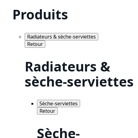
Produits
Radiateurs & sèche-serviettes
Retour
Radiateurs &
sèche-serviettes
Sèche-serviettes
Retour
Sèche-