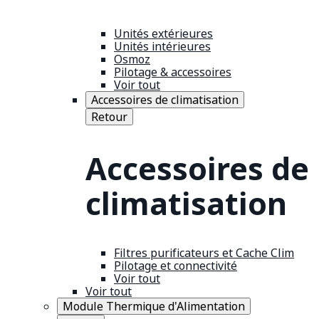
Unités extérieures
Unités intérieures
Osmoz
Pilotage & accessoires
Voir tout
Accessoires de climatisation
Retour
Accessoires de
climatisation
Filtres purificateurs et Cache Clim
Pilotage et connectivité
Voir tout
Voir tout
Module Thermique d'Alimentation