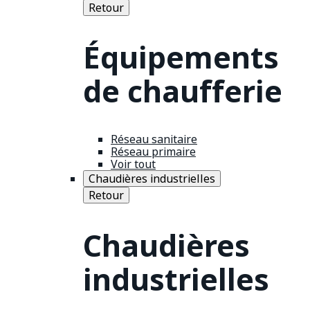
Retour
Équipements
de chaufferie
Réseau sanitaire
Réseau primaire
Voir tout
Chaudières industrielles
Retour
Chaudières
industrielles