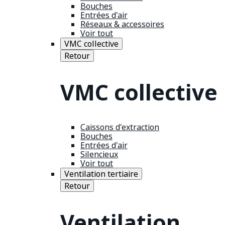
Bouches
Entrées d'air
Réseaux & accessoires
Voir tout
VMC collective
Retour
VMC collective
Caissons d'extraction
Bouches
Entrées d'air
Silencieux
Voir tout
Ventilation tertiaire
Retour
Ventilation