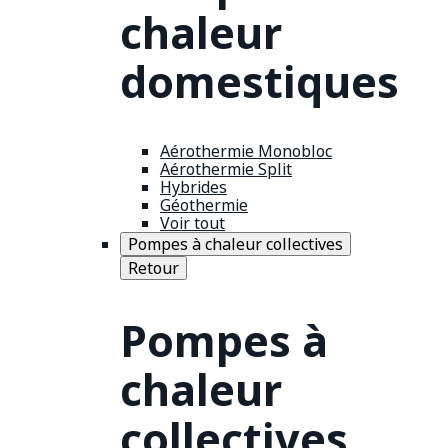
chaleur
domestiques
Aérothermie Monobloc
Aérothermie Split
Hybrides
Géothermie
Voir tout
Pompes à chaleur collectives
Retour
Pompes à
chaleur
collectives