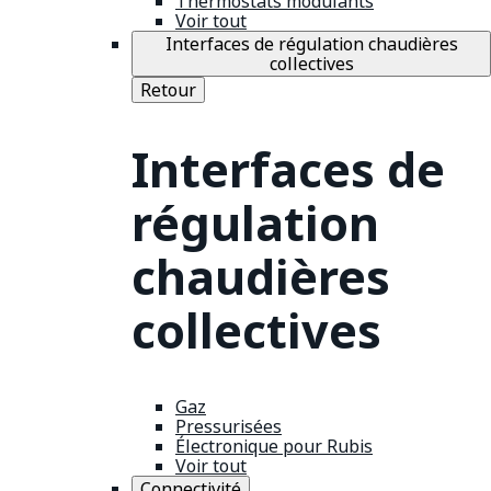
Thermostats modulants
Voir tout
Interfaces de régulation chaudières
collectives
Retour
Interfaces de
régulation
chaudières
collectives
Gaz
Pressurisées
Électronique pour Rubis
Voir tout
Connectivité