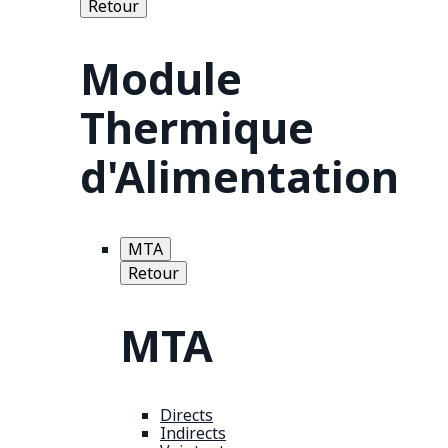
Retour
Module
Thermique
d'Alimentation
MTA
Retour
MTA
Directs
Indirects