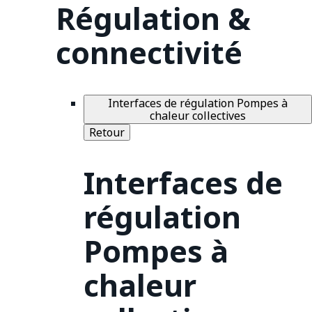
Régulation &
connectivité
Interfaces de régulation Pompes à
chaleur collectives
Retour
Interfaces de
régulation
Pompes à
chaleur