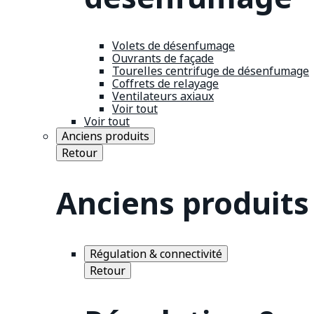
Volets de désenfumage
Ouvrants de façade
Tourelles centrifuge de désenfumage
Coffrets de relayage
Ventilateurs axiaux
Voir tout
Voir tout
Anciens produits
Retour
Anciens produits
Régulation & connectivité
Retour