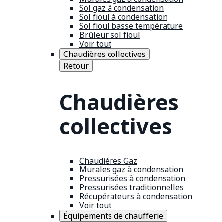
Sol gaz à condensation
Sol fioul à condensation
Sol fioul basse température
Brûleur sol fioul
Voir tout
Chaudières collectives
Retour
Chaudières
collectives
Chaudières Gaz
Murales gaz à condensation
Pressurisées à condensation
Pressurisées traditionnelles
Récupérateurs à condensation
Voir tout
Équipements de chaufferie