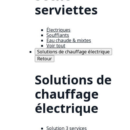
serviettes
Électriques
Soufflants
Eau chaude & mixtes
Voir tout
Solutions de chauffage électrique
Retour
Solutions de
chauffage
électrique
Solution 3 services