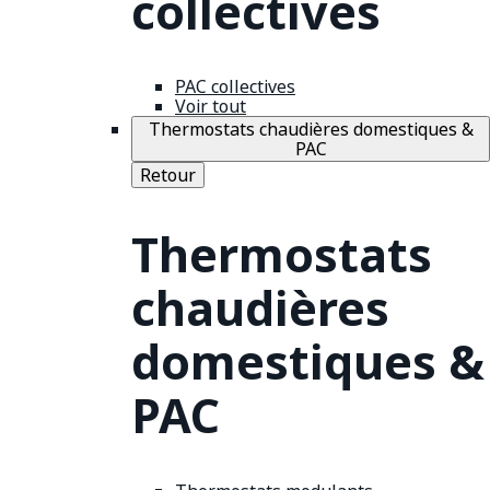
collectives
PAC collectives
Voir tout
Thermostats chaudières domestiques &
PAC
Retour
Thermostats
chaudières
domestiques &
PAC