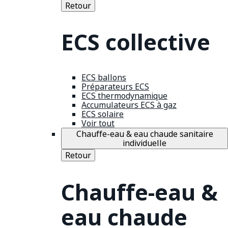
Retour
ECS collective
ECS ballons
Préparateurs ECS
ECS thermodynamique
Accumulateurs ECS à gaz
ECS solaire
Voir tout
Chauffe-eau & eau chaude sanitaire
individuelle
Retour
Chauffe-eau &
eau chaude