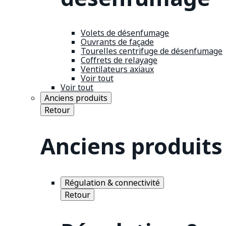
Volets de désenfumage
Ouvrants de façade
Tourelles centrifuge de désenfumage
Coffrets de relayage
Ventilateurs axiaux
Voir tout
Voir tout
Anciens produits
Retour
Anciens produits
Régulation & connectivité
Retour