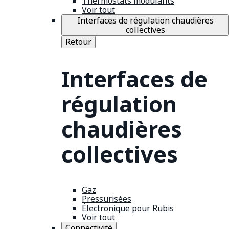
Thermostats modulants
Voir tout
Interfaces de régulation chaudières
collectives
Retour
Interfaces de
régulation
chaudières
collectives
Gaz
Pressurisées
Électronique pour Rubis
Voir tout
Connectivité