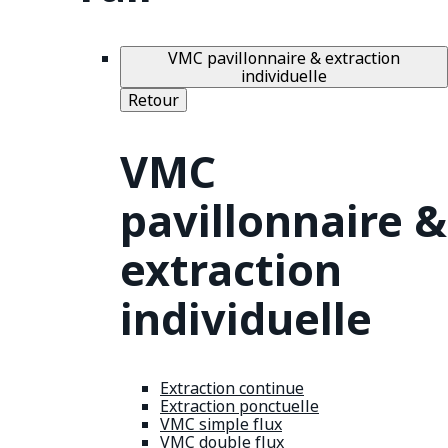
VMC pavillonnaire & extraction
individuelle
Retour
VMC
pavillonnaire &
extraction
individuelle
Extraction continue
Extraction ponctuelle
VMC simple flux
VMC double flux