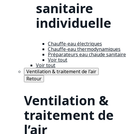
sanitaire
individuelle
Chauffe-eau électriques
Chauffe-eau thermodynamiques
Préparateurs eau chaude sanitaire
Voir tout
Voir tout
Ventilation & traitement de l’air
Retour
Ventilation &
traitement de
l’air