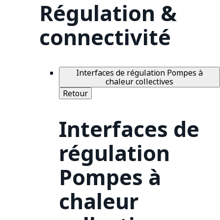
Régulation &
connectivité
Interfaces de régulation Pompes à
chaleur collectives
Retour
Interfaces de
régulation
Pompes à
chaleur