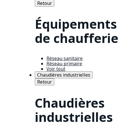
Retour
Équipements
de chaufferie
Réseau sanitaire
Réseau primaire
Voir tout
Chaudières industrielles
Retour
Chaudières
industrielles