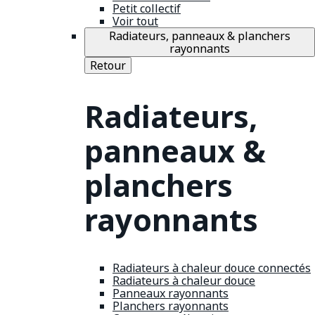
Petit collectif
Voir tout
Radiateurs, panneaux & planchers
rayonnants
Retour
Radiateurs,
panneaux &
planchers
rayonnants
Radiateurs à chaleur douce connectés
Radiateurs à chaleur douce
Panneaux rayonnants
Planchers rayonnants