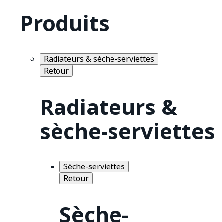
Produits
Radiateurs & sèche-serviettes
Retour
Radiateurs &
sèche-serviettes
Sèche-serviettes
Retour
Sèche-