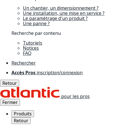
Un chantier, un dimensionnement ?
Une installation, une mise en service ?
Le paramétrage d'un produit ?
Une panne ?
Recherche par contenu
Tutoriels
Notices
FAQ
Rechercher
Accès Pros
inscription/connexion
Retour
pour les pros
Fermer
Produits
Retour