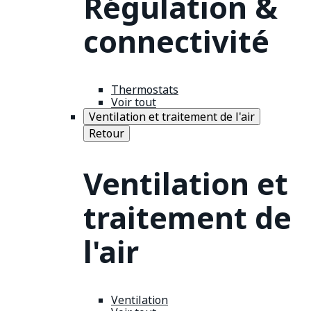
Régulation &
connectivité
Thermostats
Voir tout
Ventilation et traitement de l'air
Retour
Ventilation et
traitement de
l'air
Ventilation