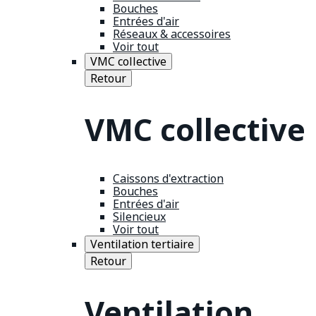
Bouches
Entrées d'air
Réseaux & accessoires
Voir tout
VMC collective
Retour
VMC collective
Caissons d'extraction
Bouches
Entrées d'air
Silencieux
Voir tout
Ventilation tertiaire
Retour
Ventilation