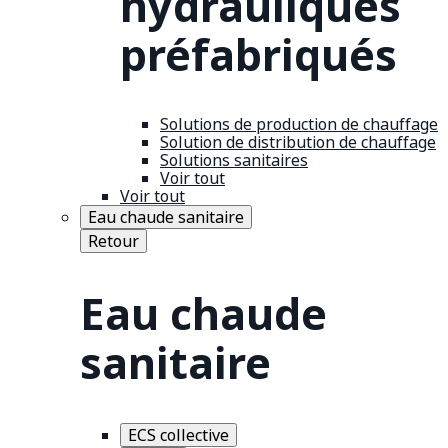
hydrauliques
préfabriqués
Solutions de production de chauffage
Solution de distribution de chauffage
Solutions sanitaires
Voir tout
Voir tout
Eau chaude sanitaire
Retour
Eau chaude
sanitaire
ECS collective