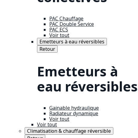
PAC Chauffage
PAC Double Service
PAC ECS
Voir tout
Emetteurs à eau réversibles
Retour
Emetteurs à
eau réversibles
Gainable hydraulique
Radiateur dynamique
Voir tout
Voir tout
Climatisation & chauffage réversible