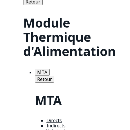
Retour
Module
Thermique
d'Alimentation
MTA
Retour
MTA
Directs
Indirects