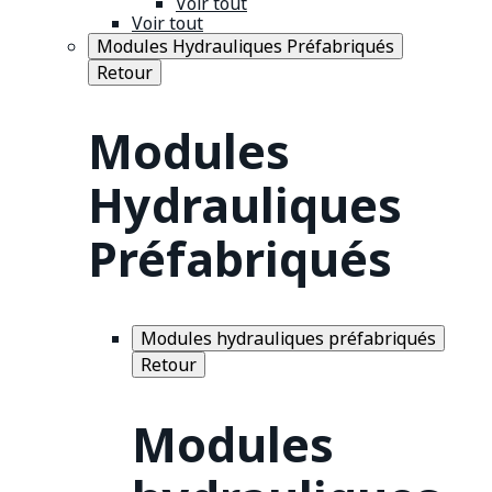
Voir tout
Voir tout
Modules Hydrauliques Préfabriqués
Retour
Modules
Hydrauliques
Préfabriqués
Modules hydrauliques préfabriqués
Retour
Modules