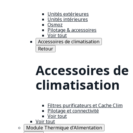
Unités extérieures
Unités intérieures
Osmoz
Pilotage & accessoires
Voir tout
Accessoires de climatisation
Retour
Accessoires de
climatisation
Filtres purificateurs et Cache Clim
Pilotage et connectivité
Voir tout
Voir tout
Module Thermique d'Alimentation