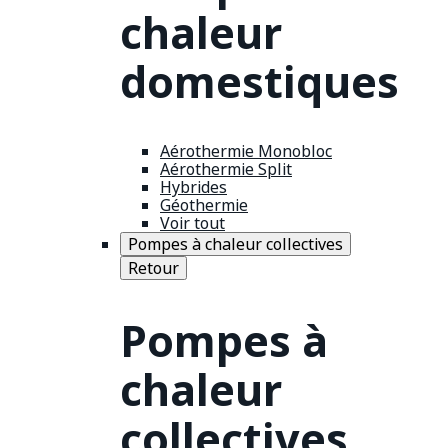
chaleur
domestiques
Aérothermie Monobloc
Aérothermie Split
Hybrides
Géothermie
Voir tout
Pompes à chaleur collectives
Retour
Pompes à
chaleur
collectives