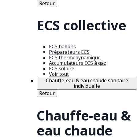
Retour
ECS collective
ECS ballons
Préparateurs ECS
ECS thermodynamique
Accumulateurs ECS à gaz
ECS solaire
Voir tout
Chauffe-eau & eau chaude sanitaire
individuelle
Retour
Chauffe-eau &
eau chaude