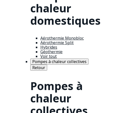
chaleur
domestiques
Aérothermie Monobloc
Aérothermie Split
Hybrides
Géothermie
Voir tout
Pompes à chaleur collectives
Retour
Pompes à
chaleur
collectives