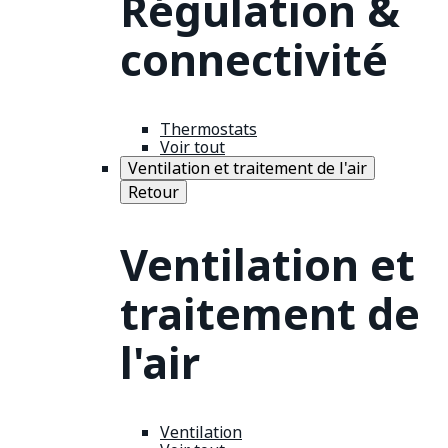
Régulation &
connectivité
Thermostats
Voir tout
Ventilation et traitement de l'air
Retour
Ventilation et
traitement de
l'air
Ventilation