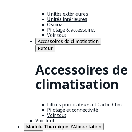
Unités extérieures
Unités intérieures
Osmoz
Pilotage & accessoires
Voir tout
Accessoires de climatisation
Retour
Accessoires de
climatisation
Filtres purificateurs et Cache Clim
Pilotage et connectivité
Voir tout
Voir tout
Module Thermique d'Alimentation