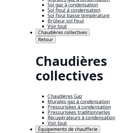
Sol gaz à condensation
Sol fioul à condensation
Sol fioul basse température
Brûleur sol fioul
Voir tout
Chaudières collectives
Retour
Chaudières
collectives
Chaudières Gaz
Murales gaz à condensation
Pressurisées à condensation
Pressurisées traditionnelles
Récupérateurs à condensation
Voir tout
Équipements de chaufferie