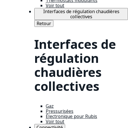
Thermostats modulants
Voir tout
Interfaces de régulation chaudières
collectives
Retour
Interfaces de
régulation
chaudières
collectives
Gaz
Pressurisées
Électronique pour Rubis
Voir tout
Connectivité