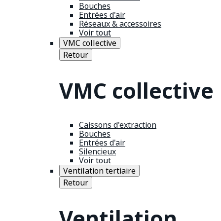
Bouches
Entrées d'air
Réseaux & accessoires
Voir tout
VMC collective
Retour
VMC collective
Caissons d'extraction
Bouches
Entrées d'air
Silencieux
Voir tout
Ventilation tertiaire
Retour
Ventilation