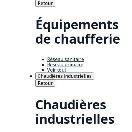
Retour
Équipements
de chaufferie
Réseau sanitaire
Réseau primaire
Voir tout
Chaudières industrielles
Retour
Chaudières
industrielles