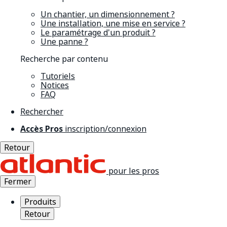
Un chantier, un dimensionnement ?
Une installation, une mise en service ?
Le paramétrage d'un produit ?
Une panne ?
Recherche par contenu
Tutoriels
Notices
FAQ
Rechercher
Accès Pros
inscription/connexion
Retour
pour les pros
Fermer
Produits
Retour