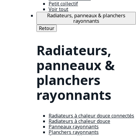
Petit collectif
Voir tout
Radiateurs, panneaux & planchers
rayonnants
Retour
Radiateurs,
panneaux &
planchers
rayonnants
Radiateurs à chaleur douce connectés
Radiateurs à chaleur douce
Panneaux rayonnants
Planchers rayonnants