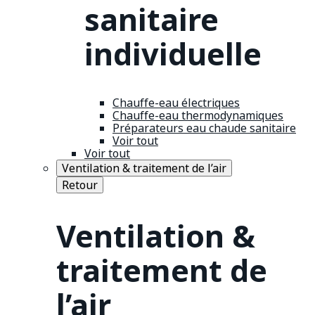
sanitaire
individuelle
Chauffe-eau électriques
Chauffe-eau thermodynamiques
Préparateurs eau chaude sanitaire
Voir tout
Voir tout
Ventilation & traitement de l’air
Retour
Ventilation &
traitement de
l’air