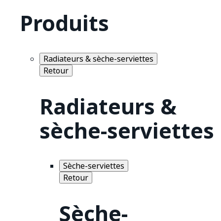
Produits
Radiateurs & sèche-serviettes
Retour
Radiateurs &
sèche-serviettes
Sèche-serviettes
Retour
Sèche-