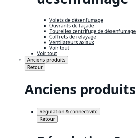
Volets de désenfumage
Ouvrants de façade
Tourelles centrifuge de désenfumage
Coffrets de relayage
Ventilateurs axiaux
Voir tout
Voir tout
Anciens produits
Retour
Anciens produits
Régulation & connectivité
Retour