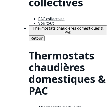
collectives
PAC collectives
Voir tout
Thermostats chaudières domestiques &
PAC
Retour
Thermostats
chaudières
domestiques &
PAC