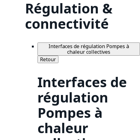
Régulation &
connectivité
Interfaces de régulation Pompes à
chaleur collectives
Retour
Interfaces de
régulation
Pompes à
chaleur