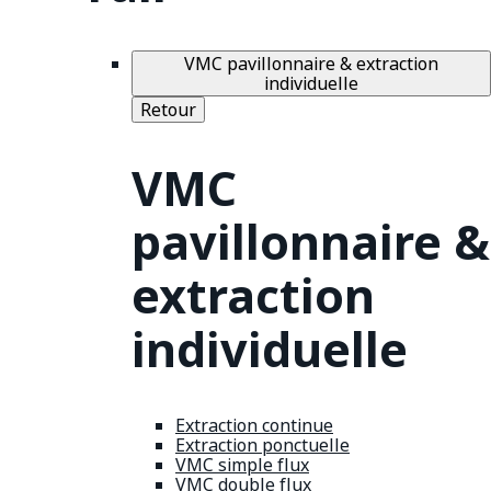
VMC pavillonnaire & extraction
individuelle
Retour
VMC
pavillonnaire &
extraction
individuelle
Extraction continue
Extraction ponctuelle
VMC simple flux
VMC double flux