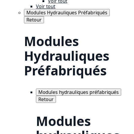
Voir tout
Voir tout
Modules Hydrauliques Préfabriqués
Retour
Modules
Hydrauliques
Préfabriqués
Modules hydrauliques préfabriqués
Retour
Modules