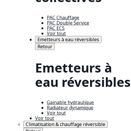
PAC Chauffage
PAC Double Service
PAC ECS
Voir tout
Emetteurs à eau réversibles
Retour
Emetteurs à
eau réversibles
Gainable hydraulique
Radiateur dynamique
Voir tout
Voir tout
Climatisation & chauffage réversible