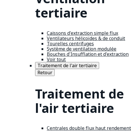
tertiaire
Caissons d'extraction simple flux
Ventilateurs hélicoïdes & de conduit
Tourelles centrifuges
Système de ventilation modulée
Bouches d'Insufflation et d'extraction
Voir tout
Traitement de l'air tertiaire
Retour
Traitement de
l'air tertiaire
Centrales double flux haut rendement