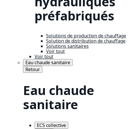
hydrauliques
préfabriqués
Solutions de production de chauffage
Solution de distribution de chauffage
Solutions sanitaires
Voir tout
Voir tout
Eau chaude sanitaire
Retour
Eau chaude
sanitaire
ECS collective