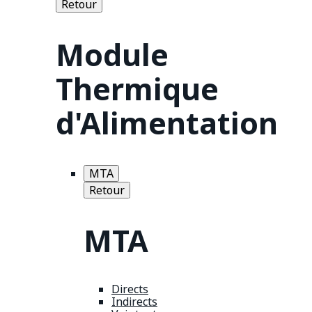
Retour
Module
Thermique
d'Alimentation
MTA
Retour
MTA
Directs
Indirects