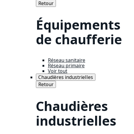
Retour
Équipements
de chaufferie
Réseau sanitaire
Réseau primaire
Voir tout
Chaudières industrielles
Retour
Chaudières
industrielles