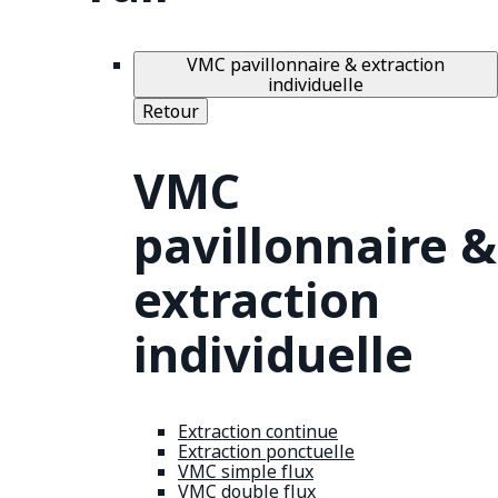
VMC pavillonnaire & extraction
individuelle
Retour
VMC
pavillonnaire &
extraction
individuelle
Extraction continue
Extraction ponctuelle
VMC simple flux
VMC double flux