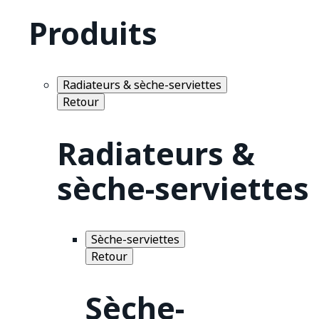
Produits
Radiateurs & sèche-serviettes
Retour
Radiateurs &
sèche-serviettes
Sèche-serviettes
Retour
Sèche-