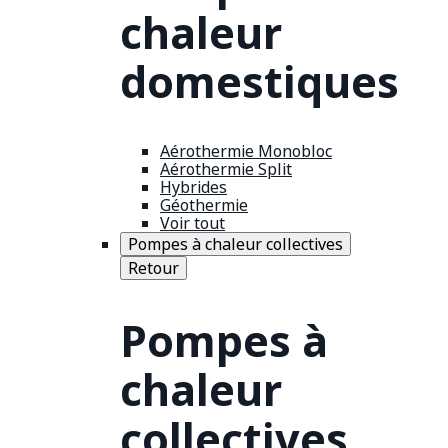
chaleur
domestiques
Aérothermie Monobloc
Aérothermie Split
Hybrides
Géothermie
Voir tout
Pompes à chaleur collectives
Retour
Pompes à
chaleur
collectives