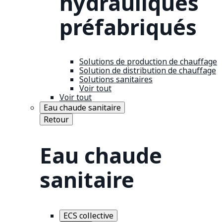
hydrauliques
préfabriqués
Solutions de production de chauffage
Solution de distribution de chauffage
Solutions sanitaires
Voir tout
Voir tout
Eau chaude sanitaire
Retour
Eau chaude
sanitaire
ECS collective