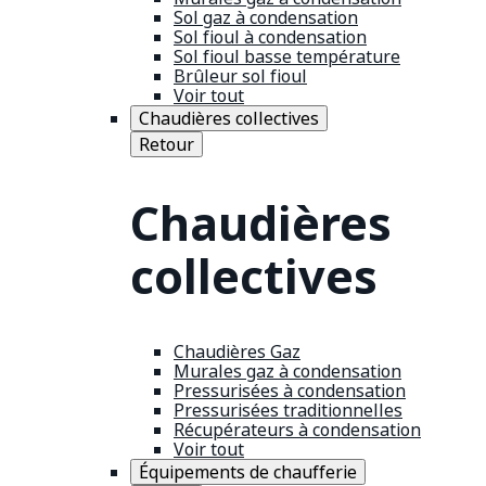
Sol gaz à condensation
Sol fioul à condensation
Sol fioul basse température
Brûleur sol fioul
Voir tout
Chaudières collectives
Retour
Chaudières
collectives
Chaudières Gaz
Murales gaz à condensation
Pressurisées à condensation
Pressurisées traditionnelles
Récupérateurs à condensation
Voir tout
Équipements de chaufferie