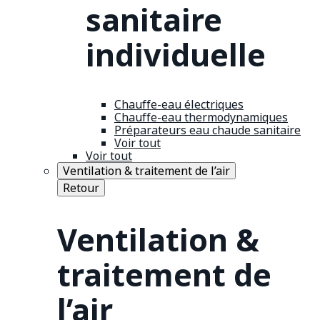
sanitaire
individuelle
Chauffe-eau électriques
Chauffe-eau thermodynamiques
Préparateurs eau chaude sanitaire
Voir tout
Voir tout
Ventilation & traitement de l’air
Retour
Ventilation &
traitement de
l’air