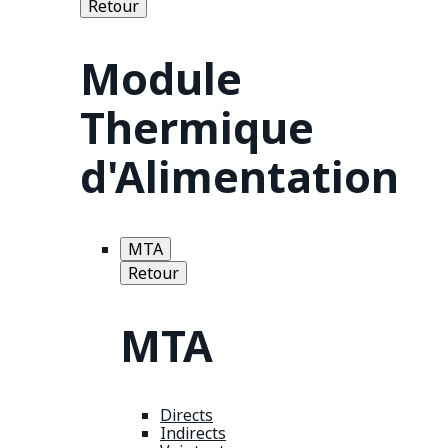
Retour
Module
Thermique
d'Alimentation
MTA
Retour
MTA
Directs
Indirects