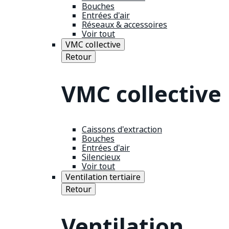
Bouches
Entrées d'air
Réseaux & accessoires
Voir tout
VMC collective
Retour
VMC collective
Caissons d'extraction
Bouches
Entrées d'air
Silencieux
Voir tout
Ventilation tertiaire
Retour
Ventilation