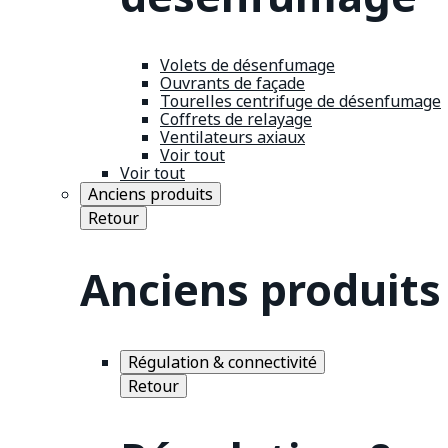
Volets de désenfumage
Ouvrants de façade
Tourelles centrifuge de désenfumage
Coffrets de relayage
Ventilateurs axiaux
Voir tout
Voir tout
Anciens produits
Retour
Anciens produits
Régulation & connectivité
Retour