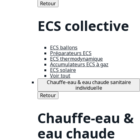
Retour
ECS collective
ECS ballons
Préparateurs ECS
ECS thermodynamique
Accumulateurs ECS à gaz
ECS solaire
Voir tout
Chauffe-eau & eau chaude sanitaire
individuelle
Retour
Chauffe-eau &
eau chaude