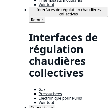
Thermostats modulants
Voir tout
Interfaces de régulation chaudières
collectives
Retour
Interfaces de
régulation
chaudières
collectives
Gaz
Pressurisées
Électronique pour Rubis
Voir tout
Connectivité