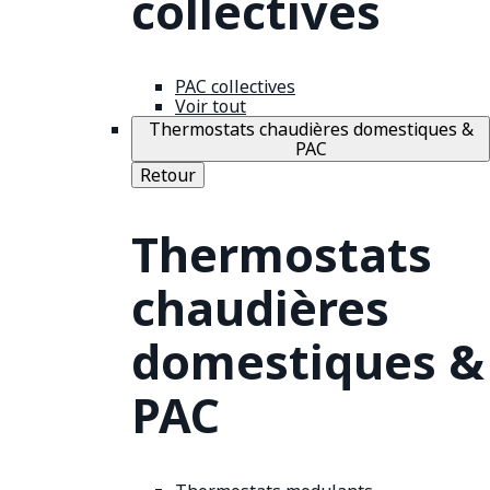
collectives
PAC collectives
Voir tout
Thermostats chaudières domestiques &
PAC
Retour
Thermostats
chaudières
domestiques &
PAC