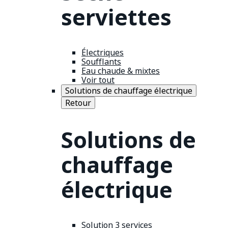
serviettes
Électriques
Soufflants
Eau chaude & mixtes
Voir tout
Solutions de chauffage électrique
Retour
Solutions de
chauffage
électrique
Solution 3 services