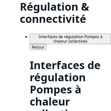
Régulation &
connectivité
Interfaces de régulation Pompes à
chaleur collectives
Retour
Interfaces de
régulation
Pompes à
chaleur