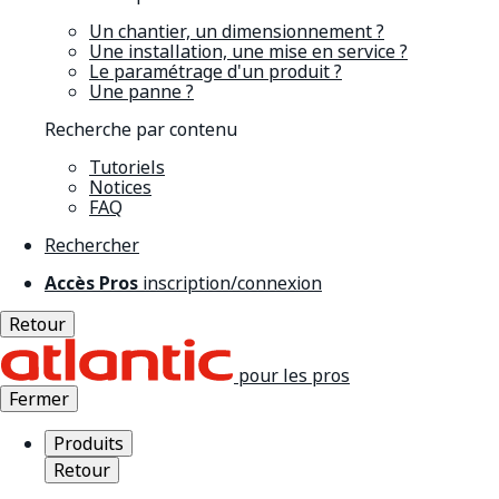
Un chantier, un dimensionnement ?
Une installation, une mise en service ?
Le paramétrage d'un produit ?
Une panne ?
Recherche par contenu
Tutoriels
Notices
FAQ
Rechercher
Accès Pros
inscription/connexion
Retour
pour les pros
Fermer
Produits
Retour