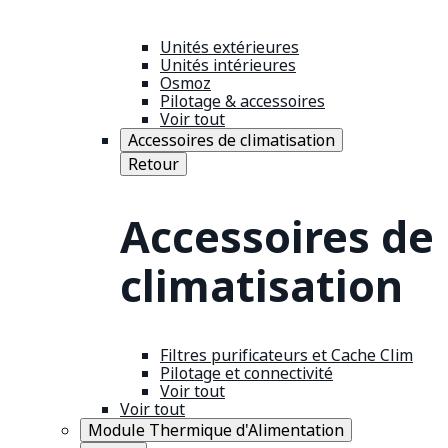
Unités extérieures
Unités intérieures
Osmoz
Pilotage & accessoires
Voir tout
Accessoires de climatisation
Retour
Accessoires de
climatisation
Filtres purificateurs et Cache Clim
Pilotage et connectivité
Voir tout
Voir tout
Module Thermique d'Alimentation