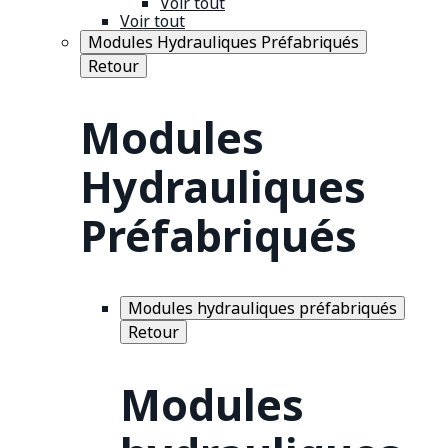
Voir tout
Voir tout
Modules Hydrauliques Préfabriqués
Retour
Modules
Hydrauliques
Préfabriqués
Modules hydrauliques préfabriqués
Retour
Modules