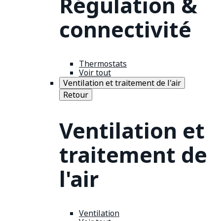
Régulation &
connectivité
Thermostats
Voir tout
Ventilation et traitement de l'air
Retour
Ventilation et
traitement de
l'air
Ventilation