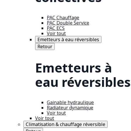
PAC Chauffage
PAC Double Service
PAC ECS
Voir tout
Emetteurs à eau réversibles
Retour
Emetteurs à
eau réversibles
Gainable hydraulique
Radiateur dynamique
Voir tout
Voir tout
Climatisation & chauffage réversible