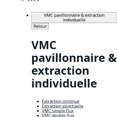
VMC pavillonnaire & extraction
individuelle
Retour
VMC
pavillonnaire &
extraction
individuelle
Extraction continue
Extraction ponctuelle
VMC simple flux
VMC double flux