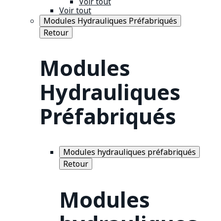
Voir tout
Voir tout
Modules Hydrauliques Préfabriqués
Retour
Modules
Hydrauliques
Préfabriqués
Modules hydrauliques préfabriqués
Retour
Modules