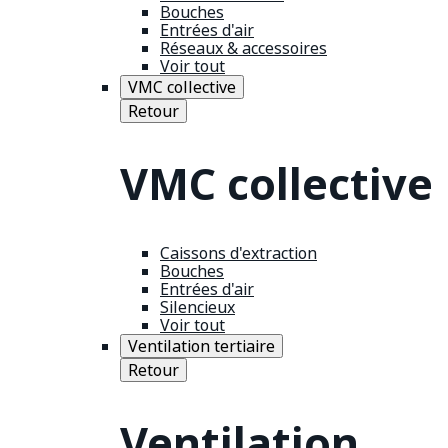
Bouches
Entrées d'air
Réseaux & accessoires
Voir tout
VMC collective
Retour
VMC collective
Caissons d'extraction
Bouches
Entrées d'air
Silencieux
Voir tout
Ventilation tertiaire
Retour
Ventilation