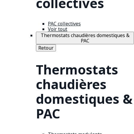
collectives
PAC collectives
Voir tout
Thermostats chaudières domestiques &
PAC
Retour
Thermostats
chaudières
domestiques &
PAC