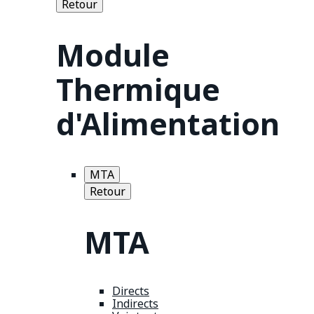
Retour
Module
Thermique
d'Alimentation
MTA
Retour
MTA
Directs
Indirects