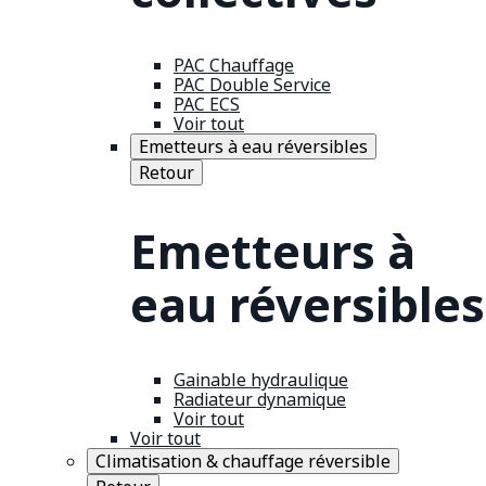
PAC Chauffage
PAC Double Service
PAC ECS
Voir tout
Emetteurs à eau réversibles
Retour
Emetteurs à
eau réversibles
Gainable hydraulique
Radiateur dynamique
Voir tout
Voir tout
Climatisation & chauffage réversible