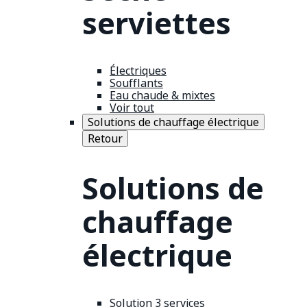
serviettes
Électriques
Soufflants
Eau chaude & mixtes
Voir tout
Solutions de chauffage électrique
Retour
Solutions de
chauffage
électrique
Solution 3 services