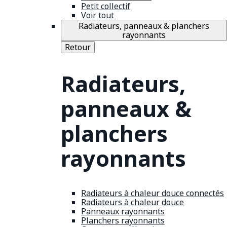
Petit collectif
Voir tout
Radiateurs, panneaux & planchers
rayonnants
Retour
Radiateurs,
panneaux &
planchers
rayonnants
Radiateurs à chaleur douce connectés
Radiateurs à chaleur douce
Panneaux rayonnants
Planchers rayonnants