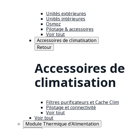
Unités extérieures
Unités intérieures
Osmoz
Pilotage & accessoires
Voir tout
Accessoires de climatisation
Retour
Accessoires de
climatisation
Filtres purificateurs et Cache Clim
Pilotage et connectivité
Voir tout
Voir tout
Module Thermique d'Alimentation