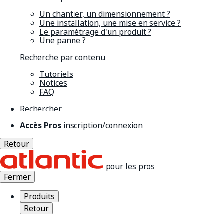
Un chantier, un dimensionnement ?
Une installation, une mise en service ?
Le paramétrage d'un produit ?
Une panne ?
Recherche par contenu
Tutoriels
Notices
FAQ
Rechercher
Accès Pros
inscription/connexion
Retour
pour les pros
Fermer
Produits
Retour