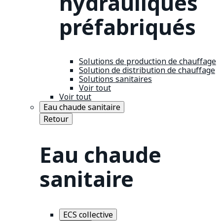
hydrauliques
préfabriqués
Solutions de production de chauffage
Solution de distribution de chauffage
Solutions sanitaires
Voir tout
Voir tout
Eau chaude sanitaire
Retour
Eau chaude
sanitaire
ECS collective