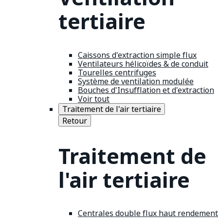
tertiaire
Caissons d'extraction simple flux
Ventilateurs hélicoïdes & de conduit
Tourelles centrifuges
Système de ventilation modulée
Bouches d'Insufflation et d'extraction
Voir tout
Traitement de l'air tertiaire
Retour
Traitement de
l'air tertiaire
Centrales double flux haut rendement