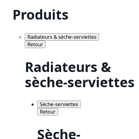
Produits
Radiateurs & sèche-serviettes
Retour
Radiateurs &
sèche-serviettes
Sèche-serviettes
Retour
Sèche-