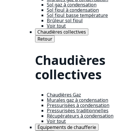
Sol gaz à condensation
Sol fioul à condensation
Sol fioul basse température
Brûleur sol fioul
Voir tout
Chaudières collectives
Retour
Chaudières
collectives
Chaudières Gaz
Murales gaz à condensation
Pressurisées à condensation
Pressurisées traditionnelles
Récupérateurs à condensation
Voir tout
Équipements de chaufferie