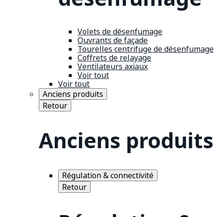
Volets de désenfumage
Ouvrants de façade
Tourelles centrifuge de désenfumage
Coffrets de relayage
Ventilateurs axiaux
Voir tout
Voir tout
Anciens produits
Retour
Anciens produits
Régulation & connectivité
Retour