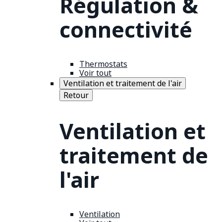
Régulation &
connectivité
Thermostats
Voir tout
Ventilation et traitement de l'air
Retour
Ventilation et
traitement de
l'air
Ventilation