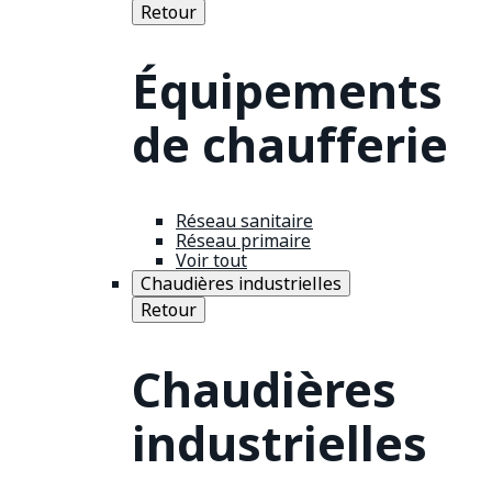
Retour
Équipements
de chaufferie
Réseau sanitaire
Réseau primaire
Voir tout
Chaudières industrielles
Retour
Chaudières
industrielles