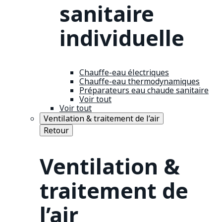
sanitaire
individuelle
Chauffe-eau électriques
Chauffe-eau thermodynamiques
Préparateurs eau chaude sanitaire
Voir tout
Voir tout
Ventilation & traitement de l’air
Retour
Ventilation &
traitement de
l’air