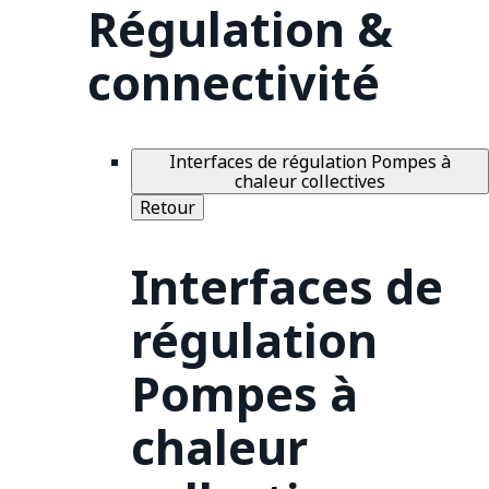
Régulation &
connectivité
Interfaces de régulation Pompes à
chaleur collectives
Retour
Interfaces de
régulation
Pompes à
chaleur