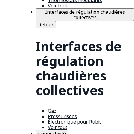
Thermostats modulants
Voir tout
Interfaces de régulation chaudières
collectives
Retour
Interfaces de
régulation
chaudières
collectives
Gaz
Pressurisées
Électronique pour Rubis
Voir tout
Connectivité