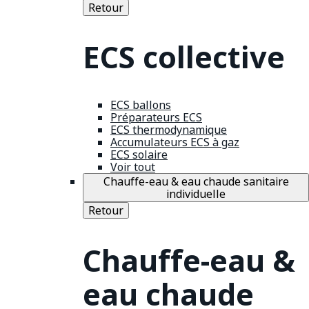
Retour
ECS collective
ECS ballons
Préparateurs ECS
ECS thermodynamique
Accumulateurs ECS à gaz
ECS solaire
Voir tout
Chauffe-eau & eau chaude sanitaire
individuelle
Retour
Chauffe-eau &
eau chaude