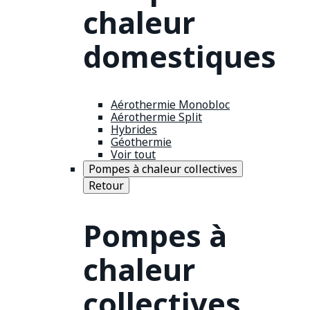
chaleur
domestiques
Aérothermie Monobloc
Aérothermie Split
Hybrides
Géothermie
Voir tout
Pompes à chaleur collectives
Retour
Pompes à
chaleur
collectives