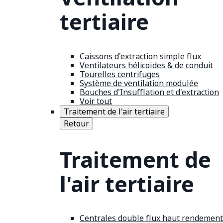
tertiaire
Caissons d'extraction simple flux
Ventilateurs hélicoïdes & de conduit
Tourelles centrifuges
Système de ventilation modulée
Bouches d'Insufflation et d'extraction
Voir tout
Traitement de l'air tertiaire
Retour
Traitement de
l'air tertiaire
Centrales double flux haut rendement