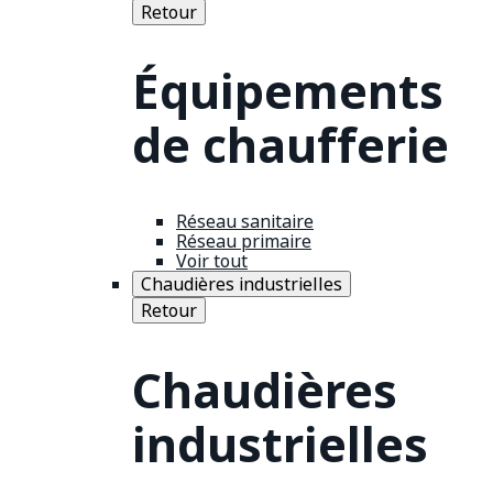
Retour
Équipements
de chaufferie
Réseau sanitaire
Réseau primaire
Voir tout
Chaudières industrielles
Retour
Chaudières
industrielles