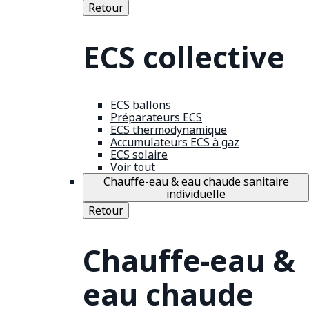
Retour
ECS collective
ECS ballons
Préparateurs ECS
ECS thermodynamique
Accumulateurs ECS à gaz
ECS solaire
Voir tout
Chauffe-eau & eau chaude sanitaire
individuelle
Retour
Chauffe-eau &
eau chaude