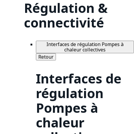
Régulation &
connectivité
Interfaces de régulation Pompes à
chaleur collectives
Retour
Interfaces de
régulation
Pompes à
chaleur