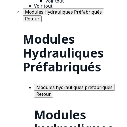
Voir tout
Voir tout
Modules Hydrauliques Préfabriqués
Retour
Modules
Hydrauliques
Préfabriqués
Modules hydrauliques préfabriqués
Retour
Modules