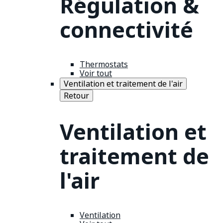
Régulation &
connectivité
Thermostats
Voir tout
Ventilation et traitement de l'air
Retour
Ventilation et
traitement de
l'air
Ventilation