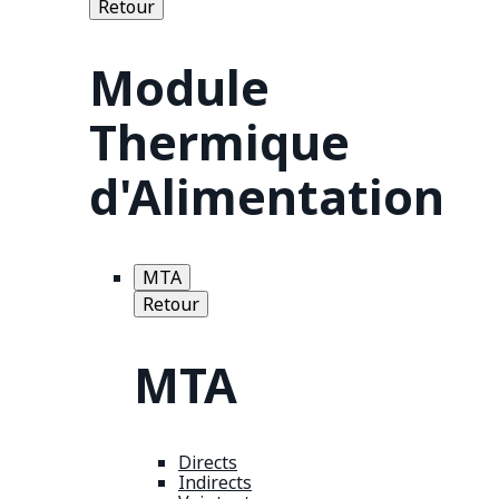
Retour
Module
Thermique
d'Alimentation
MTA
Retour
MTA
Directs
Indirects