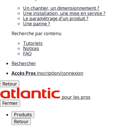
Un chantier, un dimensionnement ?
Une installation, une mise en service ?
Le paramétrage d'un produit ?
Une panne ?
Recherche par contenu
Tutoriels
Notices
FAQ
Rechercher
Accès Pros
inscription/connexion
Retour
pour les pros
Fermer
Produits
Retour