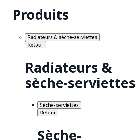
Produits
Radiateurs & sèche-serviettes
Retour
Radiateurs &
sèche-serviettes
Sèche-serviettes
Retour
Sèche-