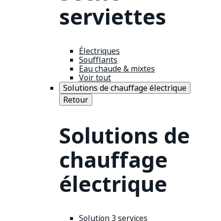
serviettes
Électriques
Soufflants
Eau chaude & mixtes
Voir tout
Solutions de chauffage électrique
Retour
Solutions de
chauffage
électrique
Solution 3 services