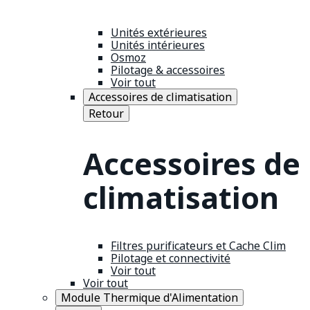
Unités extérieures
Unités intérieures
Osmoz
Pilotage & accessoires
Voir tout
Accessoires de climatisation
Retour
Accessoires de
climatisation
Filtres purificateurs et Cache Clim
Pilotage et connectivité
Voir tout
Voir tout
Module Thermique d'Alimentation