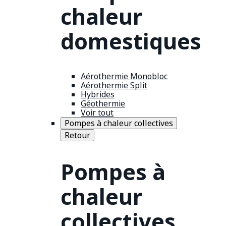
chaleur
domestiques
Aérothermie Monobloc
Aérothermie Split
Hybrides
Géothermie
Voir tout
Pompes à chaleur collectives
Retour
Pompes à
chaleur
collectives