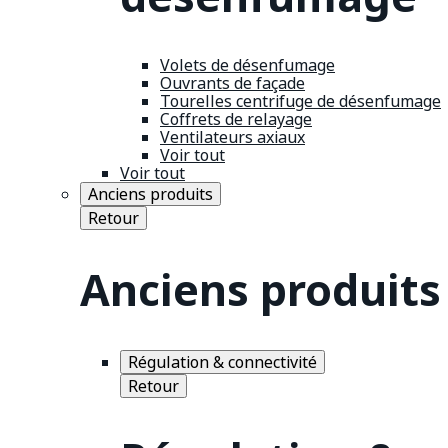
Volets de désenfumage
Ouvrants de façade
Tourelles centrifuge de désenfumage
Coffrets de relayage
Ventilateurs axiaux
Voir tout
Voir tout
Anciens produits
Retour
Anciens produits
Régulation & connectivité
Retour