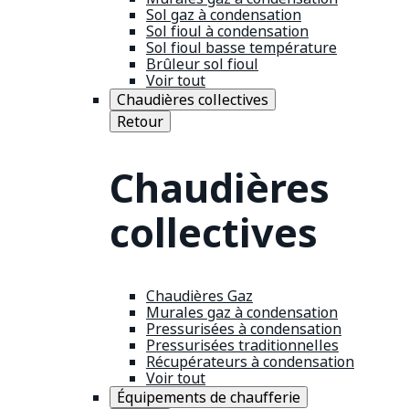
Sol gaz à condensation
Sol fioul à condensation
Sol fioul basse température
Brûleur sol fioul
Voir tout
Chaudières collectives
Retour
Chaudières
collectives
Chaudières Gaz
Murales gaz à condensation
Pressurisées à condensation
Pressurisées traditionnelles
Récupérateurs à condensation
Voir tout
Équipements de chaufferie