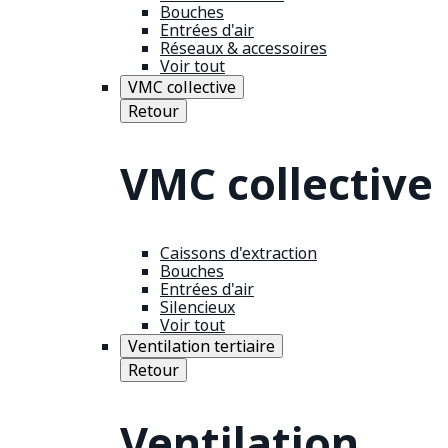
Bouches
Entrées d'air
Réseaux & accessoires
Voir tout
VMC collective
Retour
VMC collective
Caissons d'extraction
Bouches
Entrées d'air
Silencieux
Voir tout
Ventilation tertiaire
Retour
Ventilation