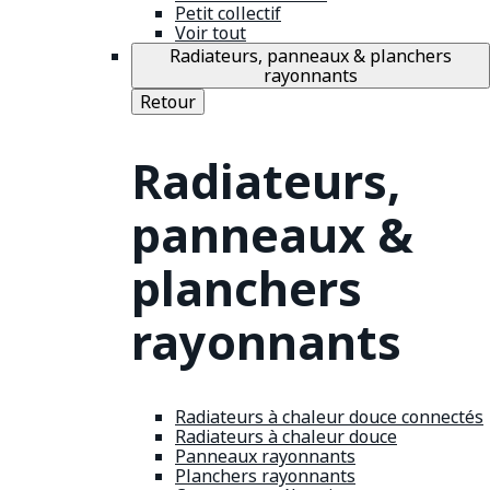
Petit collectif
Voir tout
Radiateurs, panneaux & planchers
rayonnants
Retour
Radiateurs,
panneaux &
planchers
rayonnants
Radiateurs à chaleur douce connectés
Radiateurs à chaleur douce
Panneaux rayonnants
Planchers rayonnants