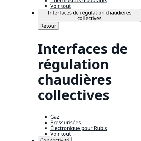
Thermostats modulants
Voir tout
Interfaces de régulation chaudières
collectives
Retour
Interfaces de
régulation
chaudières
collectives
Gaz
Pressurisées
Électronique pour Rubis
Voir tout
Connectivité