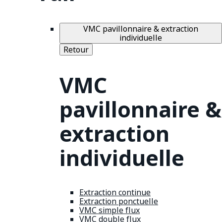
VMC pavillonnaire & extraction
individuelle
Retour
VMC
pavillonnaire &
extraction
individuelle
Extraction continue
Extraction ponctuelle
VMC simple flux
VMC double flux