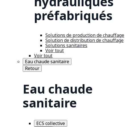
hydrauliques
préfabriqués
Solutions de production de chauffage
Solution de distribution de chauffage
Solutions sanitaires
Voir tout
Voir tout
Eau chaude sanitaire
Retour
Eau chaude
sanitaire
ECS collective