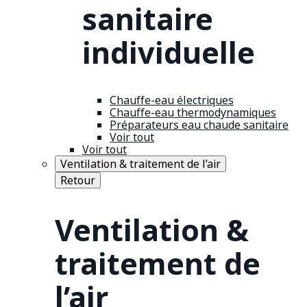
sanitaire
individuelle
Chauffe-eau électriques
Chauffe-eau thermodynamiques
Préparateurs eau chaude sanitaire
Voir tout
Voir tout
Ventilation & traitement de l’air
Retour
Ventilation &
traitement de
l’air