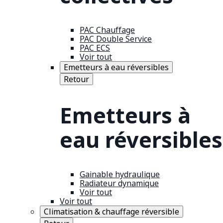
PAC Chauffage
PAC Double Service
PAC ECS
Voir tout
Emetteurs à eau réversibles
Retour
Emetteurs à
eau réversibles
Gainable hydraulique
Radiateur dynamique
Voir tout
Voir tout
Climatisation & chauffage réversible