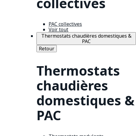
collectives
PAC collectives
Voir tout
Thermostats chaudières domestiques &
PAC
Retour
Thermostats
chaudières
domestiques &
PAC