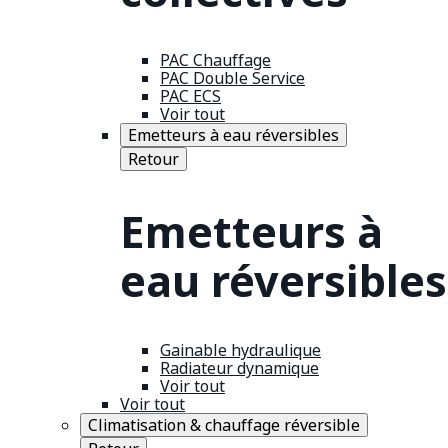
PAC Chauffage
PAC Double Service
PAC ECS
Voir tout
Emetteurs à eau réversibles
Retour
Emetteurs à
eau réversibles
Gainable hydraulique
Radiateur dynamique
Voir tout
Voir tout
Climatisation & chauffage réversible