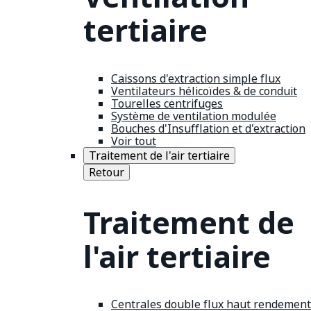
tertiaire
Caissons d'extraction simple flux
Ventilateurs hélicoïdes & de conduit
Tourelles centrifuges
Système de ventilation modulée
Bouches d'Insufflation et d'extraction
Voir tout
Traitement de l'air tertiaire
Retour
Traitement de
l'air tertiaire
Centrales double flux haut rendement