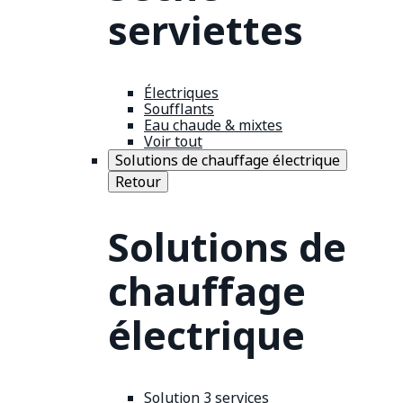
serviettes
Électriques
Soufflants
Eau chaude & mixtes
Voir tout
Solutions de chauffage électrique
Retour
Solutions de
chauffage
électrique
Solution 3 services