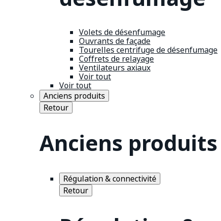
Volets de désenfumage
Ouvrants de façade
Tourelles centrifuge de désenfumage
Coffrets de relayage
Ventilateurs axiaux
Voir tout
Voir tout
Anciens produits
Retour
Anciens produits
Régulation & connectivité
Retour