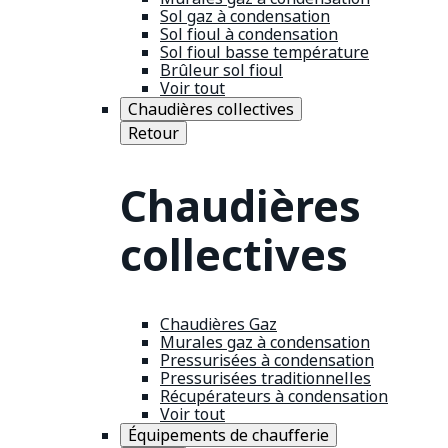
Sol gaz à condensation
Sol fioul à condensation
Sol fioul basse température
Brûleur sol fioul
Voir tout
Chaudières collectives
Retour
Chaudières
collectives
Chaudières Gaz
Murales gaz à condensation
Pressurisées à condensation
Pressurisées traditionnelles
Récupérateurs à condensation
Voir tout
Équipements de chaufferie