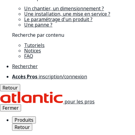
Un chantier, un dimensionnement ?
Une installation, une mise en service ?
Le paramétrage d'un produit ?
Une panne ?
Recherche par contenu
Tutoriels
Notices
FAQ
Rechercher
Accès Pros
inscription/connexion
Retour
pour les pros
Fermer
Produits
Retour