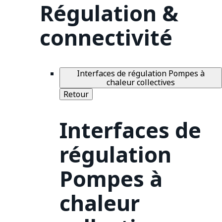
Régulation &
connectivité
Interfaces de régulation Pompes à
chaleur collectives
Retour
Interfaces de
régulation
Pompes à
chaleur