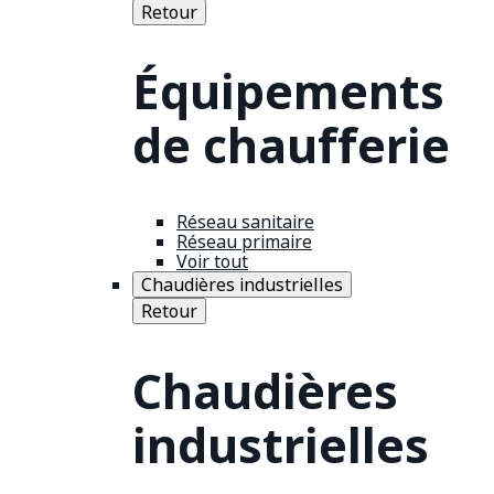
Retour
Équipements
de chaufferie
Réseau sanitaire
Réseau primaire
Voir tout
Chaudières industrielles
Retour
Chaudières
industrielles