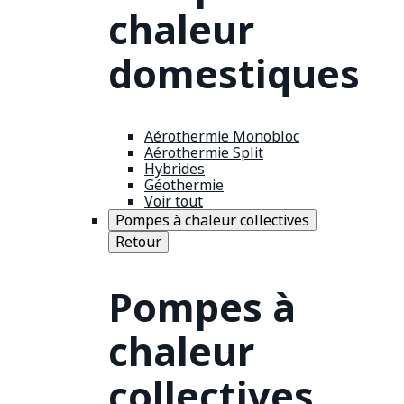
chaleur
domestiques
Aérothermie Monobloc
Aérothermie Split
Hybrides
Géothermie
Voir tout
Pompes à chaleur collectives
Retour
Pompes à
chaleur
collectives