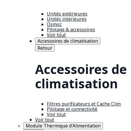
Unités extérieures
Unités intérieures
Osmoz
Pilotage & accessoires
Voir tout
Accessoires de climatisation
Retour
Accessoires de
climatisation
Filtres purificateurs et Cache Clim
Pilotage et connectivité
Voir tout
Voir tout
Module Thermique d'Alimentation