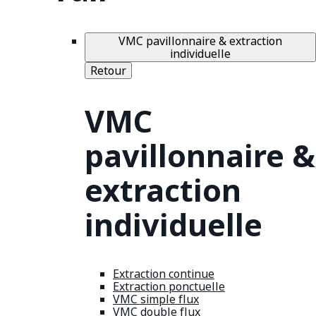
VMC pavillonnaire & extraction
individuelle
Retour
VMC
pavillonnaire &
extraction
individuelle
Extraction continue
Extraction ponctuelle
VMC simple flux
VMC double flux