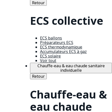
Retour
ECS collective
ECS ballons
Préparateurs ECS
ECS thermodynamique
Accumulateurs ECS à gaz
ECS solaire
Voir tout
Chauffe-eau & eau chaude sanitaire
individuelle
Retour
Chauffe-eau &
eau chaude