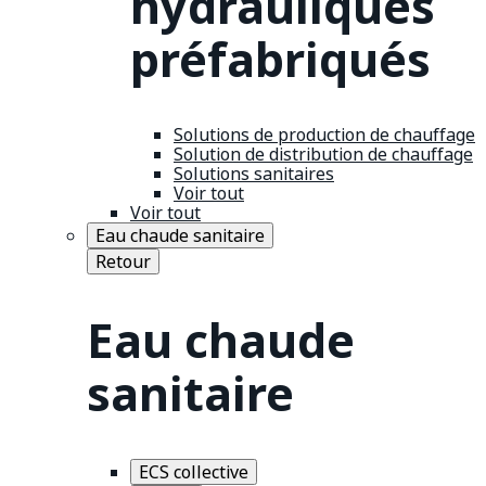
hydrauliques
préfabriqués
Solutions de production de chauffage
Solution de distribution de chauffage
Solutions sanitaires
Voir tout
Voir tout
Eau chaude sanitaire
Retour
Eau chaude
sanitaire
ECS collective