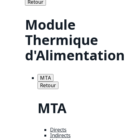
Retour
Module
Thermique
d'Alimentation
MTA
Retour
MTA
Directs
Indirects