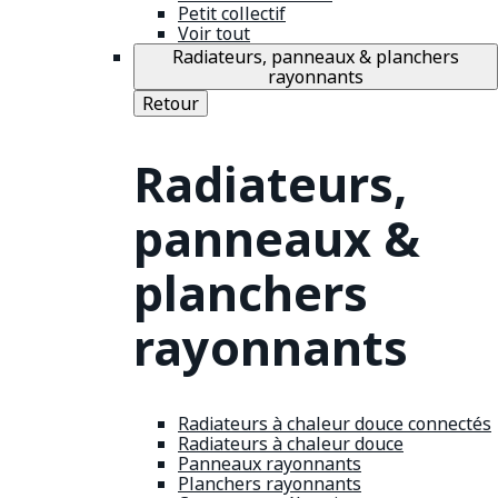
Petit collectif
Voir tout
Radiateurs, panneaux & planchers
rayonnants
Retour
Radiateurs,
panneaux &
planchers
rayonnants
Radiateurs à chaleur douce connectés
Radiateurs à chaleur douce
Panneaux rayonnants
Planchers rayonnants