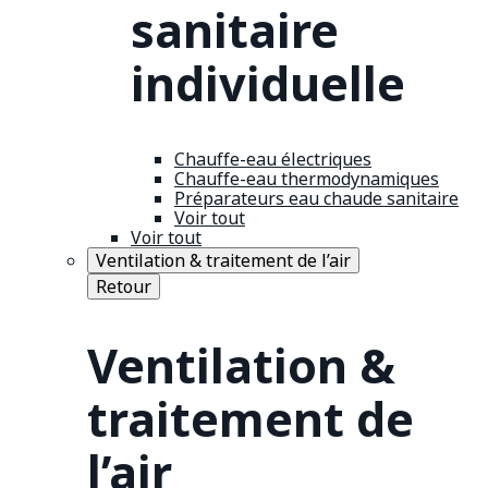
sanitaire
individuelle
Chauffe-eau électriques
Chauffe-eau thermodynamiques
Préparateurs eau chaude sanitaire
Voir tout
Voir tout
Ventilation & traitement de l’air
Retour
Ventilation &
traitement de
l’air