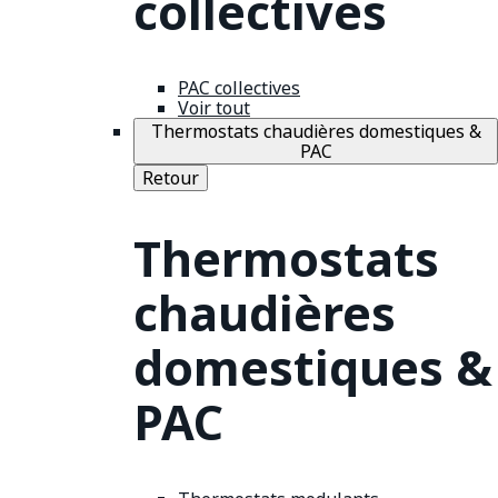
collectives
PAC collectives
Voir tout
Thermostats chaudières domestiques &
PAC
Retour
Thermostats
chaudières
domestiques &
PAC