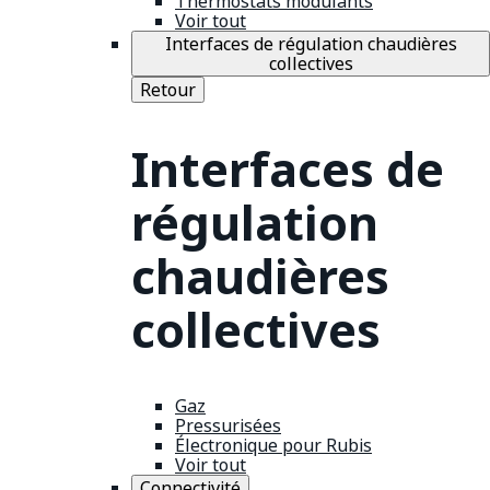
Thermostats modulants
Voir tout
Interfaces de régulation chaudières
collectives
Retour
Interfaces de
régulation
chaudières
collectives
Gaz
Pressurisées
Électronique pour Rubis
Voir tout
Connectivité