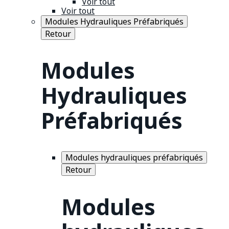
Voir tout
Voir tout
Modules Hydrauliques Préfabriqués
Retour
Modules
Hydrauliques
Préfabriqués
Modules hydrauliques préfabriqués
Retour
Modules