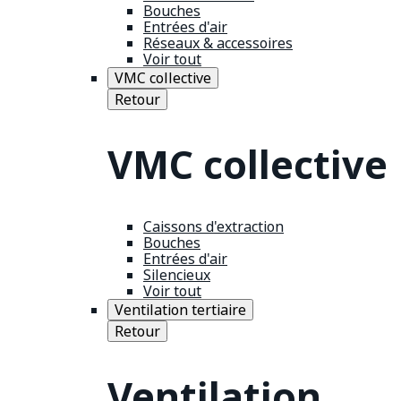
Bouches
Entrées d'air
Réseaux & accessoires
Voir tout
VMC collective
Retour
VMC collective
Caissons d'extraction
Bouches
Entrées d'air
Silencieux
Voir tout
Ventilation tertiaire
Retour
Ventilation