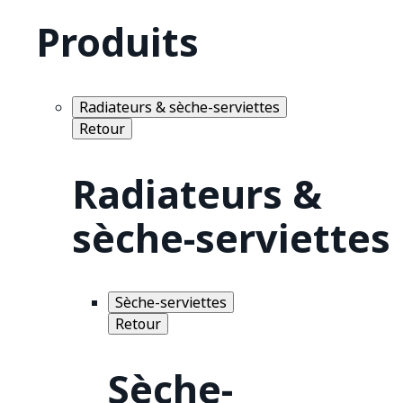
Produits
Radiateurs & sèche-serviettes
Retour
Radiateurs &
sèche-serviettes
Sèche-serviettes
Retour
Sèche-