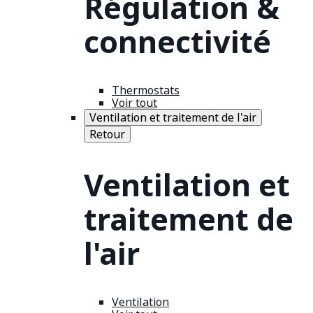
Régulation &
connectivité
Thermostats
Voir tout
Ventilation et traitement de l'air
Retour
Ventilation et
traitement de
l'air
Ventilation