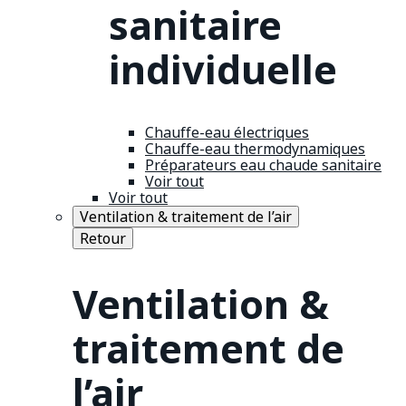
sanitaire
individuelle
Chauffe-eau électriques
Chauffe-eau thermodynamiques
Préparateurs eau chaude sanitaire
Voir tout
Voir tout
Ventilation & traitement de l’air
Retour
Ventilation &
traitement de
l’air