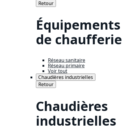
Retour
Équipements
de chaufferie
Réseau sanitaire
Réseau primaire
Voir tout
Chaudières industrielles
Retour
Chaudières
industrielles