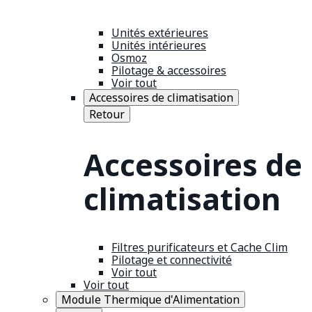
Unités extérieures
Unités intérieures
Osmoz
Pilotage & accessoires
Voir tout
Accessoires de climatisation
Retour
Accessoires de
climatisation
Filtres purificateurs et Cache Clim
Pilotage et connectivité
Voir tout
Voir tout
Module Thermique d'Alimentation