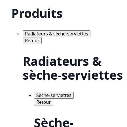
Produits
Radiateurs & sèche-serviettes
Retour
Radiateurs &
sèche-serviettes
Sèche-serviettes
Retour
Sèche-