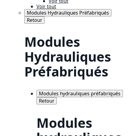
Voir tout
Voir tout
Modules Hydrauliques Préfabriqués
Retour
Modules
Hydrauliques
Préfabriqués
Modules hydrauliques préfabriqués
Retour
Modules