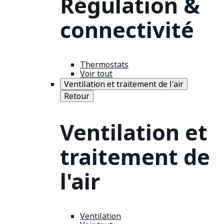
Régulation &
connectivité
Thermostats
Voir tout
Ventilation et traitement de l'air
Retour
Ventilation et
traitement de
l'air
Ventilation