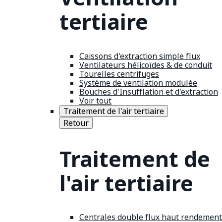
tertiaire
Caissons d'extraction simple flux
Ventilateurs hélicoïdes & de conduit
Tourelles centrifuges
Système de ventilation modulée
Bouches d'Insufflation et d'extraction
Voir tout
Traitement de l'air tertiaire
Retour
Traitement de
l'air tertiaire
Centrales double flux haut rendement