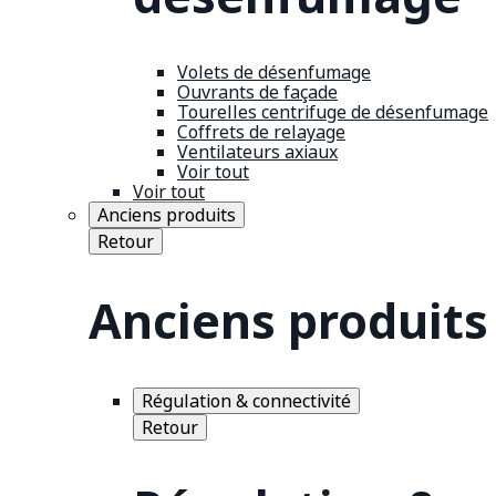
Volets de désenfumage
Ouvrants de façade
Tourelles centrifuge de désenfumage
Coffrets de relayage
Ventilateurs axiaux
Voir tout
Voir tout
Anciens produits
Retour
Anciens produits
Régulation & connectivité
Retour