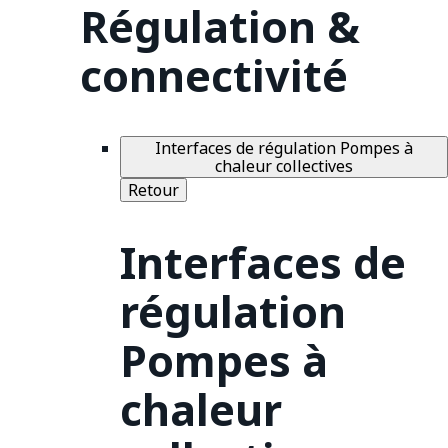
Régulation &
connectivité
Interfaces de régulation Pompes à
chaleur collectives
Retour
Interfaces de
régulation
Pompes à
chaleur