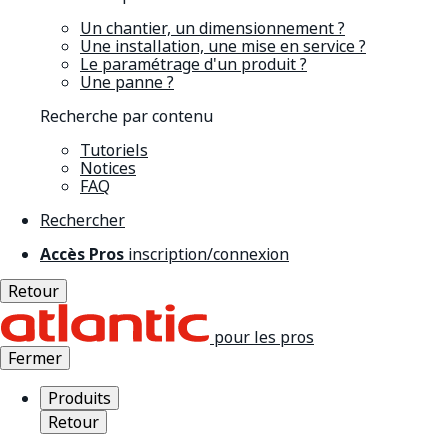
Un chantier, un dimensionnement ?
Une installation, une mise en service ?
Le paramétrage d'un produit ?
Une panne ?
Recherche par contenu
Tutoriels
Notices
FAQ
Rechercher
Accès Pros
inscription/connexion
Retour
pour les pros
Fermer
Produits
Retour