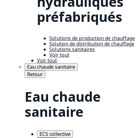
hydrauliques
préfabriqués
Solutions de production de chauffage
Solution de distribution de chauffage
Solutions sanitaires
Voir tout
Voir tout
Eau chaude sanitaire
Retour
Eau chaude
sanitaire
ECS collective