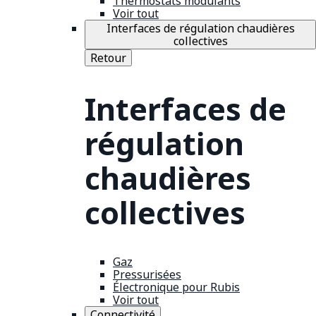
Thermostats modulants
Voir tout
Interfaces de régulation chaudières
collectives
Retour
Interfaces de
régulation
chaudières
collectives
Gaz
Pressurisées
Électronique pour Rubis
Voir tout
Connectivité