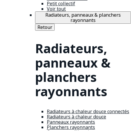
Petit collectif
Voir tout
Radiateurs, panneaux & planchers
rayonnants
Retour
Radiateurs,
panneaux &
planchers
rayonnants
Radiateurs à chaleur douce connectés
Radiateurs à chaleur douce
Panneaux rayonnants
Planchers rayonnants