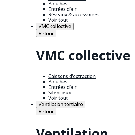
Bouches
Entrées d'air
Réseaux & accessoires
Voir tout
VMC collective
Retour
VMC collective
Caissons d'extraction
Bouches
Entrées d'air
Silencieux
Voir tout
Ventilation tertiaire
Retour
Ventilation