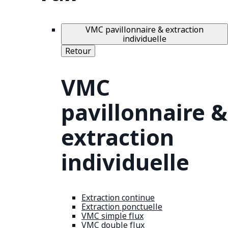
VMC pavillonnaire & extraction
individuelle
Retour
VMC
pavillonnaire &
extraction
individuelle
Extraction continue
Extraction ponctuelle
VMC simple flux
VMC double flux