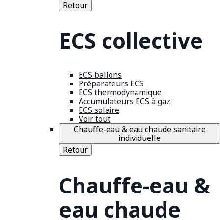
Retour
ECS collective
ECS ballons
Préparateurs ECS
ECS thermodynamique
Accumulateurs ECS à gaz
ECS solaire
Voir tout
Chauffe-eau & eau chaude sanitaire
individuelle
Retour
Chauffe-eau &
eau chaude