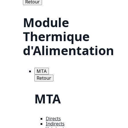
Retour
Module
Thermique
d'Alimentation
MTA
Retour
MTA
Directs
Indirects