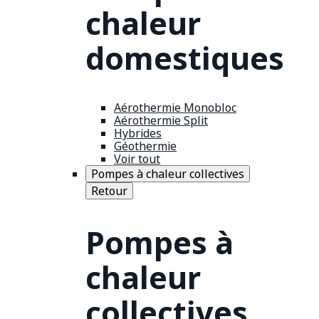
chaleur
domestiques
Aérothermie Monobloc
Aérothermie Split
Hybrides
Géothermie
Voir tout
Pompes à chaleur collectives
Retour
Pompes à
chaleur
collectives