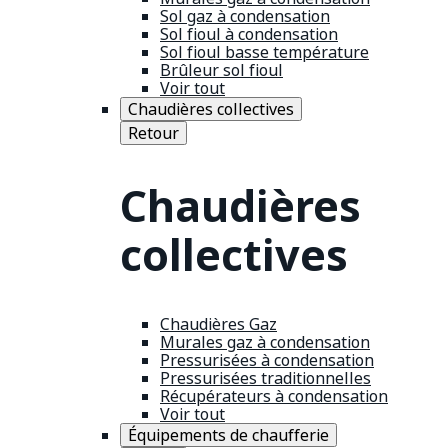
Sol gaz à condensation
Sol fioul à condensation
Sol fioul basse température
Brûleur sol fioul
Voir tout
Chaudières collectives
Retour
Chaudières
collectives
Chaudières Gaz
Murales gaz à condensation
Pressurisées à condensation
Pressurisées traditionnelles
Récupérateurs à condensation
Voir tout
Équipements de chaufferie