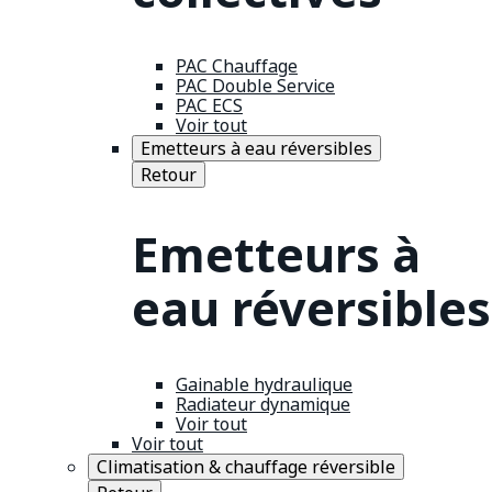
PAC Chauffage
PAC Double Service
PAC ECS
Voir tout
Emetteurs à eau réversibles
Retour
Emetteurs à
eau réversibles
Gainable hydraulique
Radiateur dynamique
Voir tout
Voir tout
Climatisation & chauffage réversible