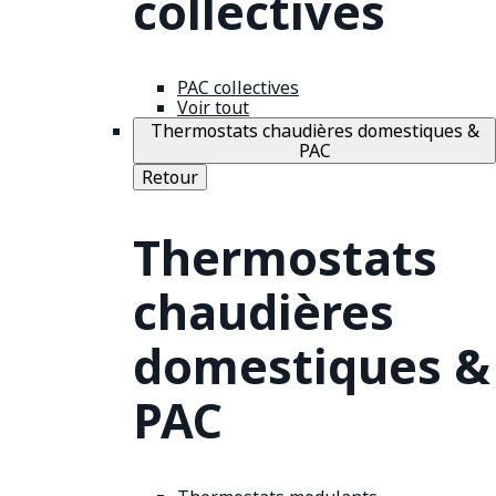
collectives
PAC collectives
Voir tout
Thermostats chaudières domestiques &
PAC
Retour
Thermostats
chaudières
domestiques &
PAC