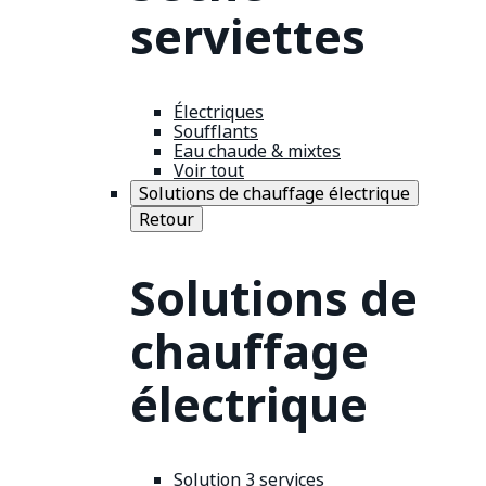
serviettes
Électriques
Soufflants
Eau chaude & mixtes
Voir tout
Solutions de chauffage électrique
Retour
Solutions de
chauffage
électrique
Solution 3 services