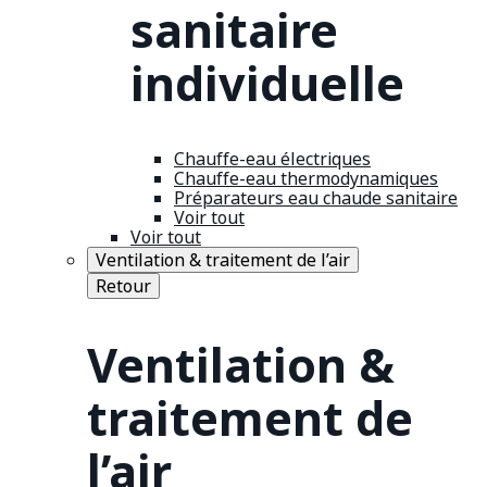
sanitaire
individuelle
Chauffe-eau électriques
Chauffe-eau thermodynamiques
Préparateurs eau chaude sanitaire
Voir tout
Voir tout
Ventilation & traitement de l’air
Retour
Ventilation &
traitement de
l’air