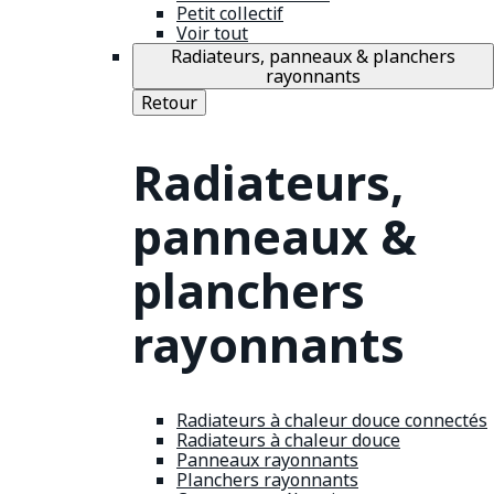
Petit collectif
Voir tout
Radiateurs, panneaux & planchers
rayonnants
Retour
Radiateurs,
panneaux &
planchers
rayonnants
Radiateurs à chaleur douce connectés
Radiateurs à chaleur douce
Panneaux rayonnants
Planchers rayonnants