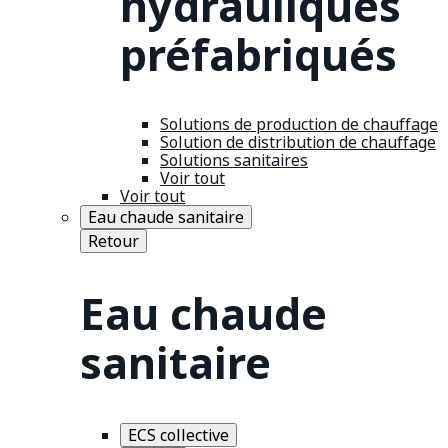
hydrauliques
préfabriqués
Solutions de production de chauffage
Solution de distribution de chauffage
Solutions sanitaires
Voir tout
Voir tout
Eau chaude sanitaire
Retour
Eau chaude
sanitaire
ECS collective