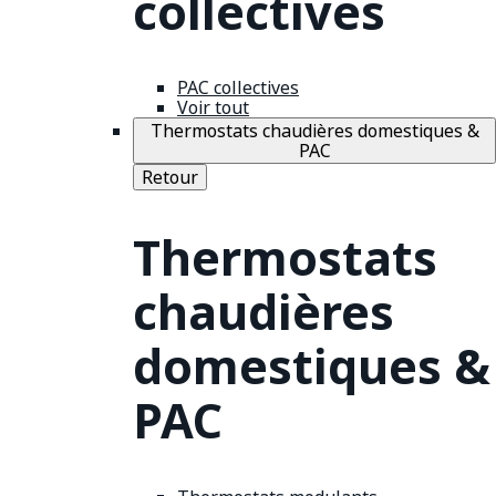
collectives
PAC collectives
Voir tout
Thermostats chaudières domestiques &
PAC
Retour
Thermostats
chaudières
domestiques &
PAC