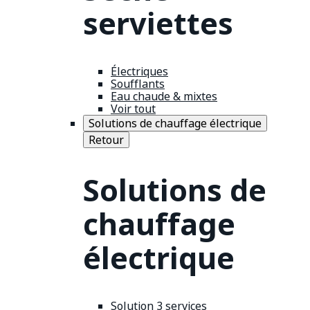
serviettes
Électriques
Soufflants
Eau chaude & mixtes
Voir tout
Solutions de chauffage électrique
Retour
Solutions de
chauffage
électrique
Solution 3 services