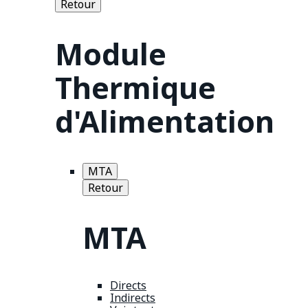
Retour
Module
Thermique
d'Alimentation
MTA
Retour
MTA
Directs
Indirects