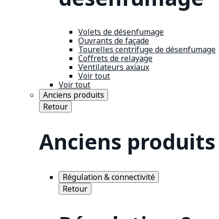
Volets de désenfumage
Ouvrants de façade
Tourelles centrifuge de désenfumage
Coffrets de relayage
Ventilateurs axiaux
Voir tout
Voir tout
Anciens produits
Retour
Anciens produits
Régulation & connectivité
Retour