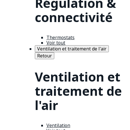
Régulation &
connectivité
Thermostats
Voir tout
Ventilation et traitement de l'air
Retour
Ventilation et
traitement de
l'air
Ventilation