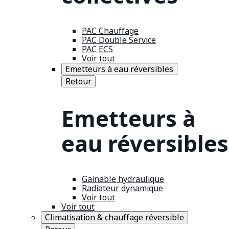
PAC Chauffage
PAC Double Service
PAC ECS
Voir tout
Emetteurs à eau réversibles
Retour
Emetteurs à
eau réversibles
Gainable hydraulique
Radiateur dynamique
Voir tout
Voir tout
Climatisation & chauffage réversible