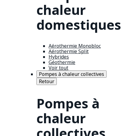
chaleur
domestiques
Aérothermie Monobloc
Aérothermie Split
Hybrides
Géothermie
Voir tout
Pompes à chaleur collectives
Retour
Pompes à
chaleur
collectives