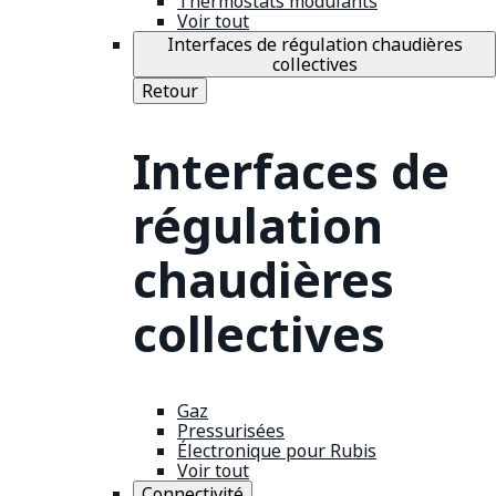
Thermostats modulants
Voir tout
Interfaces de régulation chaudières
collectives
Retour
Interfaces de
régulation
chaudières
collectives
Gaz
Pressurisées
Électronique pour Rubis
Voir tout
Connectivité