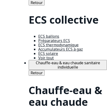
Retour
ECS collective
ECS ballons
Préparateurs ECS
ECS thermodynamique
Accumulateurs ECS à gaz
ECS solaire
Voir tout
Chauffe-eau & eau chaude sanitaire
individuelle
Retour
Chauffe-eau &
eau chaude