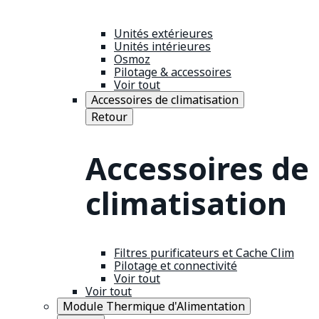
Unités extérieures
Unités intérieures
Osmoz
Pilotage & accessoires
Voir tout
Accessoires de climatisation
Retour
Accessoires de
climatisation
Filtres purificateurs et Cache Clim
Pilotage et connectivité
Voir tout
Voir tout
Module Thermique d'Alimentation