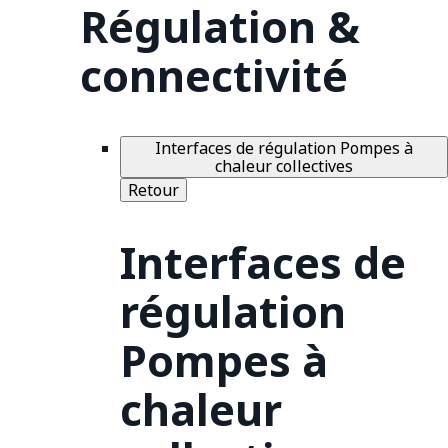
Régulation &
connectivité
Interfaces de régulation Pompes à
chaleur collectives
Retour
Interfaces de
régulation
Pompes à
chaleur