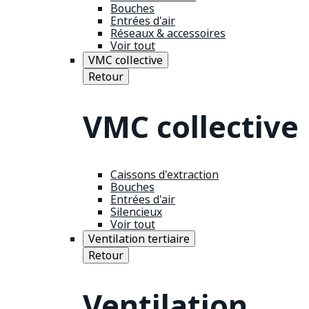
Bouches
Entrées d'air
Réseaux & accessoires
Voir tout
VMC collective
Retour
VMC collective
Caissons d'extraction
Bouches
Entrées d'air
Silencieux
Voir tout
Ventilation tertiaire
Retour
Ventilation