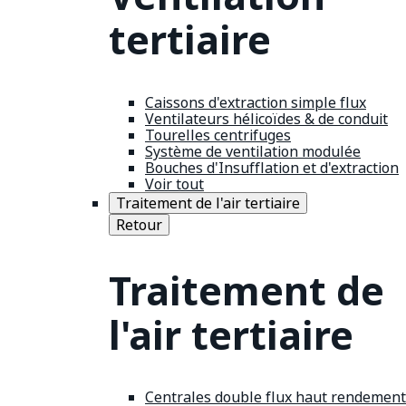
tertiaire
Caissons d'extraction simple flux
Ventilateurs hélicoïdes & de conduit
Tourelles centrifuges
Système de ventilation modulée
Bouches d'Insufflation et d'extraction
Voir tout
Traitement de l'air tertiaire
Retour
Traitement de
l'air tertiaire
Centrales double flux haut rendement