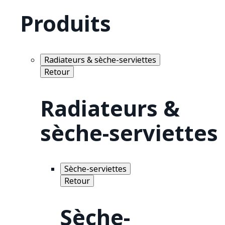
Produits
Radiateurs & sèche-serviettes
Retour
Radiateurs &
sèche-serviettes
Sèche-serviettes
Retour
Sèche-