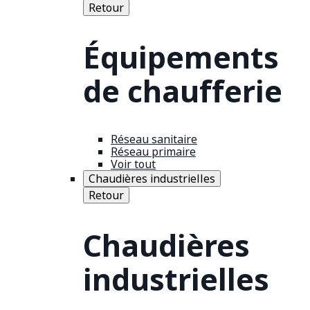
Retour
Équipements
de chaufferie
Réseau sanitaire
Réseau primaire
Voir tout
Chaudières industrielles
Retour
Chaudières
industrielles