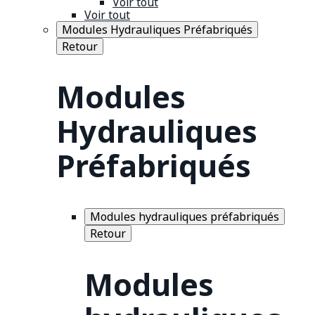
Voir tout
Voir tout
Modules Hydrauliques Préfabriqués
Retour
Modules
Hydrauliques
Préfabriqués
Modules hydrauliques préfabriqués
Retour
Modules