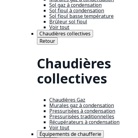
Sol gaz à condensation
Sol fioul à condensation
Sol fioul basse température
Brûleur sol fioul
Voir tout
Chaudières collectives
Retour
Chaudières
collectives
Chaudières Gaz
Murales gaz à condensation
Pressurisées à condensation
Pressurisées traditionnelles
Récupérateurs à condensation
Voir tout
Équipements de chaufferie