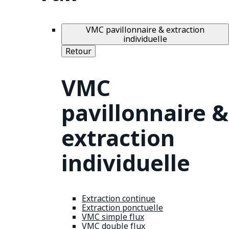
VMC pavillonnaire & extraction
individuelle
Retour
VMC
pavillonnaire &
extraction
individuelle
Extraction continue
Extraction ponctuelle
VMC simple flux
VMC double flux