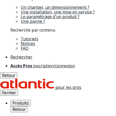
Un chantier, un dimensionnement ?
Une installation, une mise en service ?
Le paramétrage d'un produit ?
Une panne ?
Recherche par contenu
Tutoriels
Notices
FAQ
Rechercher
Accès Pros
inscription/connexion
Retour
pour les pros
Fermer
Produits
Retour