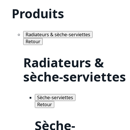
Produits
Radiateurs & sèche-serviettes
Retour
Radiateurs &
sèche-serviettes
Sèche-serviettes
Retour
Sèche-