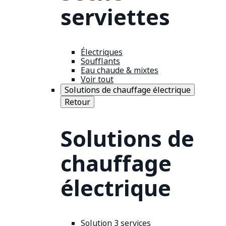
serviettes
Électriques
Soufflants
Eau chaude & mixtes
Voir tout
Solutions de chauffage électrique
Retour
Solutions de
chauffage
électrique
Solution 3 services