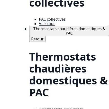
collectives
PAC collectives
Voir tout
Thermostats chaudières domestiques &
PAC
Retour
Thermostats
chaudières
domestiques &
PAC