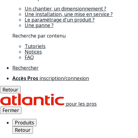
Un chantier, un dimensionnement ?
Une installation, une mise en service ?
Le paramétrage d'un produit ?
Une panne ?
Recherche par contenu
Tutoriels
Notices
FAQ
Rechercher
Accès Pros
inscription/connexion
Retour
pour les pros
Fermer
Produits
Retour