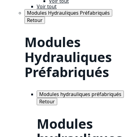
Voir tout
Voir tout
Modules Hydrauliques Préfabriqués
Retour
Modules
Hydrauliques
Préfabriqués
Modules hydrauliques préfabriqués
Retour
Modules