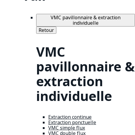
VMC pavillonnaire & extraction
individuelle
Retour
VMC
pavillonnaire &
extraction
individuelle
Extraction continue
Extraction ponctuelle
VMC simple flux
VMC double flux