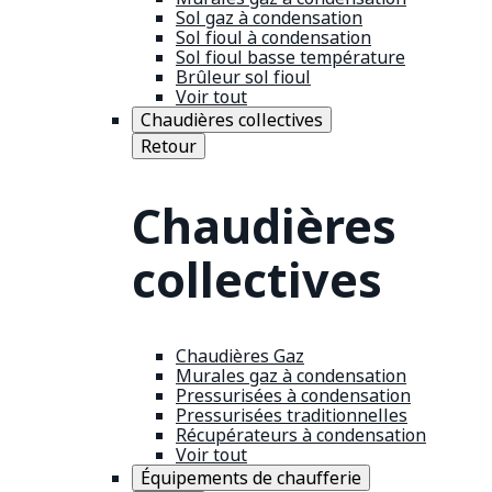
Sol gaz à condensation
Sol fioul à condensation
Sol fioul basse température
Brûleur sol fioul
Voir tout
Chaudières collectives
Retour
Chaudières
collectives
Chaudières Gaz
Murales gaz à condensation
Pressurisées à condensation
Pressurisées traditionnelles
Récupérateurs à condensation
Voir tout
Équipements de chaufferie