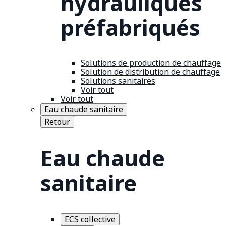
hydrauliques
préfabriqués
Solutions de production de chauffage
Solution de distribution de chauffage
Solutions sanitaires
Voir tout
Voir tout
Eau chaude sanitaire
Retour
Eau chaude
sanitaire
ECS collective