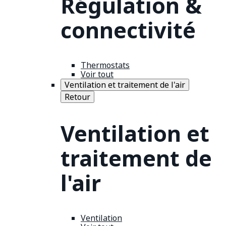
Régulation &
connectivité
Thermostats
Voir tout
Ventilation et traitement de l'air
Retour
Ventilation et
traitement de
l'air
Ventilation