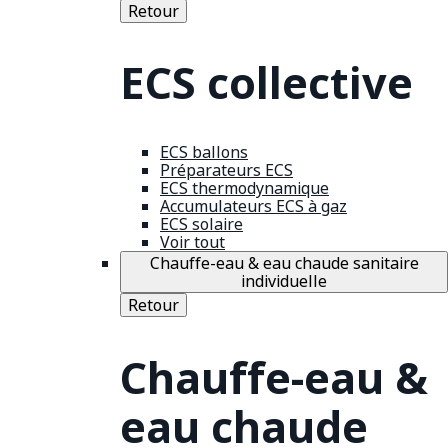
Retour
ECS collective
ECS ballons
Préparateurs ECS
ECS thermodynamique
Accumulateurs ECS à gaz
ECS solaire
Voir tout
Chauffe-eau & eau chaude sanitaire
individuelle
Retour
Chauffe-eau &
eau chaude