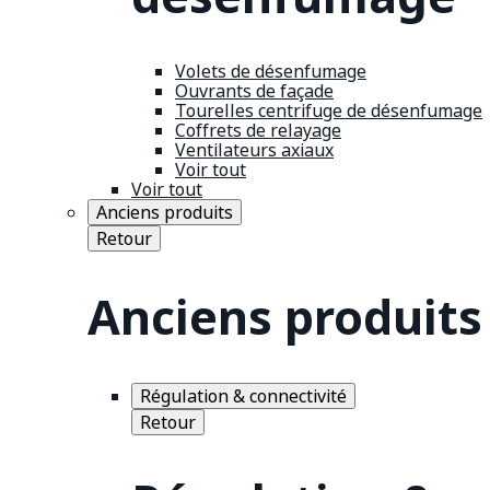
Volets de désenfumage
Ouvrants de façade
Tourelles centrifuge de désenfumage
Coffrets de relayage
Ventilateurs axiaux
Voir tout
Voir tout
Anciens produits
Retour
Anciens produits
Régulation & connectivité
Retour