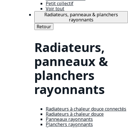
Petit collectif
Voir tout
Radiateurs, panneaux & planchers
rayonnants
Retour
Radiateurs,
panneaux &
planchers
rayonnants
Radiateurs à chaleur douce connectés
Radiateurs à chaleur douce
Panneaux rayonnants
Planchers rayonnants