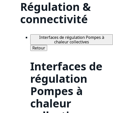
Régulation &
connectivité
Interfaces de régulation Pompes à
chaleur collectives
Retour
Interfaces de
régulation
Pompes à
chaleur