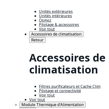
Unités extérieures
Unités intérieures
Osmoz
Pilotage & accessoires
Voir tout
Accessoires de climatisation
Retour
Accessoires de
climatisation
Filtres purificateurs et Cache Clim
Pilotage et connectivité
Voir tout
Voir tout
Module Thermique d'Alimentation