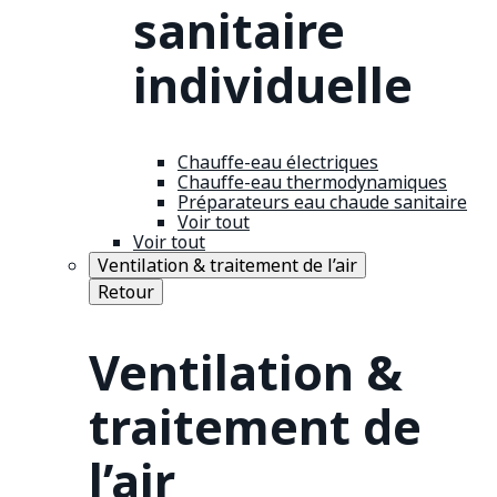
sanitaire
individuelle
Chauffe-eau électriques
Chauffe-eau thermodynamiques
Préparateurs eau chaude sanitaire
Voir tout
Voir tout
Ventilation & traitement de l’air
Retour
Ventilation &
traitement de
l’air