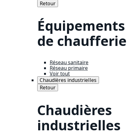
Retour
Équipements
de chaufferie
Réseau sanitaire
Réseau primaire
Voir tout
Chaudières industrielles
Retour
Chaudières
industrielles