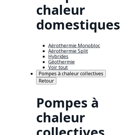
chaleur
domestiques
Aérothermie Monobloc
Aérothermie Split
Hybrides
Géothermie
Voir tout
Pompes à chaleur collectives
Retour
Pompes à
chaleur
collectives