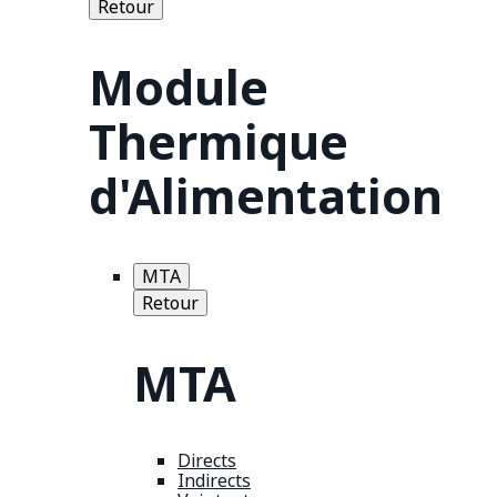
Retour
Module
Thermique
d'Alimentation
MTA
Retour
MTA
Directs
Indirects