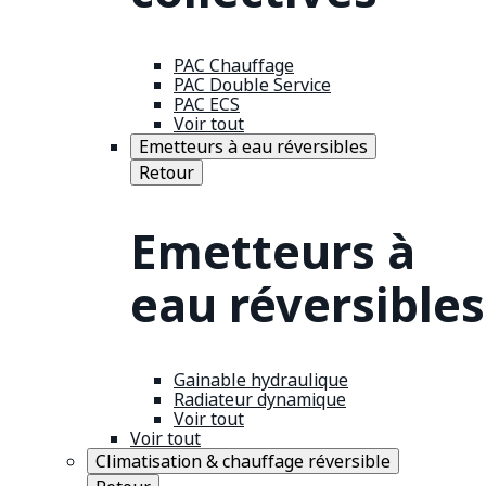
PAC Chauffage
PAC Double Service
PAC ECS
Voir tout
Emetteurs à eau réversibles
Retour
Emetteurs à
eau réversibles
Gainable hydraulique
Radiateur dynamique
Voir tout
Voir tout
Climatisation & chauffage réversible