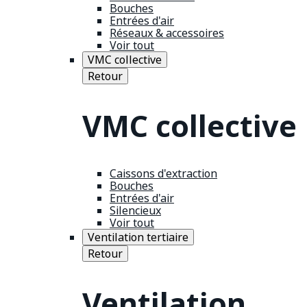
Bouches
Entrées d'air
Réseaux & accessoires
Voir tout
VMC collective
Retour
VMC collective
Caissons d'extraction
Bouches
Entrées d'air
Silencieux
Voir tout
Ventilation tertiaire
Retour
Ventilation