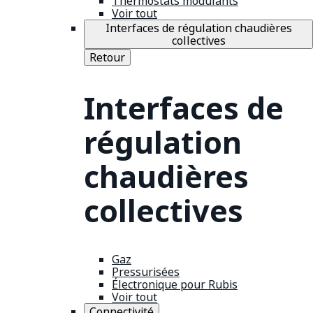
Thermostats modulants
Voir tout
Interfaces de régulation chaudières
collectives
Retour
Interfaces de
régulation
chaudières
collectives
Gaz
Pressurisées
Électronique pour Rubis
Voir tout
Connectivité