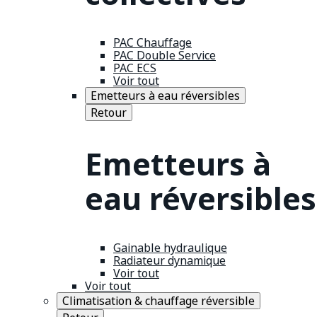
PAC Chauffage
PAC Double Service
PAC ECS
Voir tout
Emetteurs à eau réversibles
Retour
Emetteurs à
eau réversibles
Gainable hydraulique
Radiateur dynamique
Voir tout
Voir tout
Climatisation & chauffage réversible