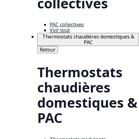
collectives
PAC collectives
Voir tout
Thermostats chaudières domestiques &
PAC
Retour
Thermostats
chaudières
domestiques &
PAC