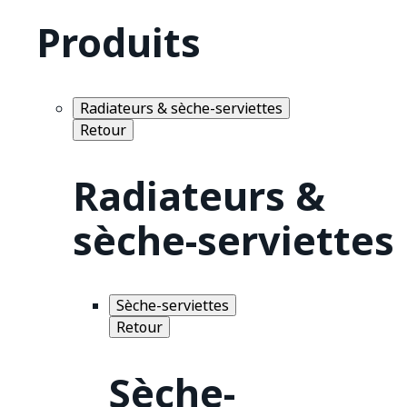
Produits
Radiateurs & sèche-serviettes
Retour
Radiateurs &
sèche-serviettes
Sèche-serviettes
Retour
Sèche-