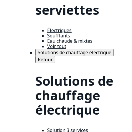
serviettes
Électriques
Soufflants
Eau chaude & mixtes
Voir tout
Solutions de chauffage électrique
Retour
Solutions de
chauffage
électrique
Solution 3 services