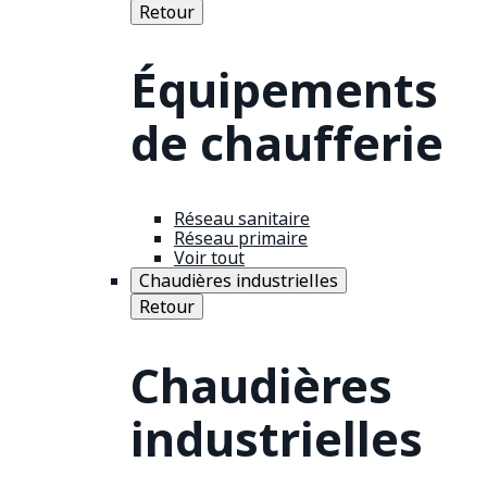
Retour
Équipements
de chaufferie
Réseau sanitaire
Réseau primaire
Voir tout
Chaudières industrielles
Retour
Chaudières
industrielles