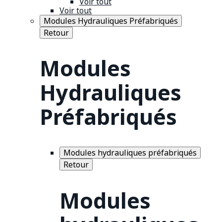
Voir tout
Voir tout
Modules Hydrauliques Préfabriqués
Retour
Modules
Hydrauliques
Préfabriqués
Modules hydrauliques préfabriqués
Retour
Modules