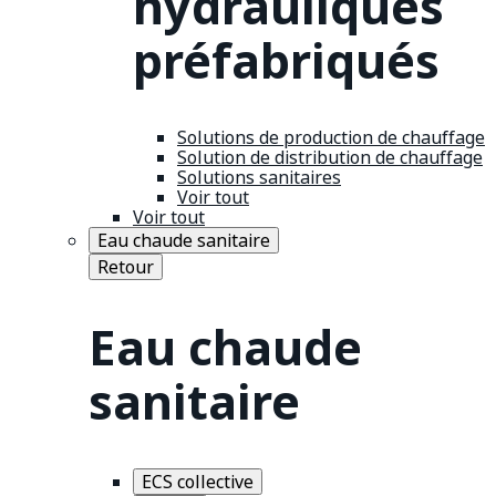
hydrauliques
préfabriqués
Solutions de production de chauffage
Solution de distribution de chauffage
Solutions sanitaires
Voir tout
Voir tout
Eau chaude sanitaire
Retour
Eau chaude
sanitaire
ECS collective