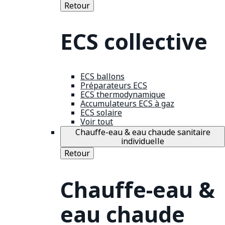
Retour
ECS collective
ECS ballons
Préparateurs ECS
ECS thermodynamique
Accumulateurs ECS à gaz
ECS solaire
Voir tout
Chauffe-eau & eau chaude sanitaire
individuelle
Retour
Chauffe-eau &
eau chaude