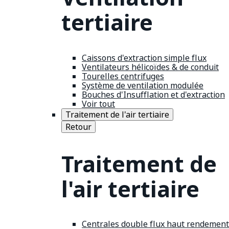
tertiaire
Caissons d'extraction simple flux
Ventilateurs hélicoïdes & de conduit
Tourelles centrifuges
Système de ventilation modulée
Bouches d'Insufflation et d'extraction
Voir tout
Traitement de l'air tertiaire
Retour
Traitement de
l'air tertiaire
Centrales double flux haut rendement