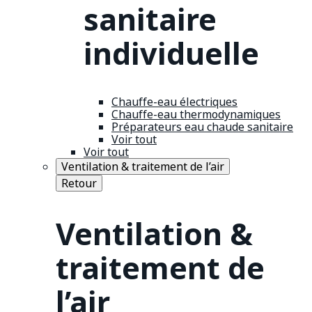
sanitaire
individuelle
Chauffe-eau électriques
Chauffe-eau thermodynamiques
Préparateurs eau chaude sanitaire
Voir tout
Voir tout
Ventilation & traitement de l’air
Retour
Ventilation &
traitement de
l’air