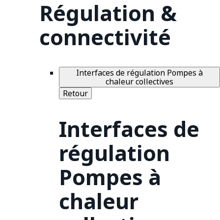
Régulation &
connectivité
Interfaces de régulation Pompes à
chaleur collectives
Retour
Interfaces de
régulation
Pompes à
chaleur