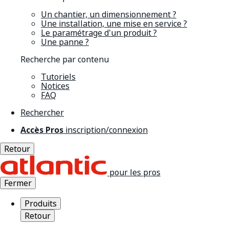
Un chantier, un dimensionnement ?
Une installation, une mise en service ?
Le paramétrage d'un produit ?
Une panne ?
Recherche par contenu
Tutoriels
Notices
FAQ
Rechercher
Accès Pros
inscription/connexion
Retour
pour les pros
Fermer
Produits
Retour