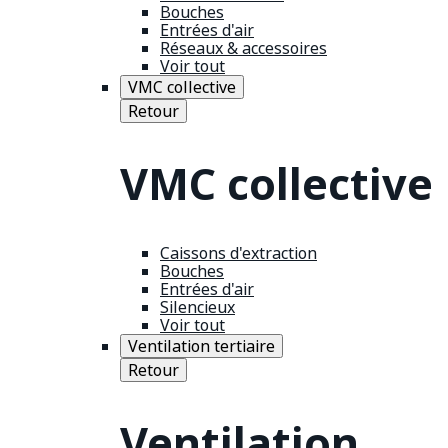
Bouches
Entrées d'air
Réseaux & accessoires
Voir tout
VMC collective
Retour
VMC collective
Caissons d'extraction
Bouches
Entrées d'air
Silencieux
Voir tout
Ventilation tertiaire
Retour
Ventilation