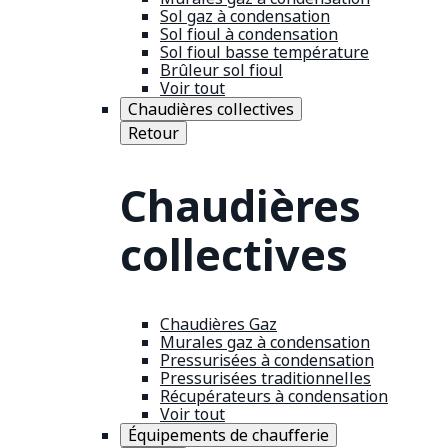
Sol gaz à condensation
Sol fioul à condensation
Sol fioul basse température
Brûleur sol fioul
Voir tout
Chaudières collectives
Retour
Chaudières
collectives
Chaudières Gaz
Murales gaz à condensation
Pressurisées à condensation
Pressurisées traditionnelles
Récupérateurs à condensation
Voir tout
Équipements de chaufferie