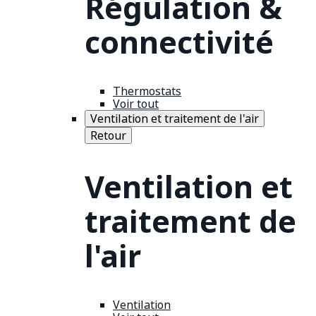
Régulation &
connectivité
Thermostats
Voir tout
Ventilation et traitement de l'air
Retour
Ventilation et
traitement de
l'air
Ventilation