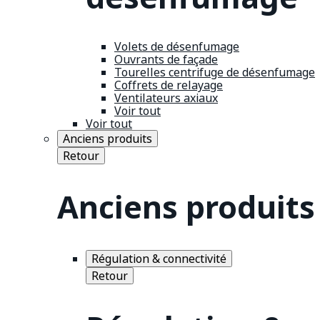
Volets de désenfumage
Ouvrants de façade
Tourelles centrifuge de désenfumage
Coffrets de relayage
Ventilateurs axiaux
Voir tout
Voir tout
Anciens produits
Retour
Anciens produits
Régulation & connectivité
Retour