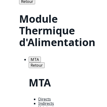
Retour
Module
Thermique
d'Alimentation
MTA
Retour
MTA
Directs
Indirects