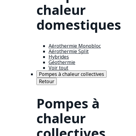
chaleur
domestiques
Aérothermie Monobloc
Aérothermie Split
Hybrides
Géothermie
Voir tout
Pompes à chaleur collectives
Retour
Pompes à
chaleur
collectives