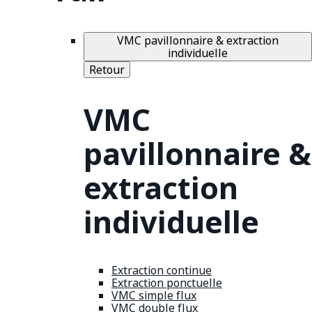
VMC pavillonnaire & extraction
individuelle
Retour
VMC
pavillonnaire &
extraction
individuelle
Extraction continue
Extraction ponctuelle
VMC simple flux
VMC double flux