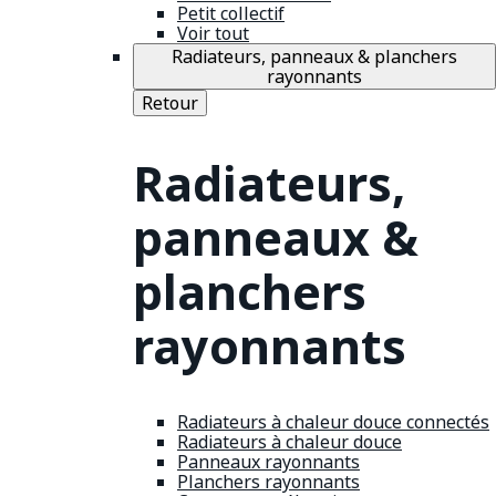
Petit collectif
Voir tout
Radiateurs, panneaux & planchers
rayonnants
Retour
Radiateurs,
panneaux &
planchers
rayonnants
Radiateurs à chaleur douce connectés
Radiateurs à chaleur douce
Panneaux rayonnants
Planchers rayonnants