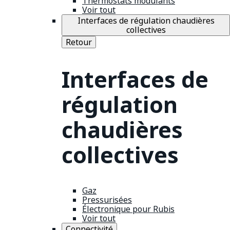
Thermostats modulants
Voir tout
Interfaces de régulation chaudières
collectives
Retour
Interfaces de
régulation
chaudières
collectives
Gaz
Pressurisées
Électronique pour Rubis
Voir tout
Connectivité