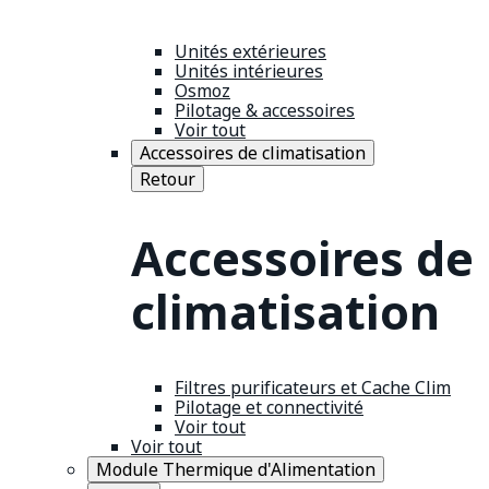
Unités extérieures
Unités intérieures
Osmoz
Pilotage & accessoires
Voir tout
Accessoires de climatisation
Retour
Accessoires de
climatisation
Filtres purificateurs et Cache Clim
Pilotage et connectivité
Voir tout
Voir tout
Module Thermique d'Alimentation