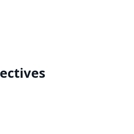
ectives