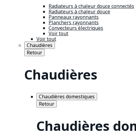
Radiateurs à chaleur douce connectés
Radiateurs à chaleur douce
Panneaux rayonnants
Planchers rayonnants
Convecteurs électriques
Voir tout
Voir tout
Chaudières
Retour
Chaudières
Chaudières domestiques
Retour
Chaudières do