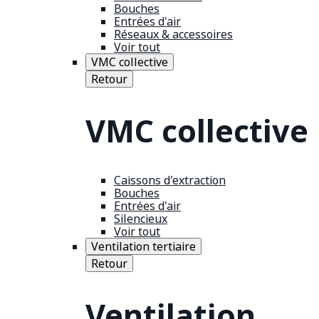
Bouches
Entrées d'air
Réseaux & accessoires
Voir tout
VMC collective
Retour
VMC collective
Caissons d'extraction
Bouches
Entrées d'air
Silencieux
Voir tout
Ventilation tertiaire
Retour
Ventilation