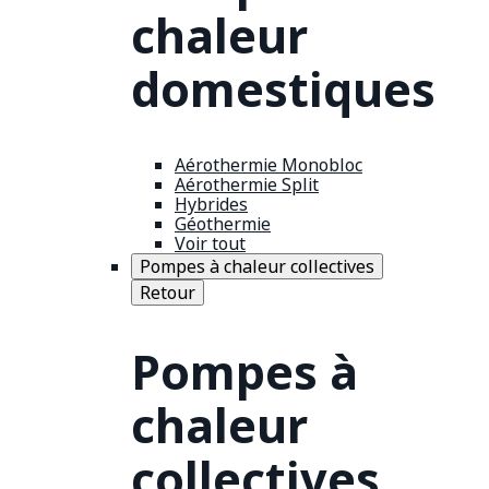
chaleur
domestiques
Aérothermie Monobloc
Aérothermie Split
Hybrides
Géothermie
Voir tout
Pompes à chaleur collectives
Retour
Pompes à
chaleur
collectives