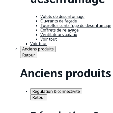
Volets de désenfumage
Ouvrants de façade
Tourelles centrifuge de désenfumage
Coffrets de relayage
Ventilateurs axiaux
Voir tout
Voir tout
Anciens produits
Retour
Anciens produits
Régulation & connectivité
Retour