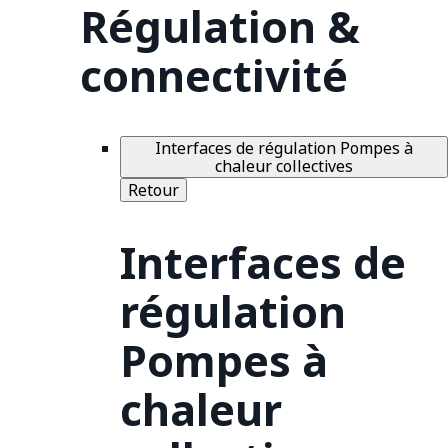
Régulation &
connectivité
Interfaces de régulation Pompes à
chaleur collectives
Retour
Interfaces de
régulation
Pompes à
chaleur