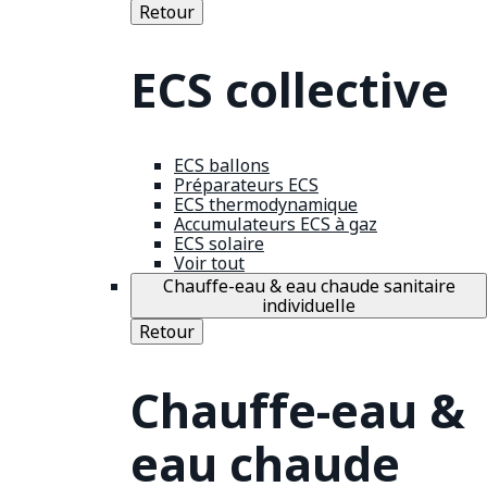
Retour
ECS collective
ECS ballons
Préparateurs ECS
ECS thermodynamique
Accumulateurs ECS à gaz
ECS solaire
Voir tout
Chauffe-eau & eau chaude sanitaire
individuelle
Retour
Chauffe-eau &
eau chaude