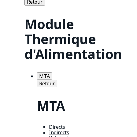
Retour
Module
Thermique
d'Alimentation
MTA
Retour
MTA
Directs
Indirects