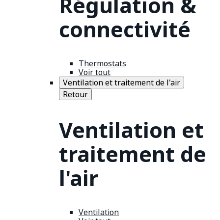
Régulation &
connectivité
Thermostats
Voir tout
Ventilation et traitement de l'air
Retour
Ventilation et
traitement de
l'air
Ventilation