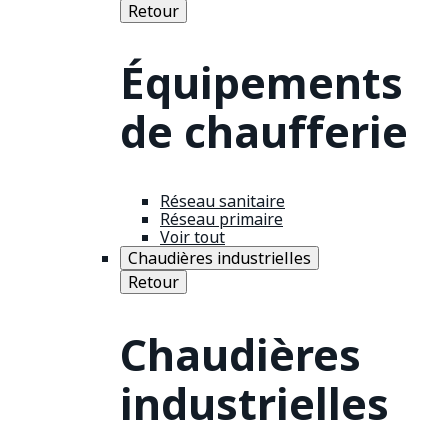
Retour
Équipements
de chaufferie
Réseau sanitaire
Réseau primaire
Voir tout
Chaudières industrielles
Retour
Chaudières
industrielles