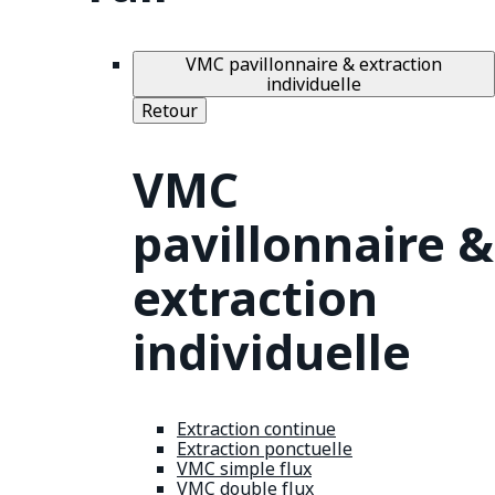
VMC pavillonnaire & extraction
individuelle
Retour
VMC
pavillonnaire &
extraction
individuelle
Extraction continue
Extraction ponctuelle
VMC simple flux
VMC double flux