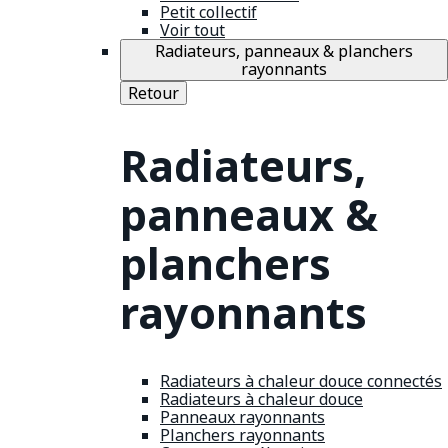
Petit collectif
Voir tout
Radiateurs, panneaux & planchers
rayonnants
Retour
Radiateurs,
panneaux &
planchers
rayonnants
Radiateurs à chaleur douce connectés
Radiateurs à chaleur douce
Panneaux rayonnants
Planchers rayonnants