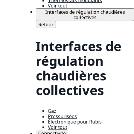
Thermostats modulants
Voir tout
Interfaces de régulation chaudières
collectives
Retour
Interfaces de
régulation
chaudières
collectives
Gaz
Pressurisées
Électronique pour Rubis
Voir tout
Connectivité