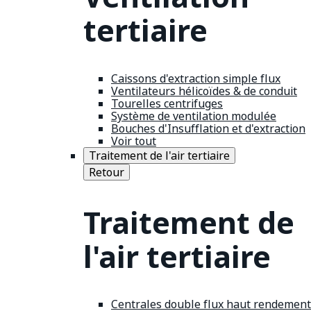
tertiaire
Caissons d'extraction simple flux
Ventilateurs hélicoïdes & de conduit
Tourelles centrifuges
Système de ventilation modulée
Bouches d'Insufflation et d'extraction
Voir tout
Traitement de l'air tertiaire
Retour
Traitement de
l'air tertiaire
Centrales double flux haut rendement