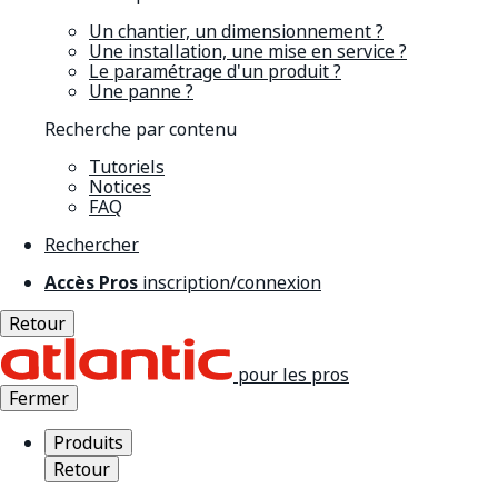
Un chantier, un dimensionnement ?
Une installation, une mise en service ?
Le paramétrage d'un produit ?
Une panne ?
Recherche par contenu
Tutoriels
Notices
FAQ
Rechercher
Accès Pros
inscription/connexion
Retour
pour les pros
Fermer
Produits
Retour