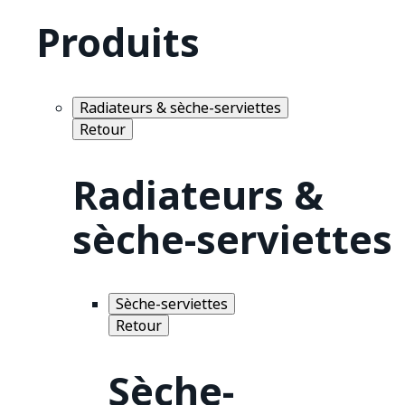
Produits
Radiateurs & sèche-serviettes
Retour
Radiateurs &
sèche-serviettes
Sèche-serviettes
Retour
Sèche-