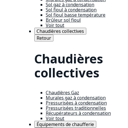
Sol gaz à condensation
Sol fioul à condensation
Sol fioul basse température
Brûleur sol fioul
Voir tout
Chaudières collectives
Retour
Chaudières
collectives
Chaudières Gaz
Murales gaz à condensation
Pressurisées à condensation
Pressurisées traditionnelles
Récupérateurs à condensation
Voir tout
Équipements de chaufferie