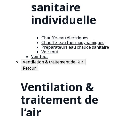
sanitaire
individuelle
Chauffe-eau électriques
Chauffe-eau thermodynamiques
Préparateurs eau chaude sanitaire
Voir tout
Voir tout
Ventilation & traitement de l’air
Retour
Ventilation &
traitement de
l’air