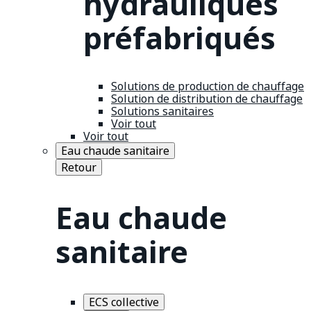
hydrauliques
préfabriqués
Solutions de production de chauffage
Solution de distribution de chauffage
Solutions sanitaires
Voir tout
Voir tout
Eau chaude sanitaire
Retour
Eau chaude
sanitaire
ECS collective