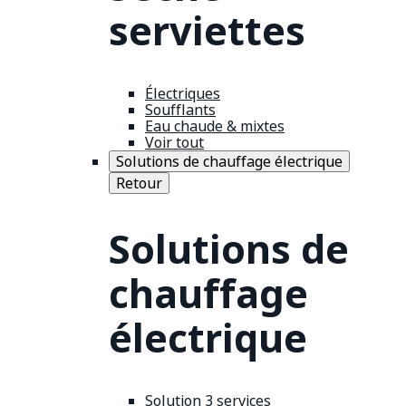
serviettes
Électriques
Soufflants
Eau chaude & mixtes
Voir tout
Solutions de chauffage électrique
Retour
Solutions de
chauffage
électrique
Solution 3 services