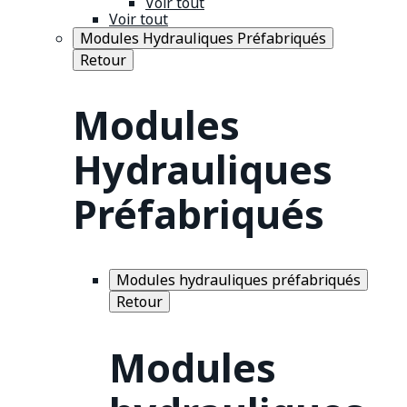
Voir tout
Voir tout
Modules Hydrauliques Préfabriqués
Retour
Modules
Hydrauliques
Préfabriqués
Modules hydrauliques préfabriqués
Retour
Modules