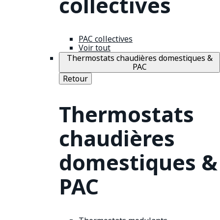
collectives
PAC collectives
Voir tout
Thermostats chaudières domestiques &
PAC
Retour
Thermostats
chaudières
domestiques &
PAC