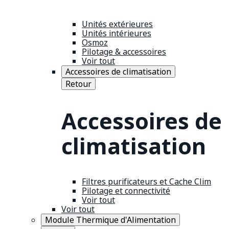
Unités extérieures
Unités intérieures
Osmoz
Pilotage & accessoires
Voir tout
Accessoires de climatisation
Retour
Accessoires de
climatisation
Filtres purificateurs et Cache Clim
Pilotage et connectivité
Voir tout
Voir tout
Module Thermique d'Alimentation