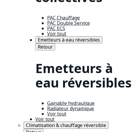
PAC Chauffage
PAC Double Service
PAC ECS
Voir tout
Emetteurs à eau réversibles
Retour
Emetteurs à
eau réversibles
Gainable hydraulique
Radiateur dynamique
Voir tout
Voir tout
Climatisation & chauffage réversible