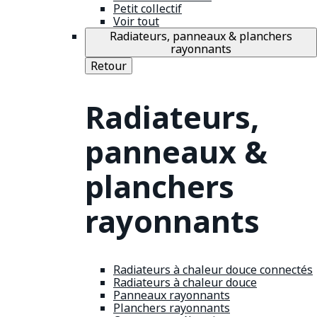
Petit collectif
Voir tout
Radiateurs, panneaux & planchers
rayonnants
Retour
Radiateurs,
panneaux &
planchers
rayonnants
Radiateurs à chaleur douce connectés
Radiateurs à chaleur douce
Panneaux rayonnants
Planchers rayonnants