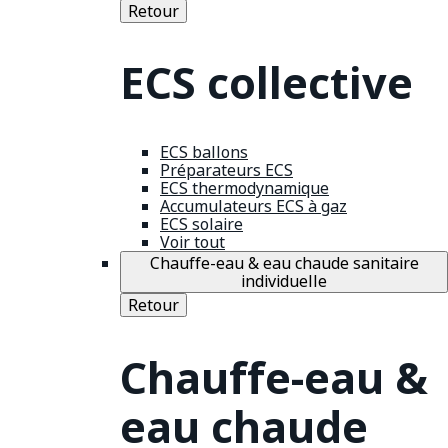
Retour
ECS collective
ECS ballons
Préparateurs ECS
ECS thermodynamique
Accumulateurs ECS à gaz
ECS solaire
Voir tout
Chauffe-eau & eau chaude sanitaire
individuelle
Retour
Chauffe-eau &
eau chaude