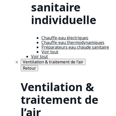
sanitaire
individuelle
Chauffe-eau électriques
Chauffe-eau thermodynamiques
Préparateurs eau chaude sanitaire
Voir tout
Voir tout
Ventilation & traitement de l’air
Retour
Ventilation &
traitement de
l’air