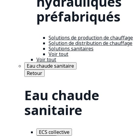
hydrauliques
préfabriqués
Solutions de production de chauffage
Solution de distribution de chauffage
Solutions sanitaires
Voir tout
Voir tout
Eau chaude sanitaire
Retour
Eau chaude
sanitaire
ECS collective