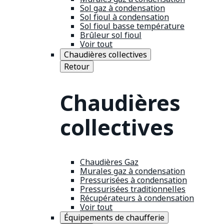
Sol gaz à condensation
Sol fioul à condensation
Sol fioul basse température
Brûleur sol fioul
Voir tout
Chaudières collectives
Retour
Chaudières
collectives
Chaudières Gaz
Murales gaz à condensation
Pressurisées à condensation
Pressurisées traditionnelles
Récupérateurs à condensation
Voir tout
Équipements de chaufferie