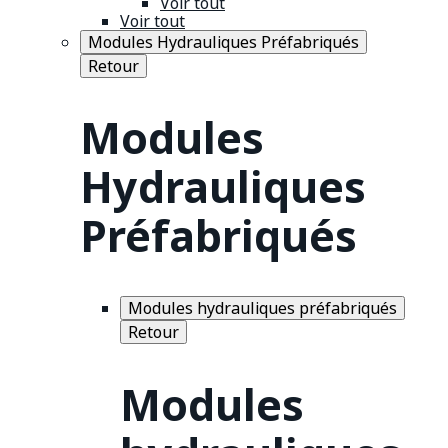
Voir tout
Voir tout
Modules Hydrauliques Préfabriqués
Retour
Modules
Hydrauliques
Préfabriqués
Modules hydrauliques préfabriqués
Retour
Modules