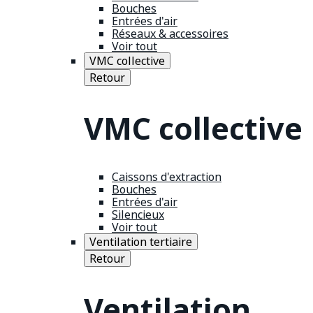
Bouches
Entrées d'air
Réseaux & accessoires
Voir tout
VMC collective
Retour
VMC collective
Caissons d'extraction
Bouches
Entrées d'air
Silencieux
Voir tout
Ventilation tertiaire
Retour
Ventilation