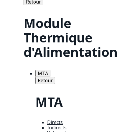
Retour
Module
Thermique
d'Alimentation
MTA
Retour
MTA
Directs
Indirects