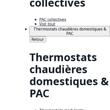
collectives
PAC collectives
Voir tout
Thermostats chaudières domestiques &
PAC
Retour
Thermostats
chaudières
domestiques &
PAC