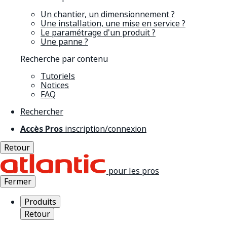
Un chantier, un dimensionnement ?
Une installation, une mise en service ?
Le paramétrage d'un produit ?
Une panne ?
Recherche par contenu
Tutoriels
Notices
FAQ
Rechercher
Accès Pros
inscription/connexion
Retour
pour les pros
Fermer
Produits
Retour