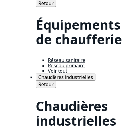
Retour
Équipements
de chaufferie
Réseau sanitaire
Réseau primaire
Voir tout
Chaudières industrielles
Retour
Chaudières
industrielles