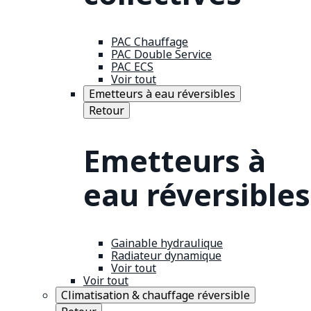
PAC Chauffage
PAC Double Service
PAC ECS
Voir tout
Emetteurs à eau réversibles
Retour
Emetteurs à
eau réversibles
Gainable hydraulique
Radiateur dynamique
Voir tout
Voir tout
Climatisation & chauffage réversible