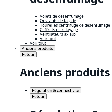
Volets de désenfumage
Ouvrants de façade
Tourelles centrifuge de désenfumage
Coffrets de relayage
Ventilateurs axiaux
Voir tout
Voir tout
Anciens produits
Retour
Anciens produits
Régulation & connectivité
Retour