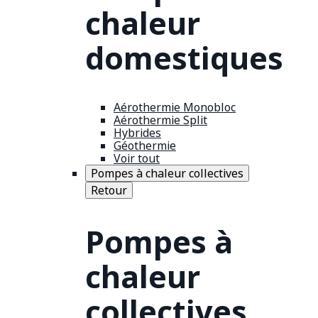
chaleur
domestiques
Aérothermie Monobloc
Aérothermie Split
Hybrides
Géothermie
Voir tout
Pompes à chaleur collectives
Retour
Pompes à
chaleur
collectives