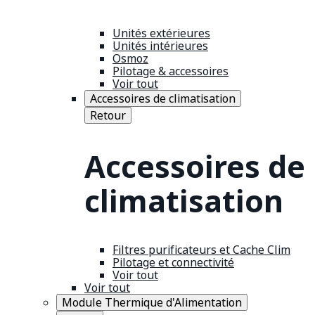
Unités extérieures
Unités intérieures
Osmoz
Pilotage & accessoires
Voir tout
Accessoires de climatisation
Retour
Accessoires de
climatisation
Filtres purificateurs et Cache Clim
Pilotage et connectivité
Voir tout
Voir tout
Module Thermique d'Alimentation