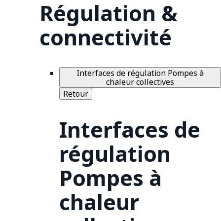
Régulation &
connectivité
Interfaces de régulation Pompes à
chaleur collectives
Retour
Interfaces de
régulation
Pompes à
chaleur