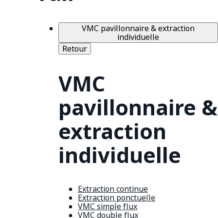
VMC pavillonnaire & extraction
individuelle
Retour
VMC
pavillonnaire &
extraction
individuelle
Extraction continue
Extraction ponctuelle
VMC simple flux
VMC double flux