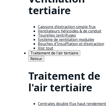
tertiaire
Caissons d'extraction simple flux
Ventilateurs hélicoïdes & de conduit
Tourelles centrifuges
Système de ventilation modulée
Bouches d'Insufflation et d'extraction
Voir tout
Traitement de l'air tertiaire
Retour
Traitement de
l'air tertiaire
Centrales double flux haut rendement