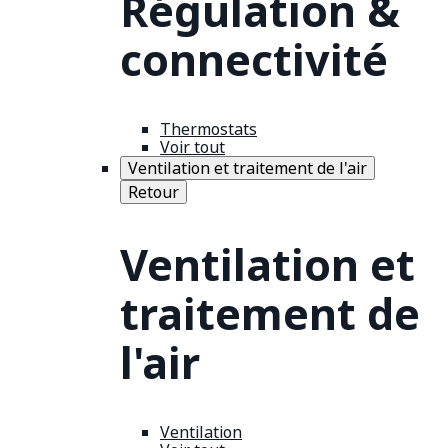
Régulation &
connectivité
Thermostats
Voir tout
Ventilation et traitement de l'air
Retour
Ventilation et
traitement de
l'air
Ventilation