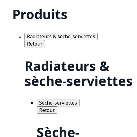
Produits
Radiateurs & sèche-serviettes
Retour
Radiateurs &
sèche-serviettes
Sèche-serviettes
Retour
Sèche-