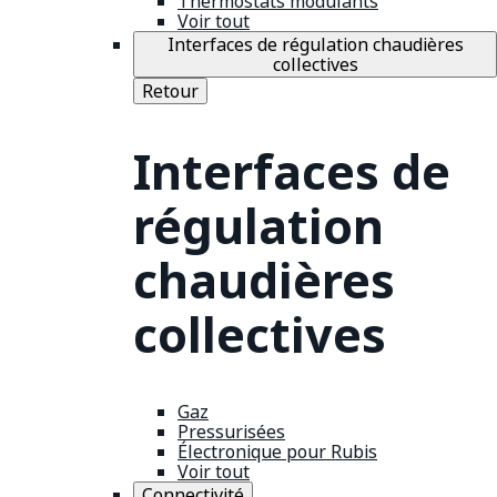
Thermostats modulants
Voir tout
Interfaces de régulation chaudières
collectives
Retour
Interfaces de
régulation
chaudières
collectives
Gaz
Pressurisées
Électronique pour Rubis
Voir tout
Connectivité