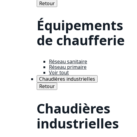
Retour
Équipements
de chaufferie
Réseau sanitaire
Réseau primaire
Voir tout
Chaudières industrielles
Retour
Chaudières
industrielles