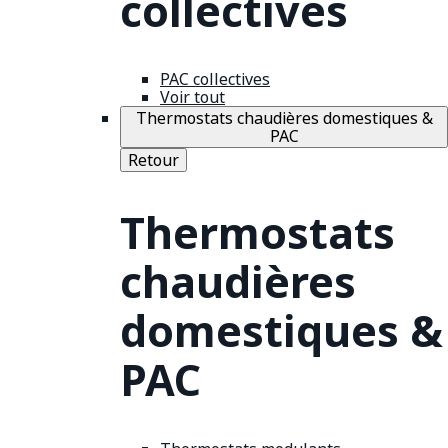
collectives
PAC collectives
Voir tout
Thermostats chaudières domestiques &
PAC
Retour
Thermostats
chaudières
domestiques &
PAC