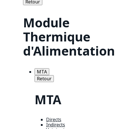
Retour
Module
Thermique
d'Alimentation
MTA
Retour
MTA
Directs
Indirects