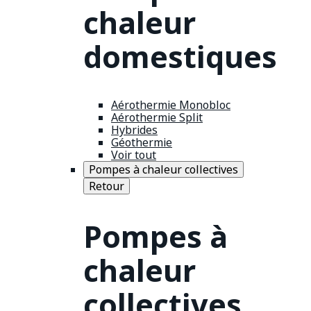
chaleur
domestiques
Aérothermie Monobloc
Aérothermie Split
Hybrides
Géothermie
Voir tout
Pompes à chaleur collectives
Retour
Pompes à
chaleur
collectives