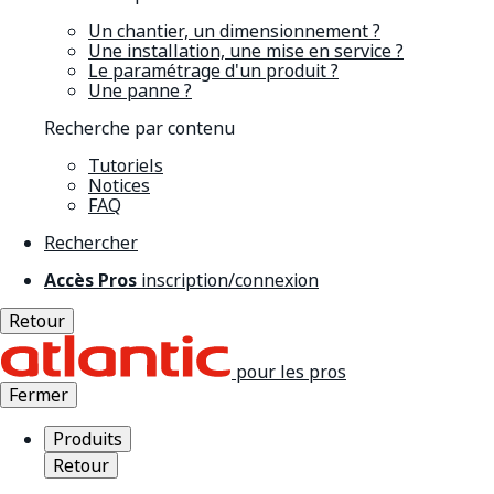
Un chantier, un dimensionnement ?
Une installation, une mise en service ?
Le paramétrage d'un produit ?
Une panne ?
Recherche par contenu
Tutoriels
Notices
FAQ
Rechercher
Accès Pros
inscription/connexion
Retour
pour les pros
Fermer
Produits
Retour