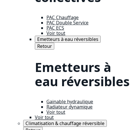
PAC Chauffage
PAC Double Service
PAC ECS
Voir tout
Emetteurs à eau réversibles
Retour
Emetteurs à
eau réversibles
Gainable hydraulique
Radiateur dynamique
Voir tout
Voir tout
Climatisation & chauffage réversible