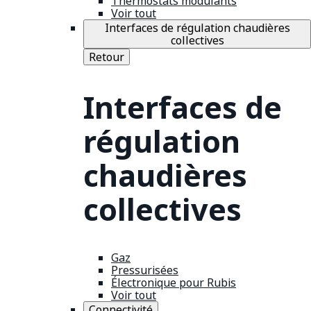
Thermostats modulants
Voir tout
Interfaces de régulation chaudières
collectives
Retour
Interfaces de
régulation
chaudières
collectives
Gaz
Pressurisées
Électronique pour Rubis
Voir tout
Connectivité