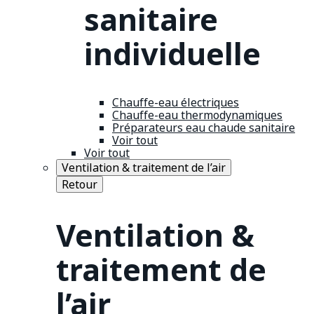
sanitaire
individuelle
Chauffe-eau électriques
Chauffe-eau thermodynamiques
Préparateurs eau chaude sanitaire
Voir tout
Voir tout
Ventilation & traitement de l’air
Retour
Ventilation &
traitement de
l’air