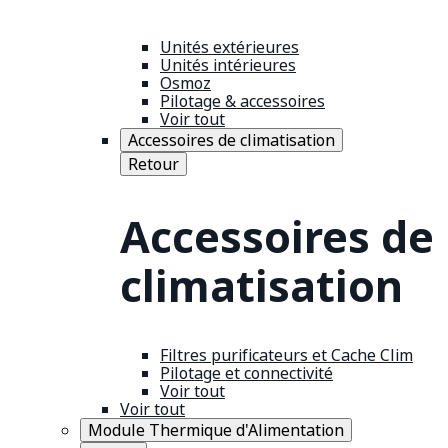
Unités extérieures
Unités intérieures
Osmoz
Pilotage & accessoires
Voir tout
Accessoires de climatisation
Retour
Accessoires de
climatisation
Filtres purificateurs et Cache Clim
Pilotage et connectivité
Voir tout
Voir tout
Module Thermique d'Alimentation