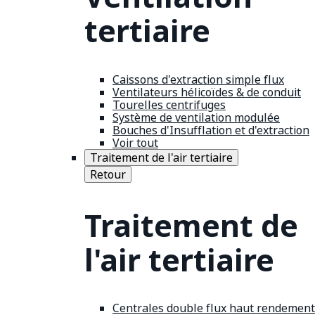
tertiaire
Caissons d'extraction simple flux
Ventilateurs hélicoïdes & de conduit
Tourelles centrifuges
Système de ventilation modulée
Bouches d'Insufflation et d'extraction
Voir tout
Traitement de l'air tertiaire
Retour
Traitement de
l'air tertiaire
Centrales double flux haut rendement