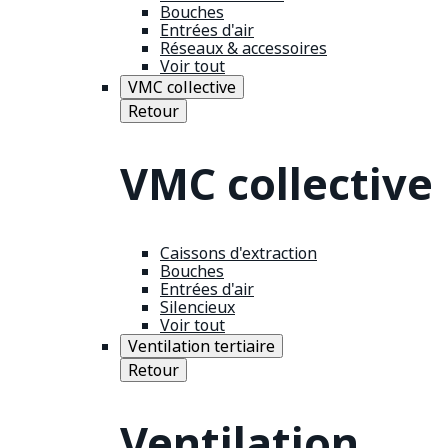
Bouches
Entrées d'air
Réseaux & accessoires
Voir tout
VMC collective
Retour
VMC collective
Caissons d'extraction
Bouches
Entrées d'air
Silencieux
Voir tout
Ventilation tertiaire
Retour
Ventilation