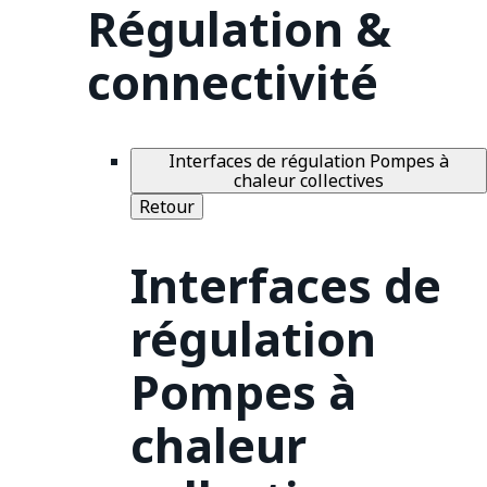
Régulation &
connectivité
Interfaces de régulation Pompes à
chaleur collectives
Retour
Interfaces de
régulation
Pompes à
chaleur