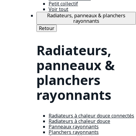
Petit collectif
Voir tout
Radiateurs, panneaux & planchers
rayonnants
Retour
Radiateurs,
panneaux &
planchers
rayonnants
Radiateurs à chaleur douce connectés
Radiateurs à chaleur douce
Panneaux rayonnants
Planchers rayonnants