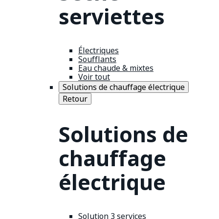
serviettes
Électriques
Soufflants
Eau chaude & mixtes
Voir tout
Solutions de chauffage électrique
Retour
Solutions de
chauffage
électrique
Solution 3 services