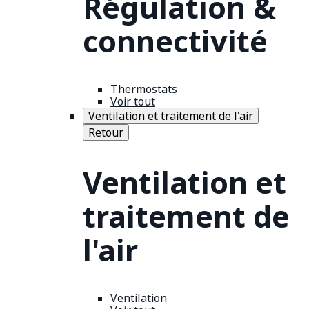
Régulation &
connectivité
Thermostats
Voir tout
Ventilation et traitement de l'air
Retour
Ventilation et
traitement de
l'air
Ventilation