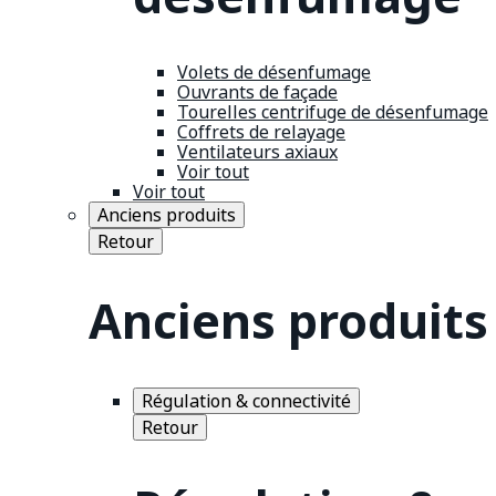
Volets de désenfumage
Ouvrants de façade
Tourelles centrifuge de désenfumage
Coffrets de relayage
Ventilateurs axiaux
Voir tout
Voir tout
Anciens produits
Retour
Anciens produits
Régulation & connectivité
Retour