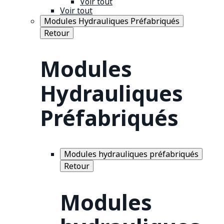
Voir tout
Voir tout
Modules Hydrauliques Préfabriqués
Retour
Modules
Hydrauliques
Préfabriqués
Modules hydrauliques préfabriqués
Retour
Modules