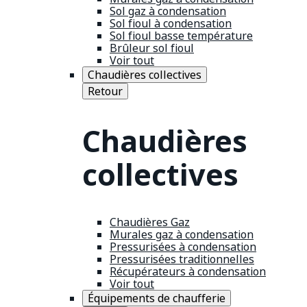
Sol gaz à condensation
Sol fioul à condensation
Sol fioul basse température
Brûleur sol fioul
Voir tout
Chaudières collectives
Retour
Chaudières
collectives
Chaudières Gaz
Murales gaz à condensation
Pressurisées à condensation
Pressurisées traditionnelles
Récupérateurs à condensation
Voir tout
Équipements de chaufferie