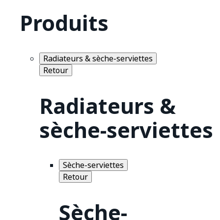
Produits
Radiateurs & sèche-serviettes
Retour
Radiateurs &
sèche-serviettes
Sèche-serviettes
Retour
Sèche-