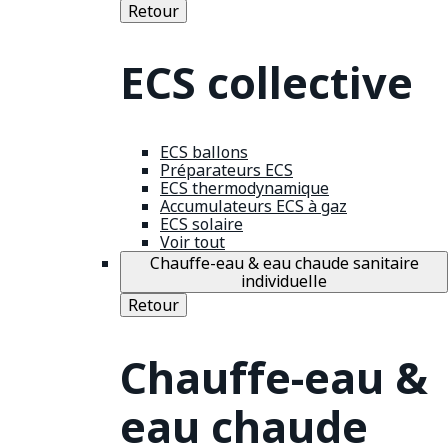
Retour
ECS collective
ECS ballons
Préparateurs ECS
ECS thermodynamique
Accumulateurs ECS à gaz
ECS solaire
Voir tout
Chauffe-eau & eau chaude sanitaire
individuelle
Retour
Chauffe-eau &
eau chaude