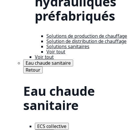
hydrauliques
préfabriqués
Solutions de production de chauffage
Solution de distribution de chauffage
Solutions sanitaires
Voir tout
Voir tout
Eau chaude sanitaire
Retour
Eau chaude
sanitaire
ECS collective