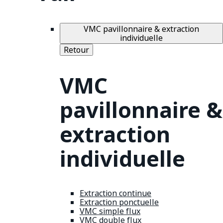
VMC pavillonnaire & extraction
individuelle
Retour
VMC
pavillonnaire &
extraction
individuelle
Extraction continue
Extraction ponctuelle
VMC simple flux
VMC double flux