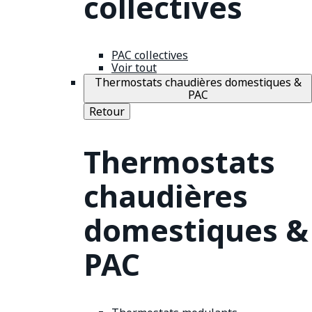
collectives
PAC collectives
Voir tout
Thermostats chaudières domestiques &
PAC
Retour
Thermostats
chaudières
domestiques &
PAC