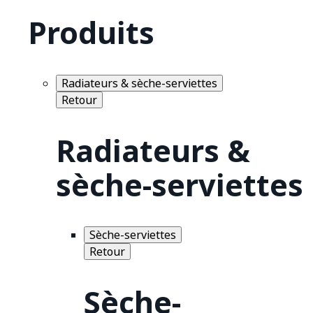
Produits
Radiateurs & sèche-serviettes
Retour
Radiateurs &
sèche-serviettes
Sèche-serviettes
Retour
Sèche-