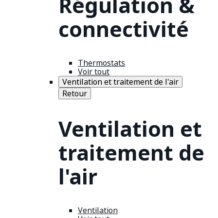
Régulation &
connectivité
Thermostats
Voir tout
Ventilation et traitement de l'air
Retour
Ventilation et
traitement de
l'air
Ventilation