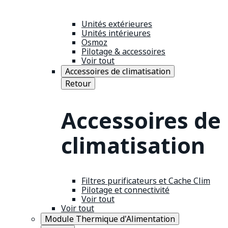
Unités extérieures
Unités intérieures
Osmoz
Pilotage & accessoires
Voir tout
Accessoires de climatisation
Retour
Accessoires de
climatisation
Filtres purificateurs et Cache Clim
Pilotage et connectivité
Voir tout
Voir tout
Module Thermique d'Alimentation