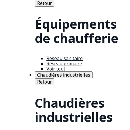
Retour
Équipements
de chaufferie
Réseau sanitaire
Réseau primaire
Voir tout
Chaudières industrielles
Retour
Chaudières
industrielles