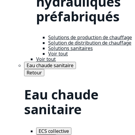
hydrauliques
préfabriqués
Solutions de production de chauffage
Solution de distribution de chauffage
Solutions sanitaires
Voir tout
Voir tout
Eau chaude sanitaire
Retour
Eau chaude
sanitaire
ECS collective