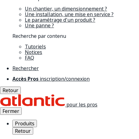
Un chantier, un dimensionnement ?
Une installation, une mise en service ?
Le paramétrage d'un produit ?
Une panne ?
Recherche par contenu
Tutoriels
Notices
FAQ
Rechercher
Accès Pros
inscription/connexion
Retour
pour les pros
Fermer
Produits
Retour