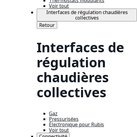
Thermostats modulants
Voir tout
Interfaces de régulation chaudières
collectives
Retour
Interfaces de
régulation
chaudières
collectives
Gaz
Pressurisées
Électronique pour Rubis
Voir tout
Connectivité