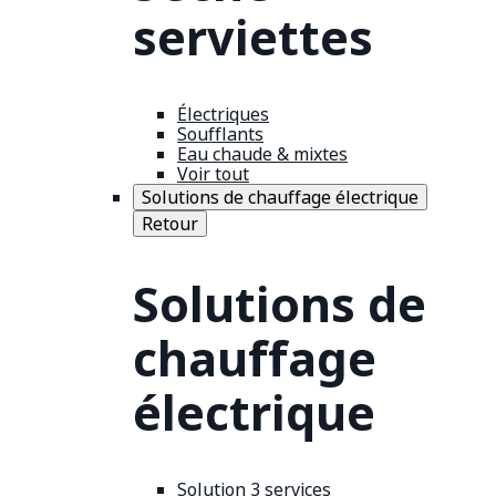
serviettes
Électriques
Soufflants
Eau chaude & mixtes
Voir tout
Solutions de chauffage électrique
Retour
Solutions de
chauffage
électrique
Solution 3 services