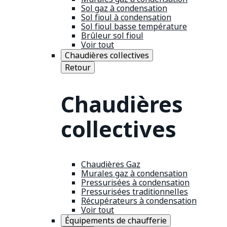
Sol gaz à condensation
Sol fioul à condensation
Sol fioul basse température
Brûleur sol fioul
Voir tout
Chaudières collectives
Retour
Chaudières
collectives
Chaudières Gaz
Murales gaz à condensation
Pressurisées à condensation
Pressurisées traditionnelles
Récupérateurs à condensation
Voir tout
Équipements de chaufferie