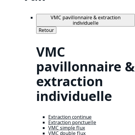
VMC pavillonnaire & extraction
individuelle
Retour
VMC
pavillonnaire &
extraction
individuelle
Extraction continue
Extraction ponctuelle
VMC simple flux
VMC double flux