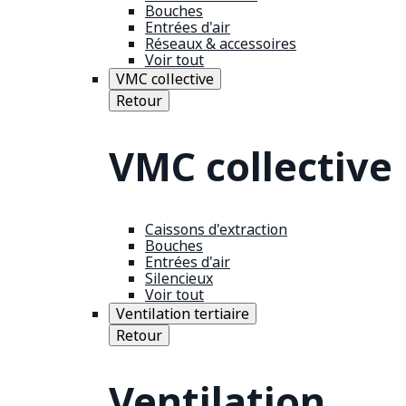
Bouches
Entrées d'air
Réseaux & accessoires
Voir tout
VMC collective
Retour
VMC collective
Caissons d'extraction
Bouches
Entrées d'air
Silencieux
Voir tout
Ventilation tertiaire
Retour
Ventilation