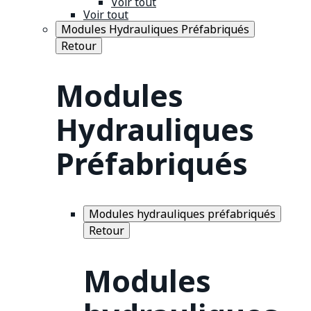
Voir tout
Voir tout
Modules Hydrauliques Préfabriqués
Retour
Modules
Hydrauliques
Préfabriqués
Modules hydrauliques préfabriqués
Retour
Modules