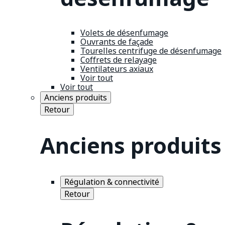
Volets de désenfumage
Ouvrants de façade
Tourelles centrifuge de désenfumage
Coffrets de relayage
Ventilateurs axiaux
Voir tout
Voir tout
Anciens produits
Retour
Anciens produits
Régulation & connectivité
Retour