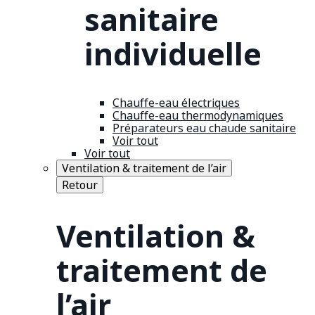
sanitaire
individuelle
Chauffe-eau électriques
Chauffe-eau thermodynamiques
Préparateurs eau chaude sanitaire
Voir tout
Voir tout
Ventilation & traitement de l’air
Retour
Ventilation &
traitement de
l’air