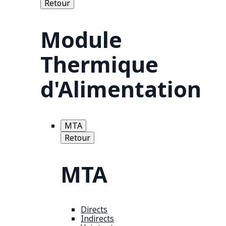
Retour
Module
Thermique
d'Alimentation
MTA
Retour
MTA
Directs
Indirects