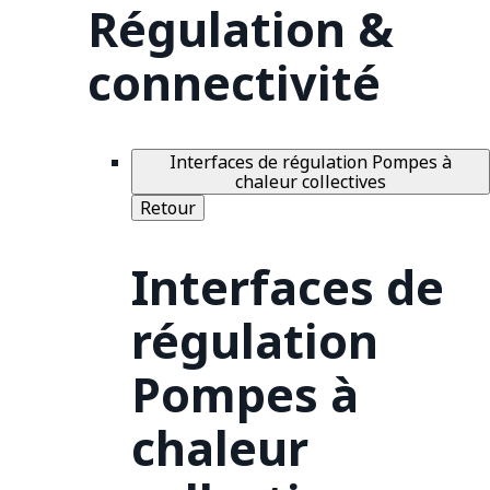
Régulation &
connectivité
Interfaces de régulation Pompes à
chaleur collectives
Retour
Interfaces de
régulation
Pompes à
chaleur