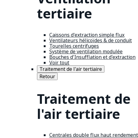
tertiaire
Caissons d'extraction simple flux
Ventilateurs hélicoïdes & de conduit
Tourelles centrifuges
Système de ventilation modulée
Bouches d'Insufflation et d'extraction
Voir tout
Traitement de l'air tertiaire
Retour
Traitement de
l'air tertiaire
Centrales double flux haut rendement