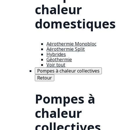
chaleur
domestiques
Aérothermie Monobloc
Aérothermie Split
Hybrides
Géothermie
Voir tout
Pompes à chaleur collectives
Retour
Pompes à
chaleur
collectives