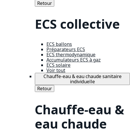
Retour
ECS collective
ECS ballons
Préparateurs ECS
ECS thermodynamique
Accumulateurs ECS à gaz
ECS solaire
Voir tout
Chauffe-eau & eau chaude sanitaire
individuelle
Retour
Chauffe-eau &
eau chaude