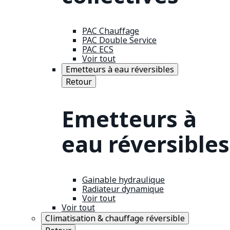
PAC Chauffage
PAC Double Service
PAC ECS
Voir tout
Emetteurs à eau réversibles
Retour
Emetteurs à
eau réversibles
Gainable hydraulique
Radiateur dynamique
Voir tout
Voir tout
Climatisation & chauffage réversible