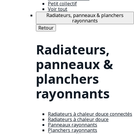
Petit collectif
Voir tout
Radiateurs, panneaux & planchers
rayonnants
Retour
Radiateurs,
panneaux &
planchers
rayonnants
Radiateurs à chaleur douce connectés
Radiateurs à chaleur douce
Panneaux rayonnants
Planchers rayonnants