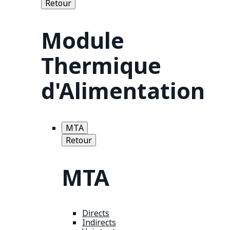
Retour
Module
Thermique
d'Alimentation
MTA
Retour
MTA
Directs
Indirects