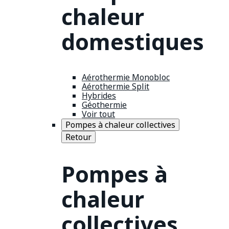
chaleur
domestiques
Aérothermie Monobloc
Aérothermie Split
Hybrides
Géothermie
Voir tout
Pompes à chaleur collectives
Retour
Pompes à
chaleur
collectives