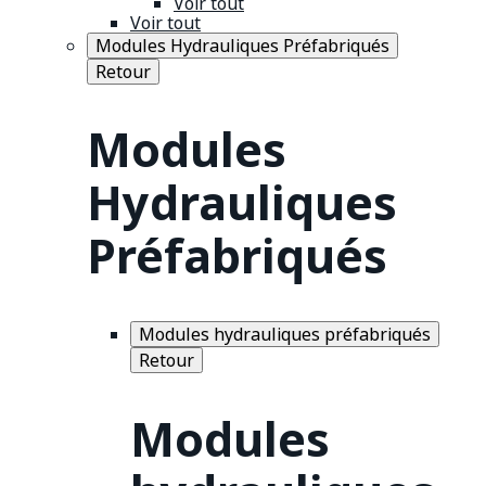
Voir tout
Voir tout
Modules Hydrauliques Préfabriqués
Retour
Modules
Hydrauliques
Préfabriqués
Modules hydrauliques préfabriqués
Retour
Modules