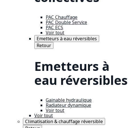
PAC Chauffage
PAC Double Service
PAC ECS
Voir tout
Emetteurs à eau réversibles
Retour
Emetteurs à
eau réversibles
Gainable hydraulique
Radiateur dynamique
Voir tout
Voir tout
Climatisation & chauffage réversible