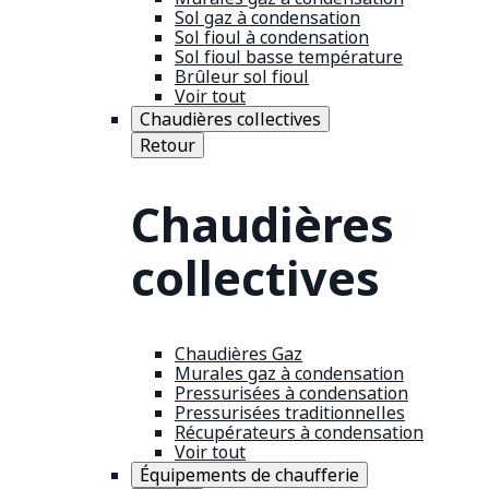
Sol gaz à condensation
Sol fioul à condensation
Sol fioul basse température
Brûleur sol fioul
Voir tout
Chaudières collectives
Retour
Chaudières
collectives
Chaudières Gaz
Murales gaz à condensation
Pressurisées à condensation
Pressurisées traditionnelles
Récupérateurs à condensation
Voir tout
Équipements de chaufferie