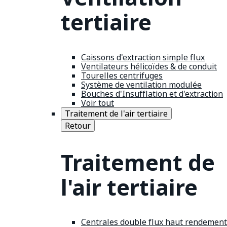
tertiaire
Caissons d'extraction simple flux
Ventilateurs hélicoïdes & de conduit
Tourelles centrifuges
Système de ventilation modulée
Bouches d'Insufflation et d'extraction
Voir tout
Traitement de l'air tertiaire
Retour
Traitement de
l'air tertiaire
Centrales double flux haut rendement