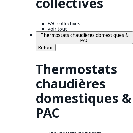
collectives
PAC collectives
Voir tout
Thermostats chaudières domestiques &
PAC
Retour
Thermostats
chaudières
domestiques &
PAC