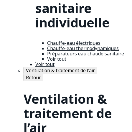
sanitaire
individuelle
Chauffe-eau électriques
Chauffe-eau thermodynamiques
Préparateurs eau chaude sanitaire
Voir tout
Voir tout
Ventilation & traitement de l’air
Retour
Ventilation &
traitement de
l’air