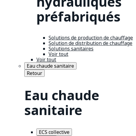
hydrauliques
préfabriqués
Solutions de production de chauffage
Solution de distribution de chauffage
Solutions sanitaires
Voir tout
Voir tout
Eau chaude sanitaire
Retour
Eau chaude
sanitaire
ECS collective