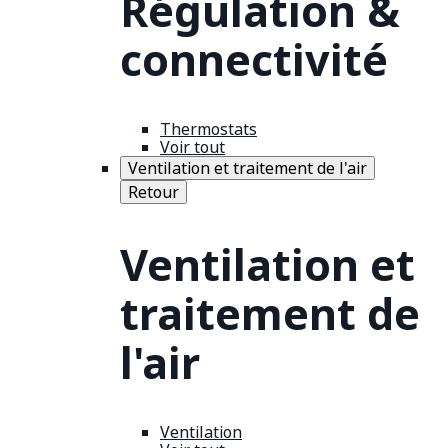
Régulation &
connectivité
Thermostats
Voir tout
Ventilation et traitement de l'air
Retour
Ventilation et
traitement de
l'air
Ventilation