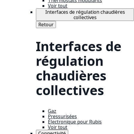
Thermostats modulants
Voir tout
Interfaces de régulation chaudières
collectives
Retour
Interfaces de
régulation
chaudières
collectives
Gaz
Pressurisées
Électronique pour Rubis
Voir tout
Connectivité