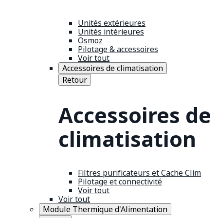
Unités extérieures
Unités intérieures
Osmoz
Pilotage & accessoires
Voir tout
Accessoires de climatisation
Retour
Accessoires de
climatisation
Filtres purificateurs et Cache Clim
Pilotage et connectivité
Voir tout
Voir tout
Module Thermique d'Alimentation