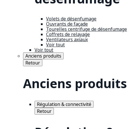
Volets de désenfumage
Ouvrants de façade
Tourelles centrifuge de désenfumage
Coffrets de relayage
Ventilateurs axiaux
Voir tout
Voir tout
Anciens produits
Retour
Anciens produits
Régulation & connectivité
Retour