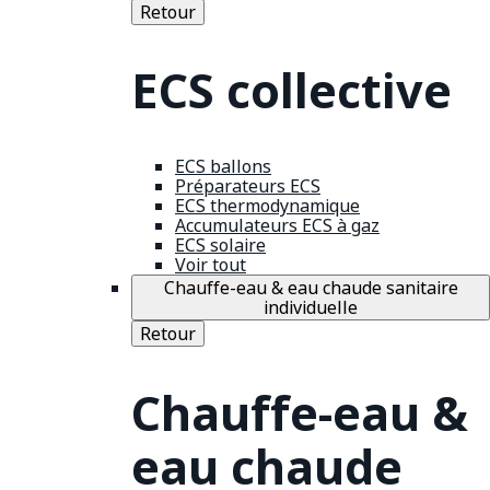
Retour
ECS collective
ECS ballons
Préparateurs ECS
ECS thermodynamique
Accumulateurs ECS à gaz
ECS solaire
Voir tout
Chauffe-eau & eau chaude sanitaire
individuelle
Retour
Chauffe-eau &
eau chaude