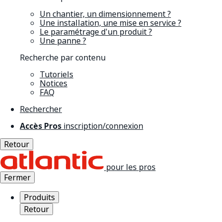
Un chantier, un dimensionnement ?
Une installation, une mise en service ?
Le paramétrage d'un produit ?
Une panne ?
Recherche par contenu
Tutoriels
Notices
FAQ
Rechercher
Accès Pros
inscription/connexion
Retour
pour les pros
Fermer
Produits
Retour