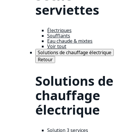
serviettes
Électriques
Soufflants
Eau chaude & mixtes
Voir tout
Solutions de chauffage électrique
Retour
Solutions de
chauffage
électrique
Solution 3 services