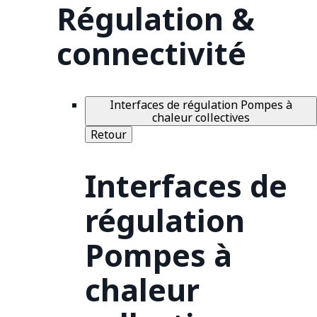
Régulation &
connectivité
Interfaces de régulation Pompes à
chaleur collectives
Retour
Interfaces de
régulation
Pompes à
chaleur