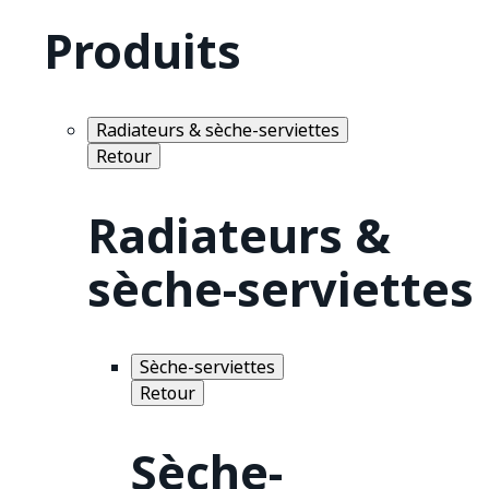
Produits
Radiateurs & sèche-serviettes
Retour
Radiateurs &
sèche-serviettes
Sèche-serviettes
Retour
Sèche-