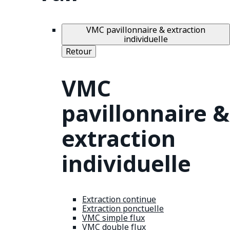
VMC pavillonnaire & extraction
individuelle
Retour
VMC
pavillonnaire &
extraction
individuelle
Extraction continue
Extraction ponctuelle
VMC simple flux
VMC double flux