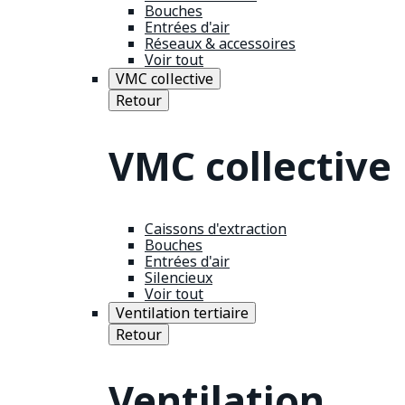
Bouches
Entrées d'air
Réseaux & accessoires
Voir tout
VMC collective
Retour
VMC collective
Caissons d'extraction
Bouches
Entrées d'air
Silencieux
Voir tout
Ventilation tertiaire
Retour
Ventilation