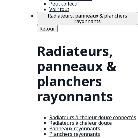
Petit collectif
Voir tout
Radiateurs, panneaux & planchers
rayonnants
Retour
Radiateurs,
panneaux &
planchers
rayonnants
Radiateurs à chaleur douce connectés
Radiateurs à chaleur douce
Panneaux rayonnants
Planchers rayonnants