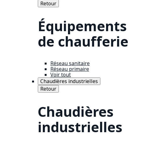
Retour
Équipements
de chaufferie
Réseau sanitaire
Réseau primaire
Voir tout
Chaudières industrielles
Retour
Chaudières
industrielles