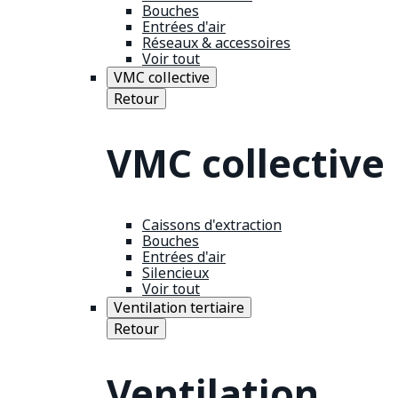
Bouches
Entrées d'air
Réseaux & accessoires
Voir tout
VMC collective
Retour
VMC collective
Caissons d'extraction
Bouches
Entrées d'air
Silencieux
Voir tout
Ventilation tertiaire
Retour
Ventilation