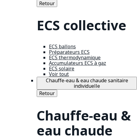
Retour
ECS collective
ECS ballons
Préparateurs ECS
ECS thermodynamique
Accumulateurs ECS à gaz
ECS solaire
Voir tout
Chauffe-eau & eau chaude sanitaire
individuelle
Retour
Chauffe-eau &
eau chaude