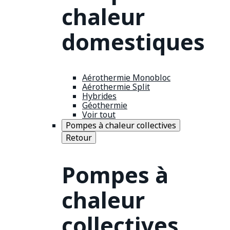
chaleur
domestiques
Aérothermie Monobloc
Aérothermie Split
Hybrides
Géothermie
Voir tout
Pompes à chaleur collectives
Retour
Pompes à
chaleur
collectives