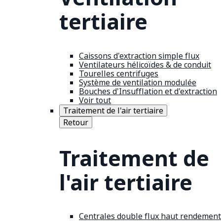
tertiaire
Caissons d'extraction simple flux
Ventilateurs hélicoïdes & de conduit
Tourelles centrifuges
Système de ventilation modulée
Bouches d'Insufflation et d'extraction
Voir tout
Traitement de l'air tertiaire
Retour
Traitement de
l'air tertiaire
Centrales double flux haut rendement