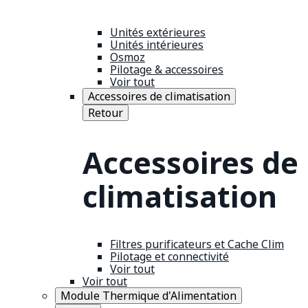
Unités extérieures
Unités intérieures
Osmoz
Pilotage & accessoires
Voir tout
Accessoires de climatisation
Retour
Accessoires de
climatisation
Filtres purificateurs et Cache Clim
Pilotage et connectivité
Voir tout
Voir tout
Module Thermique d'Alimentation