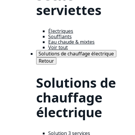
serviettes
Électriques
Soufflants
Eau chaude & mixtes
Voir tout
Solutions de chauffage électrique
Retour
Solutions de
chauffage
électrique
Solution 3 services