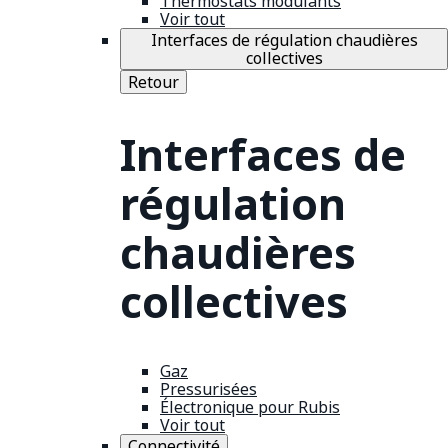
Thermostats modulants
Voir tout
Interfaces de régulation chaudières
collectives
Retour
Interfaces de
régulation
chaudières
collectives
Gaz
Pressurisées
Électronique pour Rubis
Voir tout
Connectivité