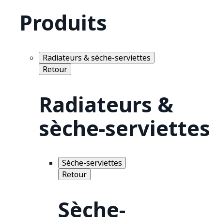
Produits
Radiateurs & sèche-serviettes
Retour
Radiateurs &
sèche-serviettes
Sèche-serviettes
Retour
Sèche-