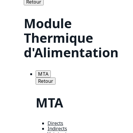
Retour
Module
Thermique
d'Alimentation
MTA
Retour
MTA
Directs
Indirects