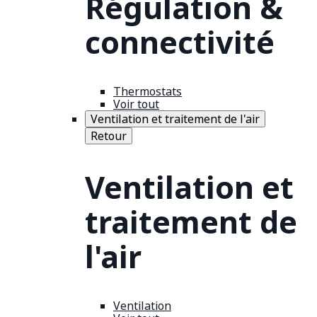
Régulation &
connectivité
Thermostats
Voir tout
Ventilation et traitement de l'air
Retour
Ventilation et
traitement de
l'air
Ventilation