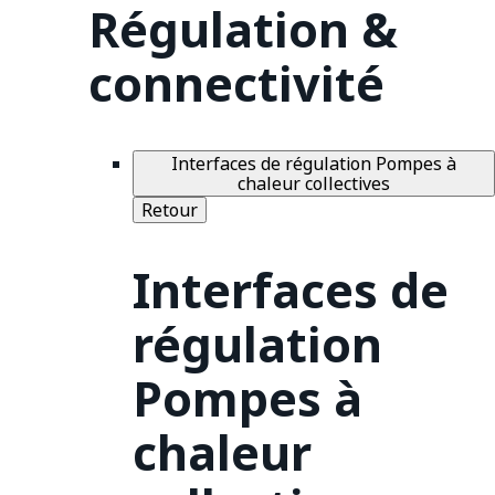
Régulation &
connectivité
Interfaces de régulation Pompes à
chaleur collectives
Retour
Interfaces de
régulation
Pompes à
chaleur