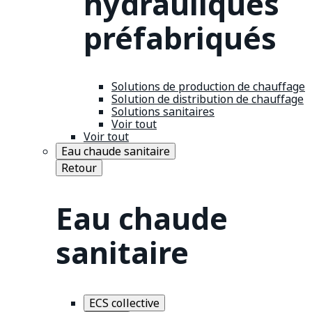
hydrauliques
préfabriqués
Solutions de production de chauffage
Solution de distribution de chauffage
Solutions sanitaires
Voir tout
Voir tout
Eau chaude sanitaire
Retour
Eau chaude
sanitaire
ECS collective