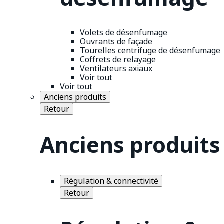
Volets de désenfumage
Ouvrants de façade
Tourelles centrifuge de désenfumage
Coffrets de relayage
Ventilateurs axiaux
Voir tout
Voir tout
Anciens produits
Retour
Anciens produits
Régulation & connectivité
Retour