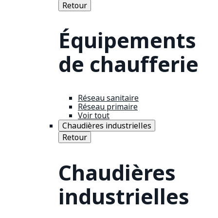
Retour
Équipements
de chaufferie
Réseau sanitaire
Réseau primaire
Voir tout
Chaudières industrielles
Retour
Chaudières
industrielles