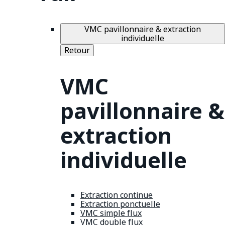
VMC pavillonnaire & extraction
individuelle
Retour
VMC
pavillonnaire &
extraction
individuelle
Extraction continue
Extraction ponctuelle
VMC simple flux
VMC double flux