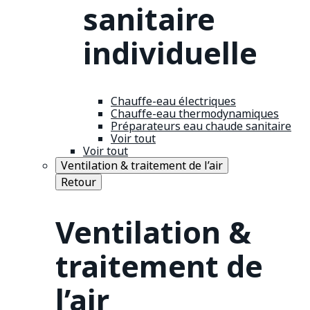
sanitaire
individuelle
Chauffe-eau électriques
Chauffe-eau thermodynamiques
Préparateurs eau chaude sanitaire
Voir tout
Voir tout
Ventilation & traitement de l’air
Retour
Ventilation &
traitement de
l’air