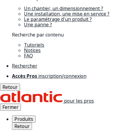
Un chantier, un dimensionnement ?
Une installation, une mise en service ?
Le paramétrage d'un produit ?
Une panne ?
Recherche par contenu
Tutoriels
Notices
FAQ
Rechercher
Accès Pros
inscription/connexion
Retour
pour les pros
Fermer
Produits
Retour