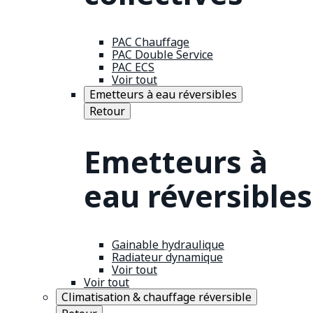
PAC Chauffage
PAC Double Service
PAC ECS
Voir tout
Emetteurs à eau réversibles
Retour
Emetteurs à
eau réversibles
Gainable hydraulique
Radiateur dynamique
Voir tout
Voir tout
Climatisation & chauffage réversible