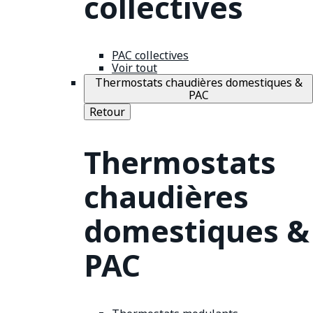
collectives
PAC collectives
Voir tout
Thermostats chaudières domestiques &
PAC
Retour
Thermostats
chaudières
domestiques &
PAC