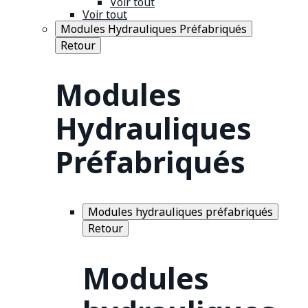
Voir tout
Voir tout
Modules Hydrauliques Préfabriqués
Retour
Modules
Hydrauliques
Préfabriqués
Modules hydrauliques préfabriqués
Retour
Modules