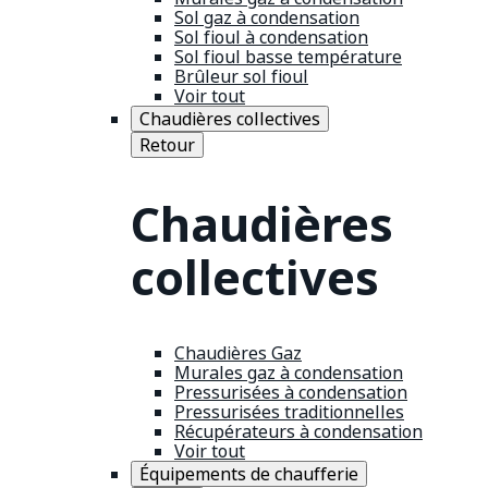
Sol gaz à condensation
Sol fioul à condensation
Sol fioul basse température
Brûleur sol fioul
Voir tout
Chaudières collectives
Retour
Chaudières
collectives
Chaudières Gaz
Murales gaz à condensation
Pressurisées à condensation
Pressurisées traditionnelles
Récupérateurs à condensation
Voir tout
Équipements de chaufferie