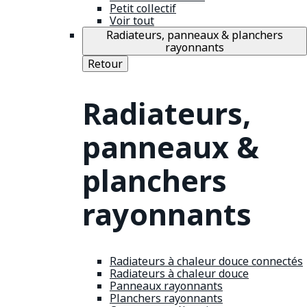
Petit collectif
Voir tout
Radiateurs, panneaux & planchers
rayonnants
Retour
Radiateurs,
panneaux &
planchers
rayonnants
Radiateurs à chaleur douce connectés
Radiateurs à chaleur douce
Panneaux rayonnants
Planchers rayonnants